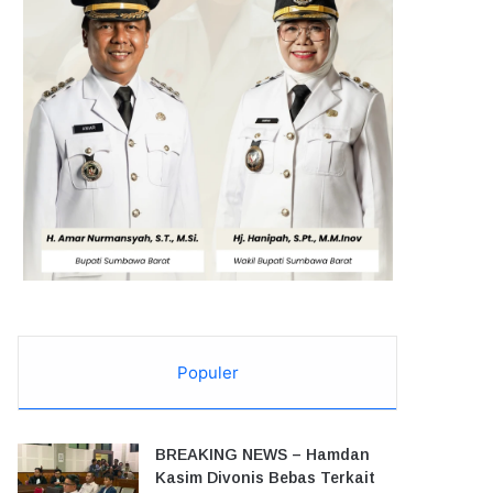
Populer
BREAKING NEWS – Hamdan
Kasim Divonis Bebas Terkait