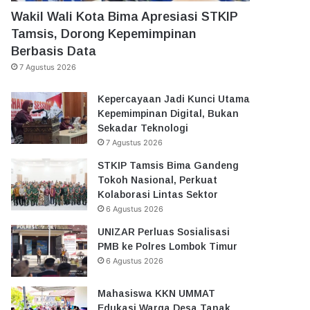
Wakil Wali Kota Bima Apresiasi STKIP
Tamsis, Dorong Kepemimpinan
Berbasis Data
7 Agustus 2026
Kepercayaan Jadi Kunci Utama
Kepemimpinan Digital, Bukan
Sekadar Teknologi
7 Agustus 2026
STKIP Tamsis Bima Gandeng
Tokoh Nasional, Perkuat
Kolaborasi Lintas Sektor
6 Agustus 2026
UNIZAR Perluas Sosialisasi
PMB ke Polres Lombok Timur
6 Agustus 2026
Mahasiswa KKN UMMAT
Edukasi Warga Desa Tanak