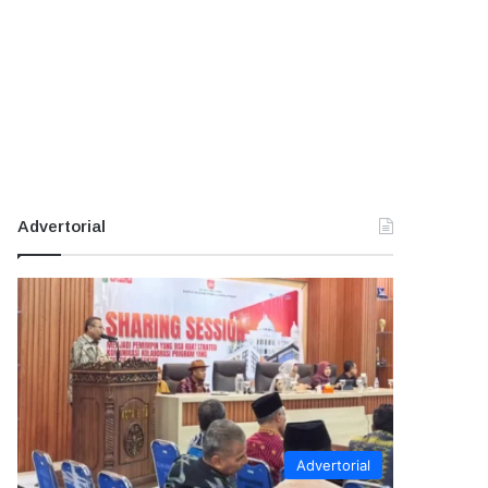
Advertorial
Advertorial