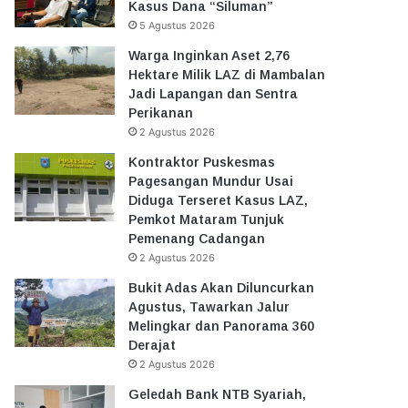
Kasus Dana “Siluman”
5 Agustus 2026
Warga Inginkan Aset 2,76
Hektare Milik LAZ di Mambalan
Jadi Lapangan dan Sentra
Perikanan
2 Agustus 2026
Kontraktor Puskesmas
Pagesangan Mundur Usai
Diduga Terseret Kasus LAZ,
Pemkot Mataram Tunjuk
Pemenang Cadangan
2 Agustus 2026
Bukit Adas Akan Diluncurkan
Agustus, Tawarkan Jalur
Melingkar dan Panorama 360
Derajat
2 Agustus 2026
Geledah Bank NTB Syariah,