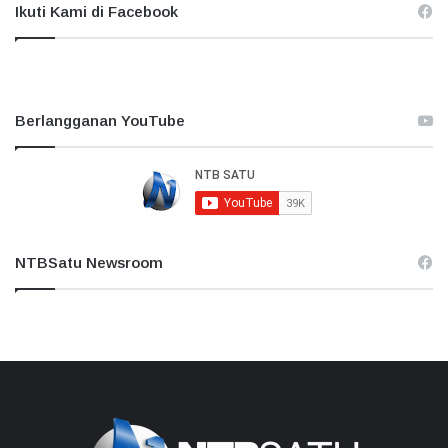
Ikuti Kami di Facebook
Berlangganan YouTube
NTBSatu Newsroom