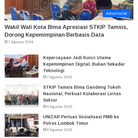
Advertorial
Wakil Wali Kota Bima Apresiasi STKIP Tamsis,
Dorong Kepemimpinan Berbasis Data
7 Agustus 2026
Kepercayaan Jadi Kunci Utama
Kepemimpinan Digital, Bukan Sekadar
Teknologi
7 Agustus 2026
STKIP Tamsis Bima Gandeng Tokoh
Nasional, Perkuat Kolaborasi Lintas
Sektor
6 Agustus 2026
UNIZAR Perluas Sosialisasi PMB ke
Polres Lombok Timur
6 Agustus 2026