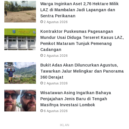
Warga Inginkan Aset 2,76 Hektare Milik
LAZ di Mambalan Jadi Lapangan dan
Sentra Perikanan
2 Agustus 2026
Kontraktor Puskesmas Pagesangan
Mundur Usai Diduga Terseret Kasus LAZ,
Pemkot Mataram Tunjuk Pemenang
Cadangan
2 Agustus 2026
Bukit Adas Akan Diluncurkan Agustus,
Tawarkan Jalur Melingkar dan Panorama
360 Derajat
2 Agustus 2026
Wisatawan Asing Ingatkan Bahaya
Penjajahan Jenis Baru di Tengah
Masifnya Investasi Lombok
6 Agustus 2026
IKLAN