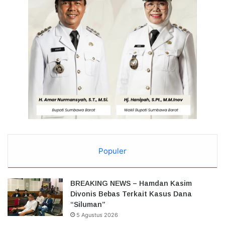
Populer
BREAKING NEWS – Hamdan Kasim
Divonis Bebas Terkait Kasus Dana
“Siluman”
5 Agustus 2026