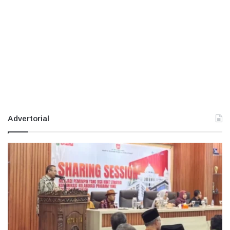
Advertorial