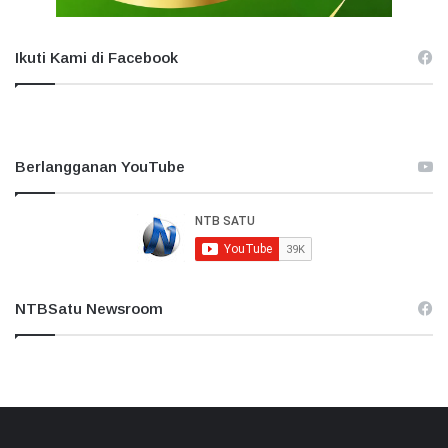
Ikuti Kami di Facebook
Berlangganan YouTube
NTBSatu Newsroom