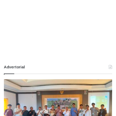
Advertorial