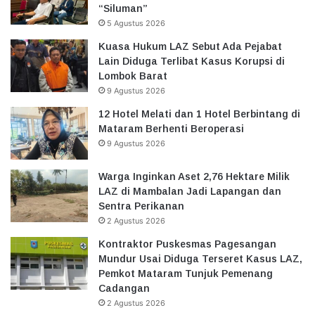
“Siluman”
5 Agustus 2026
Kuasa Hukum LAZ Sebut Ada Pejabat
Lain Diduga Terlibat Kasus Korupsi di
Lombok Barat
9 Agustus 2026
12 Hotel Melati dan 1 Hotel Berbintang di
Mataram Berhenti Beroperasi
9 Agustus 2026
Warga Inginkan Aset 2,76 Hektare Milik
LAZ di Mambalan Jadi Lapangan dan
Sentra Perikanan
2 Agustus 2026
Kontraktor Puskesmas Pagesangan
Mundur Usai Diduga Terseret Kasus LAZ,
Pemkot Mataram Tunjuk Pemenang
Cadangan
2 Agustus 2026