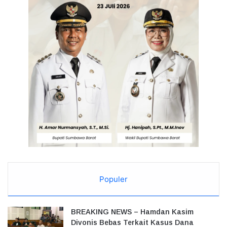
Populer
BREAKING NEWS – Hamdan Kasim
Divonis Bebas Terkait Kasus Dana