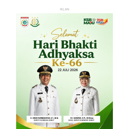
IKLAN