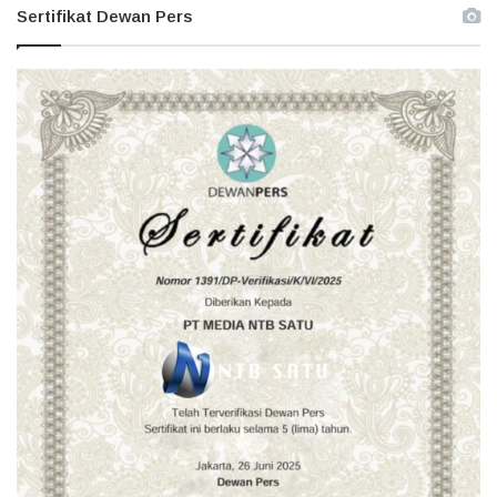
Sertifikat Dewan Pers