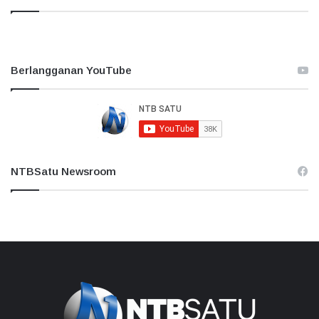
Berlangganan YouTube
NTBSatu Newsroom