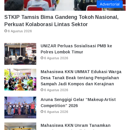
Advertorial
STKIP Tamsis Bima Gandeng Tokoh Nasional,
Perkuat Kolaborasi Lintas Sektor
6 Agustus 2026
UNIZAR Perluas Sosialisasi PMB ke
Polres Lombok Timur
6 Agustus 2026
Mahasiswa KKN UMMAT Edukasi Warga
Desa Tanak Beak tentang Pengolahan
Sampah Jadi Kompos dan Kerajinan
6 Agustus 2026
Aruna Senggigi Gelar “Makeup Artist
Competition” 2026
6 Agustus 2026
Mahasiswa KKN Unram Tanamkan