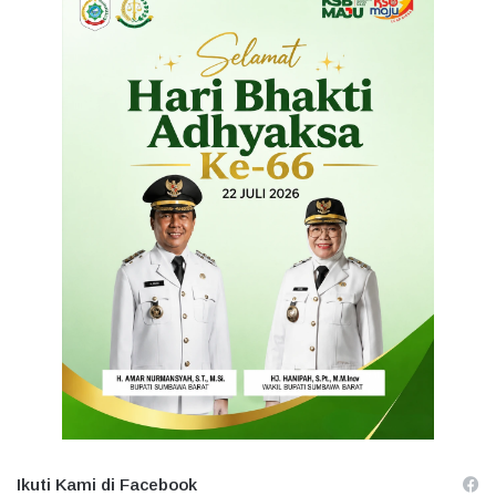
Ikuti Kami di Facebook