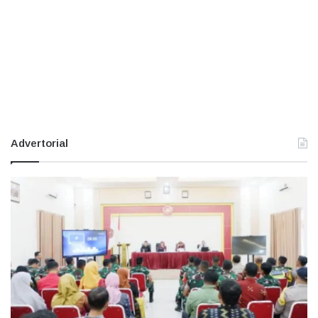
Advertorial