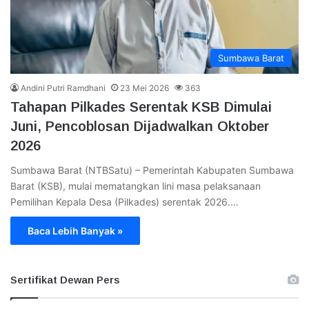
Sumbawa Barat
Andini Putri Ramdhani
23 Mei 2026
363
Tahapan Pilkades Serentak KSB Dimulai
Juni, Pencoblosan Dijadwalkan Oktober
2026
Sumbawa Barat (NTBSatu) – Pemerintah Kabupaten Sumbawa
Barat (KSB), mulai mematangkan lini masa pelaksanaan
Pemilihan Kepala Desa (Pilkades) serentak 2026.…
Baca Lebih Banyak »
Sertifikat Dewan Pers