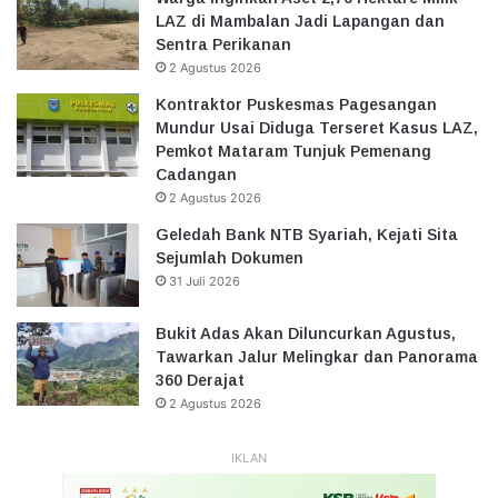
LAZ di Mambalan Jadi Lapangan dan
Sentra Perikanan
2 Agustus 2026
Kontraktor Puskesmas Pagesangan
Mundur Usai Diduga Terseret Kasus LAZ,
Pemkot Mataram Tunjuk Pemenang
Cadangan
2 Agustus 2026
Geledah Bank NTB Syariah, Kejati Sita
Sejumlah Dokumen
31 Juli 2026
Bukit Adas Akan Diluncurkan Agustus,
Tawarkan Jalur Melingkar dan Panorama
360 Derajat
2 Agustus 2026
IKLAN