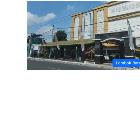
Lombok Bar