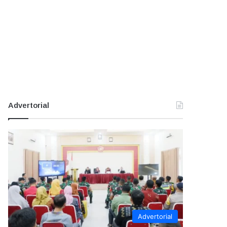
Advertorial
Advertorial