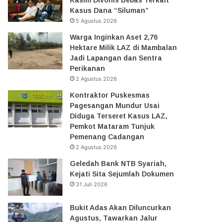
Kasus Dana “Siluman”
5 Agustus 2026
Warga Inginkan Aset 2,76
Hektare Milik LAZ di Mambalan
Jadi Lapangan dan Sentra
Perikanan
2 Agustus 2026
Kontraktor Puskesmas
Pagesangan Mundur Usai
Diduga Terseret Kasus LAZ,
Pemkot Mataram Tunjuk
Pemenang Cadangan
2 Agustus 2026
Geledah Bank NTB Syariah,
Kejati Sita Sejumlah Dokumen
31 Juli 2026
Bukit Adas Akan Diluncurkan
Agustus, Tawarkan Jalur