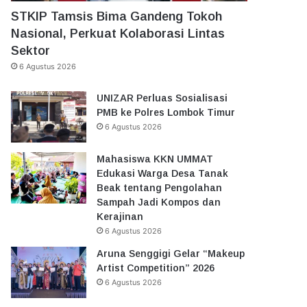
STKIP Tamsis Bima Gandeng Tokoh
Nasional, Perkuat Kolaborasi Lintas
Sektor
6 Agustus 2026
UNIZAR Perluas Sosialisasi
PMB ke Polres Lombok Timur
6 Agustus 2026
Mahasiswa KKN UMMAT
Edukasi Warga Desa Tanak
Beak tentang Pengolahan
Sampah Jadi Kompos dan
Kerajinan
6 Agustus 2026
Aruna Senggigi Gelar “Makeup
Artist Competition” 2026
6 Agustus 2026