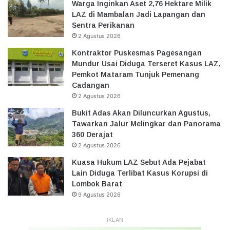
Warga Inginkan Aset 2,76 Hektare Milik
LAZ di Mambalan Jadi Lapangan dan
Sentra Perikanan
2 Agustus 2026
Kontraktor Puskesmas Pagesangan
Mundur Usai Diduga Terseret Kasus LAZ,
Pemkot Mataram Tunjuk Pemenang
Cadangan
2 Agustus 2026
Bukit Adas Akan Diluncurkan Agustus,
Tawarkan Jalur Melingkar dan Panorama
360 Derajat
2 Agustus 2026
Kuasa Hukum LAZ Sebut Ada Pejabat
Lain Diduga Terlibat Kasus Korupsi di
Lombok Barat
9 Agustus 2026
IKLAN