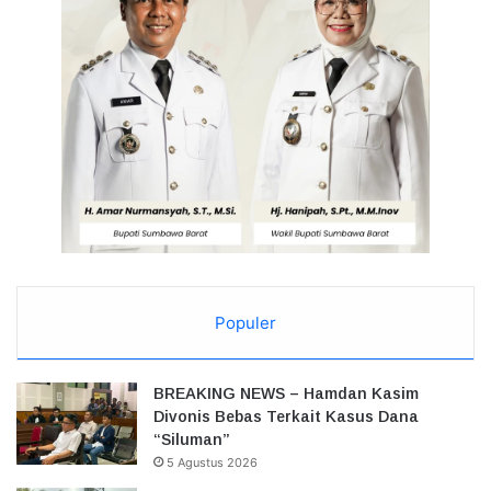
Populer
BREAKING NEWS – Hamdan Kasim
Divonis Bebas Terkait Kasus Dana
“Siluman”
5 Agustus 2026