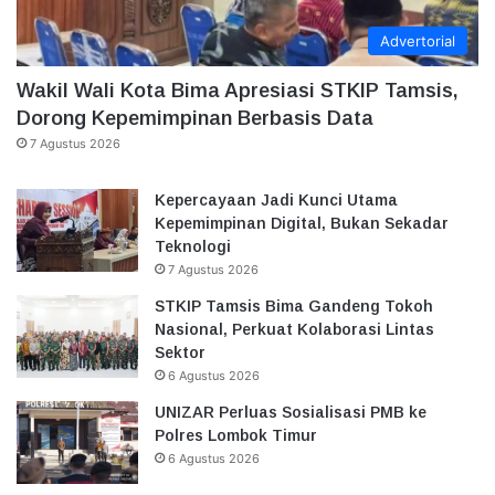
Advertorial
Wakil Wali Kota Bima Apresiasi STKIP Tamsis,
Dorong Kepemimpinan Berbasis Data
7 Agustus 2026
Kepercayaan Jadi Kunci Utama
Kepemimpinan Digital, Bukan Sekadar
Teknologi
7 Agustus 2026
STKIP Tamsis Bima Gandeng Tokoh
Nasional, Perkuat Kolaborasi Lintas
Sektor
6 Agustus 2026
UNIZAR Perluas Sosialisasi PMB ke
Polres Lombok Timur
6 Agustus 2026