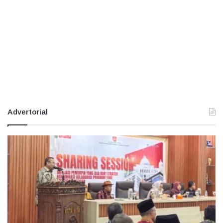
Advertorial