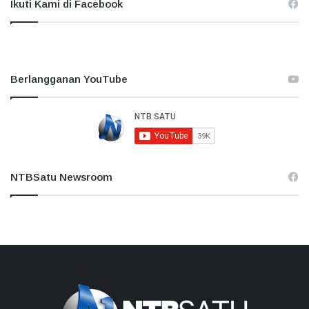
Ikuti Kami di Facebook
Berlangganan YouTube
NTBSatu Newsroom