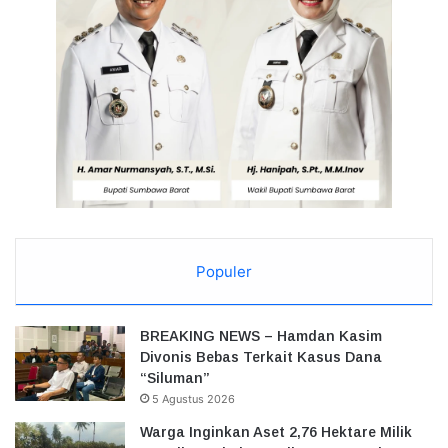
Populer
BREAKING NEWS – Hamdan Kasim
Divonis Bebas Terkait Kasus Dana
“Siluman”
5 Agustus 2026
Warga Inginkan Aset 2,76 Hektare Milik