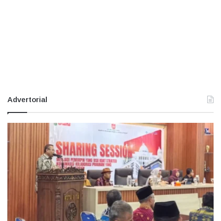
Advertorial