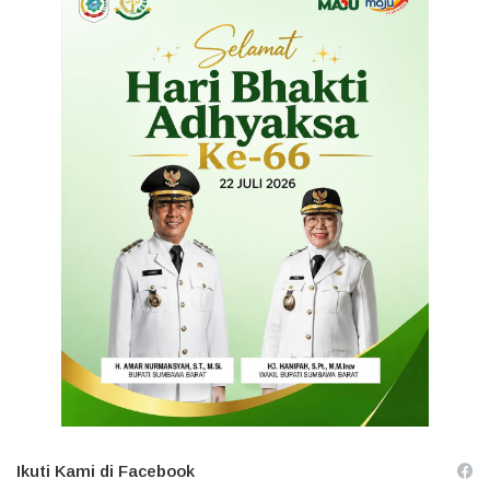
Ikuti Kami di Facebook