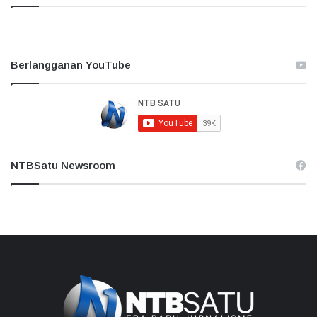
Berlangganan YouTube
NTBSatu Newsroom