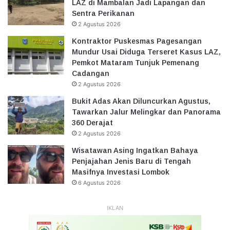
LAZ di Mambalan Jadi Lapangan dan
Sentra Perikanan
2 Agustus 2026
Kontraktor Puskesmas Pagesangan
Mundur Usai Diduga Terseret Kasus LAZ,
Pemkot Mataram Tunjuk Pemenang
Cadangan
2 Agustus 2026
Bukit Adas Akan Diluncurkan Agustus,
Tawarkan Jalur Melingkar dan Panorama
360 Derajat
2 Agustus 2026
Wisatawan Asing Ingatkan Bahaya
Penjajahan Jenis Baru di Tengah
Masifnya Investasi Lombok
6 Agustus 2026
IKLAN