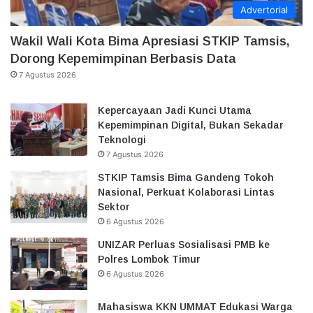
Advertorial
Wakil Wali Kota Bima Apresiasi STKIP Tamsis,
Dorong Kepemimpinan Berbasis Data
7 Agustus 2026
Kepercayaan Jadi Kunci Utama
Kepemimpinan Digital, Bukan Sekadar
Teknologi
7 Agustus 2026
STKIP Tamsis Bima Gandeng Tokoh
Nasional, Perkuat Kolaborasi Lintas
Sektor
6 Agustus 2026
UNIZAR Perluas Sosialisasi PMB ke
Polres Lombok Timur
6 Agustus 2026
Mahasiswa KKN UMMAT Edukasi Warga