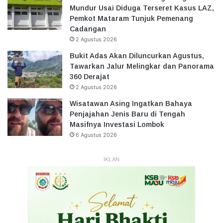
Mundur Usai Diduga Terseret Kasus LAZ,
Pemkot Mataram Tunjuk Pemenang
Cadangan
2 Agustus 2026
Bukit Adas Akan Diluncurkan Agustus,
Tawarkan Jalur Melingkar dan Panorama
360 Derajat
2 Agustus 2026
Wisatawan Asing Ingatkan Bahaya
Penjajahan Jenis Baru di Tengah
Masifnya Investasi Lombok
6 Agustus 2026
IKLAN