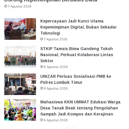
7 Agustus 2026
Kepercayaan Jadi Kunci Utama
Kepemimpinan Digital, Bukan Sekadar
Teknologi
7 Agustus 2026
STKIP Tamsis Bima Gandeng Tokoh
Nasional, Perkuat Kolaborasi Lintas
Sektor
6 Agustus 2026
UNIZAR Perluas Sosialisasi PMB ke
Polres Lombok Timur
6 Agustus 2026
Mahasiswa KKN UMMAT Edukasi Warga
Desa Tanak Beak tentang Pengolahan
Sampah Jadi Kompos dan Kerajinan
6 Agustus 2026