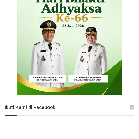
Ikuti Kami di Facebook