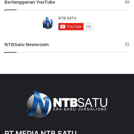
Berlangganan YouTube
NTBSatu Newsroom
PT MEDIA NTB SATU