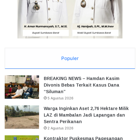
Populer
BREAKING NEWS – Hamdan Kasim
Divonis Bebas Terkait Kasus Dana
“Siluman”
5 Agustus 2026
Warga Inginkan Aset 2,76 Hektare Milik
LAZ di Mambalan Jadi Lapangan dan
Sentra Perikanan
2 Agustus 2026
Kontraktor Puskesmas Pagesangan