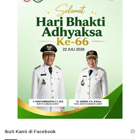
Ikuti Kami di Facebook