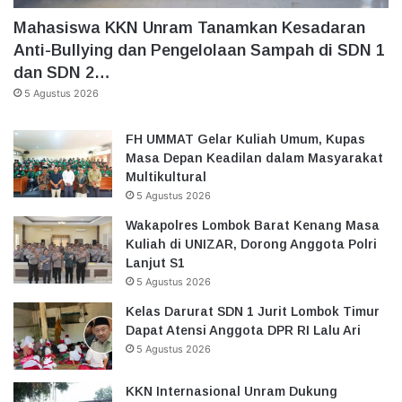
Mahasiswa KKN Unram Tanamkan Kesadaran
Anti-Bullying dan Pengelolaan Sampah di SDN 1
dan SDN 2…
5 Agustus 2026
FH UMMAT Gelar Kuliah Umum, Kupas
Masa Depan Keadilan dalam Masyarakat
Multikultural
5 Agustus 2026
Wakapolres Lombok Barat Kenang Masa
Kuliah di UNIZAR, Dorong Anggota Polri
Lanjut S1
5 Agustus 2026
Kelas Darurat SDN 1 Jurit Lombok Timur
Dapat Atensi Anggota DPR RI Lalu Ari
5 Agustus 2026
KKN Internasional Unram Dukung