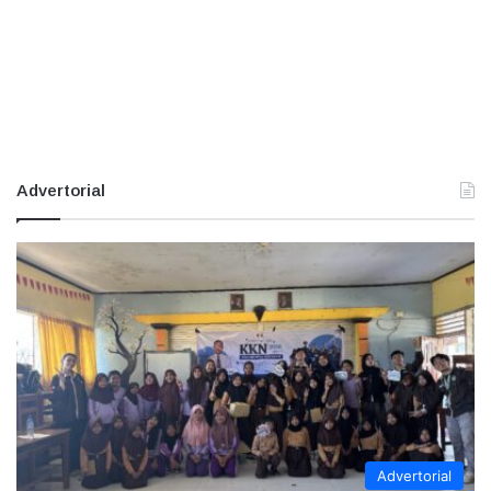
Advertorial
Advertorial