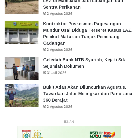
LAZ di Mambalan Jadi Lapangan dan
Sentra Perikanan
2 Agustus 2026
Kontraktor Puskesmas Pagesangan
Mundur Usai Diduga Terseret Kasus LAZ,
Pemkot Mataram Tunjuk Pemenang
Cadangan
2 Agustus 2026
Geledah Bank NTB Syariah, Kejati Sita
Sejumlah Dokumen
31 Juli 2026
Bukit Adas Akan Diluncurkan Agustus,
Tawarkan Jalur Melingkar dan Panorama
360 Derajat
2 Agustus 2026
IKLAN