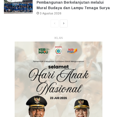
Pembangunan Berkelanjutan melalui
Mural Budaya dan Lampu Tenaga Surya
3 Agustus 2026
Halaman
Halaman
Sebelumnya
Selanjutnya
IKLAN