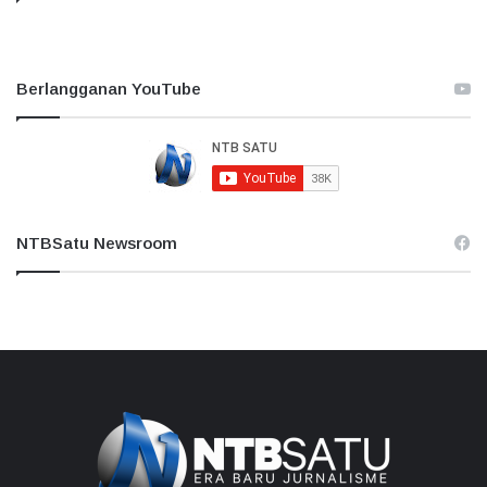
Berlangganan YouTube
NTBSatu Newsroom