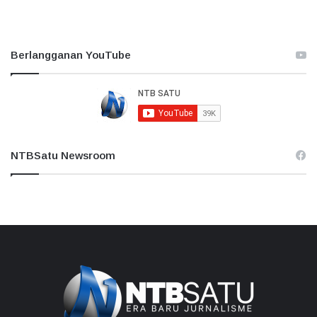
Berlangganan YouTube
NTBSatu Newsroom