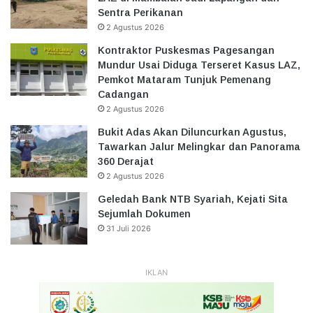
Sentra Perikanan
2 Agustus 2026
Kontraktor Puskesmas Pagesangan
Mundur Usai Diduga Terseret Kasus LAZ,
Pemkot Mataram Tunjuk Pemenang
Cadangan
2 Agustus 2026
Bukit Adas Akan Diluncurkan Agustus,
Tawarkan Jalur Melingkar dan Panorama
360 Derajat
2 Agustus 2026
Geledah Bank NTB Syariah, Kejati Sita
Sejumlah Dokumen
31 Juli 2026
IKLAN