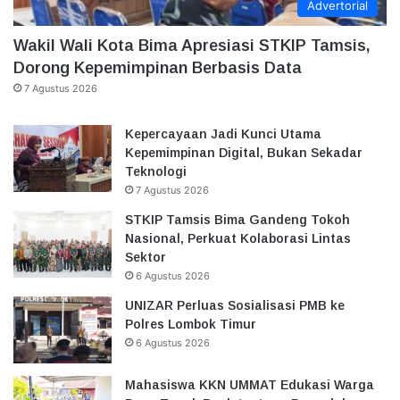
Advertorial
Wakil Wali Kota Bima Apresiasi STKIP Tamsis,
Dorong Kepemimpinan Berbasis Data
7 Agustus 2026
Kepercayaan Jadi Kunci Utama
Kepemimpinan Digital, Bukan Sekadar
Teknologi
7 Agustus 2026
STKIP Tamsis Bima Gandeng Tokoh
Nasional, Perkuat Kolaborasi Lintas
Sektor
6 Agustus 2026
UNIZAR Perluas Sosialisasi PMB ke
Polres Lombok Timur
6 Agustus 2026
Mahasiswa KKN UMMAT Edukasi Warga