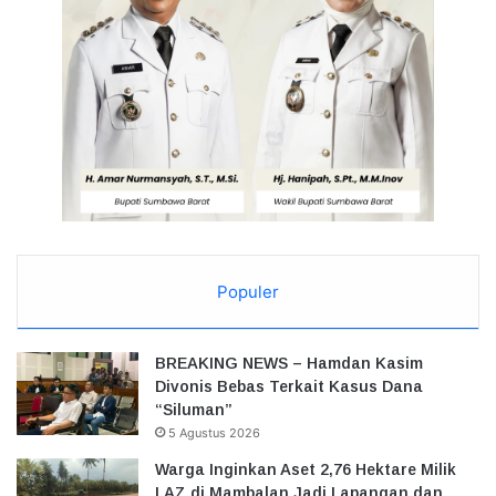
Populer
BREAKING NEWS – Hamdan Kasim
Divonis Bebas Terkait Kasus Dana
“Siluman”
5 Agustus 2026
Warga Inginkan Aset 2,76 Hektare Milik
LAZ di Mambalan Jadi Lapangan dan