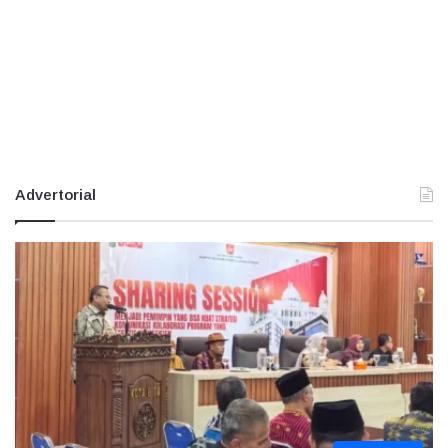
Advertorial