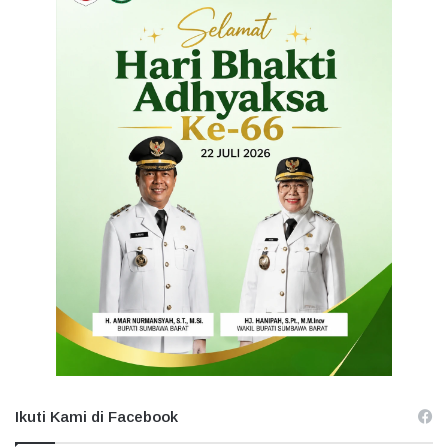
Ikuti Kami di Facebook