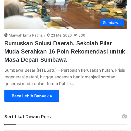
Sumbawa
Marwah Ernia Patihah
23 Mei 2026
330
Rumuskan Solusi Daerah, Sekolah Pilar
Muda Serahkan 16 Poin Rekomendasi untuk
Masa Depan Sumbawa
Sumbawa Besar (NTBSatu) – Persoalan kerusakan hutan, krisis
regenerasi petani, hingga ancaman banjir menjadi sorotan
generasi muda dalam forum Public…
Baca Lebih Banyak »
Sertifikat Dewan Pers