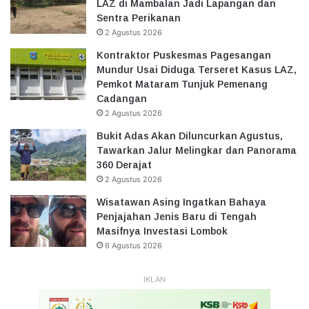
LAZ di Mambalan Jadi Lapangan dan
Sentra Perikanan
2 Agustus 2026
Kontraktor Puskesmas Pagesangan
Mundur Usai Diduga Terseret Kasus LAZ,
Pemkot Mataram Tunjuk Pemenang
Cadangan
2 Agustus 2026
Bukit Adas Akan Diluncurkan Agustus,
Tawarkan Jalur Melingkar dan Panorama
360 Derajat
2 Agustus 2026
Wisatawan Asing Ingatkan Bahaya
Penjajahan Jenis Baru di Tengah
Masifnya Investasi Lombok
6 Agustus 2026
IKLAN