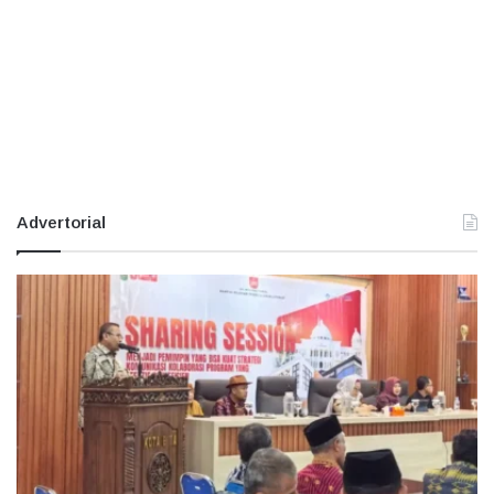
Advertorial