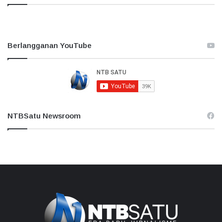
Berlangganan YouTube
NTBSatu Newsroom