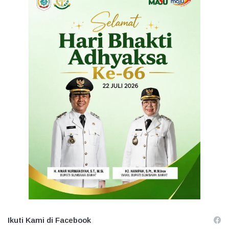
Ikuti Kami di Facebook