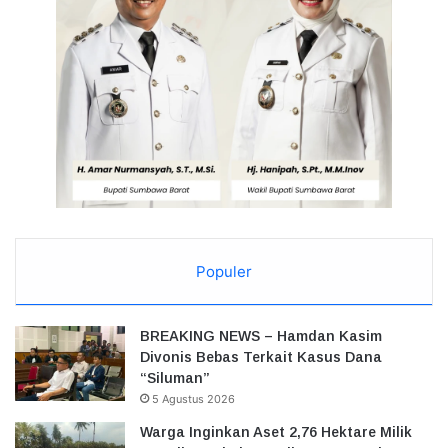
Populer
BREAKING NEWS – Hamdan Kasim
Divonis Bebas Terkait Kasus Dana
“Siluman”
5 Agustus 2026
Warga Inginkan Aset 2,76 Hektare Milik