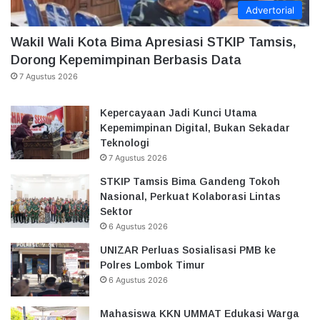
Advertorial
Wakil Wali Kota Bima Apresiasi STKIP Tamsis,
Dorong Kepemimpinan Berbasis Data
7 Agustus 2026
Kepercayaan Jadi Kunci Utama
Kepemimpinan Digital, Bukan Sekadar
Teknologi
7 Agustus 2026
STKIP Tamsis Bima Gandeng Tokoh
Nasional, Perkuat Kolaborasi Lintas
Sektor
6 Agustus 2026
UNIZAR Perluas Sosialisasi PMB ke
Polres Lombok Timur
6 Agustus 2026
Mahasiswa KKN UMMAT Edukasi Warga