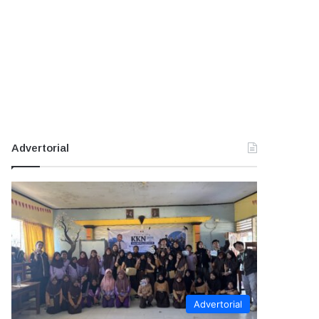
Advertorial
Advertorial