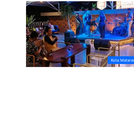
Kota Matar