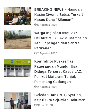
BREAKING NEWS – Hamdan
Kasim Divonis Bebas Terkait
Kasus Dana “Siluman”
5 Agustus 2026
Warga Inginkan Aset 2,76
Hektare Milik LAZ di Mambalan
Jadi Lapangan dan Sentra
Perikanan
2 Agustus 2026
Kontraktor Puskesmas
Pagesangan Mundur Usai
Diduga Terseret Kasus LAZ,
Pemkot Mataram Tunjuk
Pemenang Cadangan
2 Agustus 2026
Geledah Bank NTB Syariah,
Kejati Sita Sejumlah Dokumen
31 Juli 2026