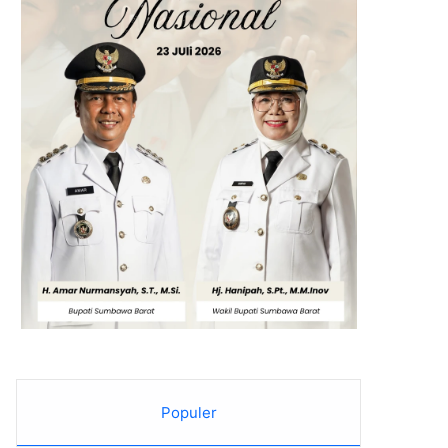
Populer