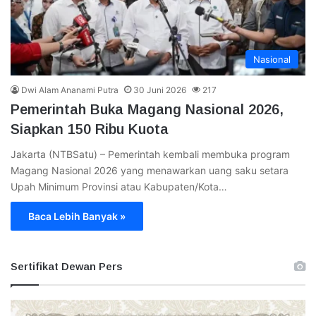
Nasional
Dwi Alam Ananami Putra
30 Juni 2026
217
Pemerintah Buka Magang Nasional 2026,
Siapkan 150 Ribu Kuota
Jakarta (NTBSatu) – Pemerintah kembali membuka program
Magang Nasional 2026 yang menawarkan uang saku setara
Upah Minimum Provinsi atau Kabupaten/Kota…
Baca Lebih Banyak »
Sertifikat Dewan Pers