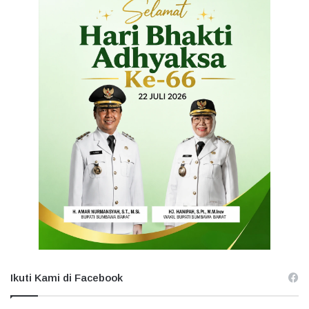
Ikuti Kami di Facebook