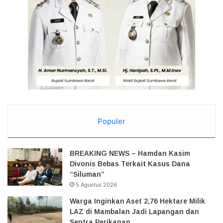
Populer
BREAKING NEWS – Hamdan Kasim
Divonis Bebas Terkait Kasus Dana
“Siluman”
5 Agustus 2026
Warga Inginkan Aset 2,76 Hektare Milik
LAZ di Mambalan Jadi Lapangan dan
Sentra Perikanan