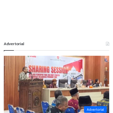
Advertorial
Advertorial