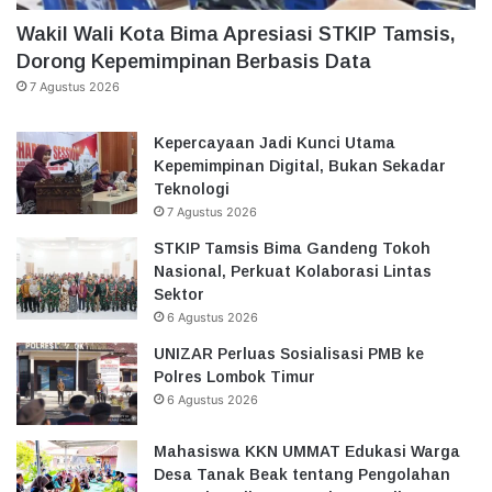
Wakil Wali Kota Bima Apresiasi STKIP Tamsis,
Dorong Kepemimpinan Berbasis Data
7 Agustus 2026
Kepercayaan Jadi Kunci Utama
Kepemimpinan Digital, Bukan Sekadar
Teknologi
7 Agustus 2026
STKIP Tamsis Bima Gandeng Tokoh
Nasional, Perkuat Kolaborasi Lintas
Sektor
6 Agustus 2026
UNIZAR Perluas Sosialisasi PMB ke
Polres Lombok Timur
6 Agustus 2026
Mahasiswa KKN UMMAT Edukasi Warga
Desa Tanak Beak tentang Pengolahan