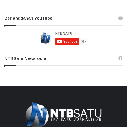
Berlangganan YouTube
NTBSatu Newsroom