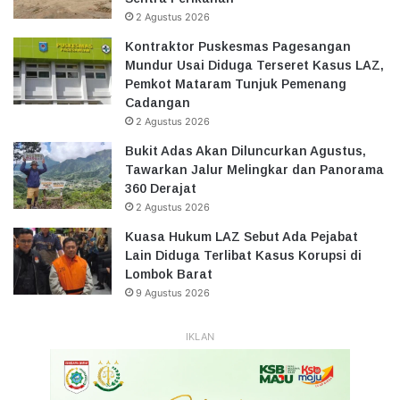
2 Agustus 2026
Kontraktor Puskesmas Pagesangan
Mundur Usai Diduga Terseret Kasus LAZ,
Pemkot Mataram Tunjuk Pemenang
Cadangan
2 Agustus 2026
Bukit Adas Akan Diluncurkan Agustus,
Tawarkan Jalur Melingkar dan Panorama
360 Derajat
2 Agustus 2026
Kuasa Hukum LAZ Sebut Ada Pejabat
Lain Diduga Terlibat Kasus Korupsi di
Lombok Barat
9 Agustus 2026
IKLAN