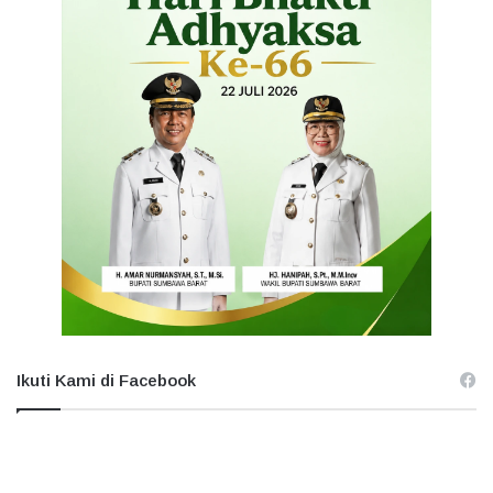
Ikuti Kami di Facebook