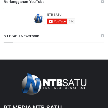
Berlangganan YouTube
NTBSatu Newsroom
PT MEDIA NTB SATU