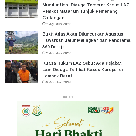
Mundur Usai Diduga Terseret Kasus LAZ,
Pemkot Mataram Tunjuk Pemenang
Cadangan
2 Agustus 2026
Bukit Adas Akan Diluncurkan Agustus,
Tawarkan Jalur Melingkar dan Panorama
360 Derajat
2 Agustus 2026
Kuasa Hukum LAZ Sebut Ada Pejabat
Lain Diduga Terlibat Kasus Korupsi di
Lombok Barat
9 Agustus 2026
IKLAN