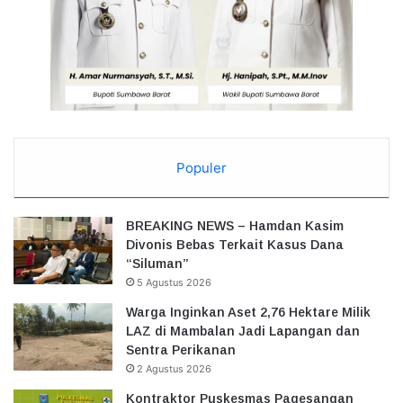
Populer
BREAKING NEWS – Hamdan Kasim
Divonis Bebas Terkait Kasus Dana
“Siluman”
5 Agustus 2026
Warga Inginkan Aset 2,76 Hektare Milik
LAZ di Mambalan Jadi Lapangan dan
Sentra Perikanan
2 Agustus 2026
Kontraktor Puskesmas Pagesangan