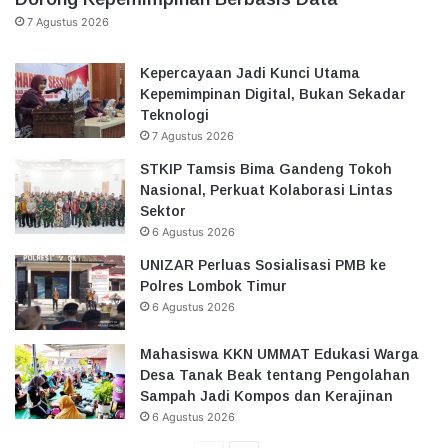
7 Agustus 2026
Kepercayaan Jadi Kunci Utama
Kepemimpinan Digital, Bukan Sekadar
Teknologi
7 Agustus 2026
STKIP Tamsis Bima Gandeng Tokoh
Nasional, Perkuat Kolaborasi Lintas
Sektor
6 Agustus 2026
UNIZAR Perluas Sosialisasi PMB ke
Polres Lombok Timur
6 Agustus 2026
Mahasiswa KKN UMMAT Edukasi Warga
Desa Tanak Beak tentang Pengolahan
Sampah Jadi Kompos dan Kerajinan
6 Agustus 2026