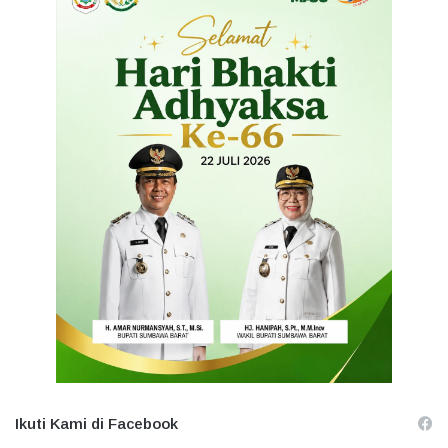
Ikuti Kami di Facebook