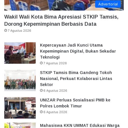
Advertorial
Wakil Wali Kota Bima Apresiasi STKIP Tamsis,
Dorong Kepemimpinan Berbasis Data
7 Agustus 2026
Kepercayaan Jadi Kunci Utama
Kepemimpinan Digital, Bukan Sekadar
Teknologi
7 Agustus 2026
STKIP Tamsis Bima Gandeng Tokoh
Nasional, Perkuat Kolaborasi Lintas
Sektor
6 Agustus 2026
UNIZAR Perluas Sosialisasi PMB ke
Polres Lombok Timur
6 Agustus 2026
Mahasiswa KKN UMMAT Edukasi Warga