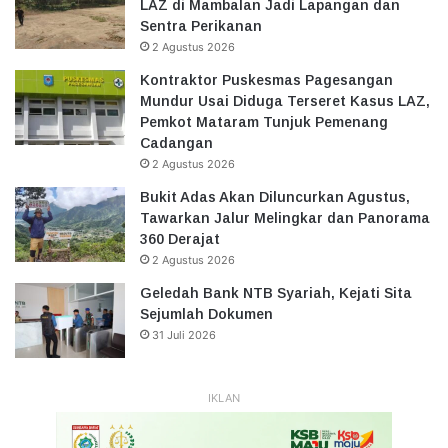
LAZ di Mambalan Jadi Lapangan dan
Sentra Perikanan
2 Agustus 2026
Kontraktor Puskesmas Pagesangan
Mundur Usai Diduga Terseret Kasus LAZ,
Pemkot Mataram Tunjuk Pemenang
Cadangan
2 Agustus 2026
Bukit Adas Akan Diluncurkan Agustus,
Tawarkan Jalur Melingkar dan Panorama
360 Derajat
2 Agustus 2026
Geledah Bank NTB Syariah, Kejati Sita
Sejumlah Dokumen
31 Juli 2026
IKLAN