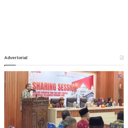
Advertorial