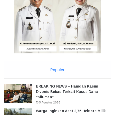
Populer
BREAKING NEWS – Hamdan Kasim
Divonis Bebas Terkait Kasus Dana
“Siluman”
5 Agustus 2026
Warga Inginkan Aset 2,76 Hektare Milik