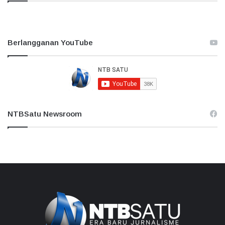
Berlangganan YouTube
NTBSatu Newsroom