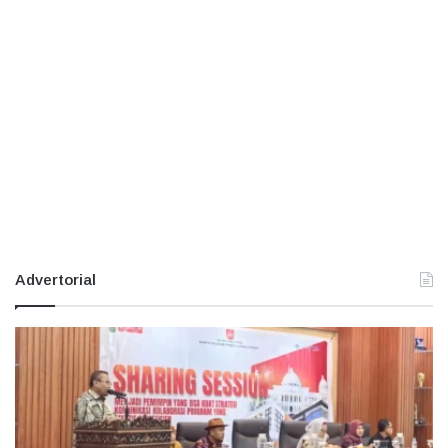
Advertorial