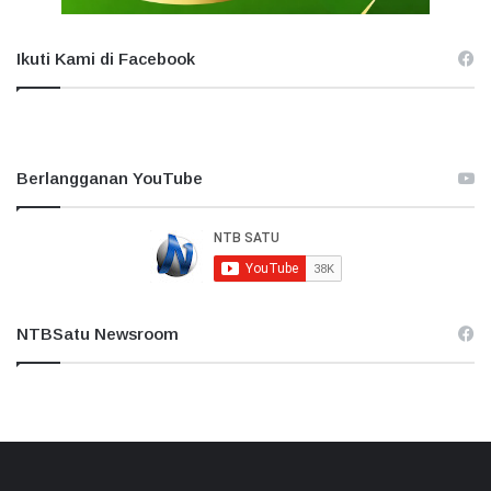
Ikuti Kami di Facebook
Berlangganan YouTube
NTBSatu Newsroom