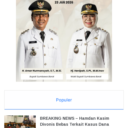
Populer
BREAKING NEWS – Hamdan Kasim
Divonis Bebas Terkait Kasus Dana