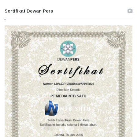
Sertifikat Dewan Pers