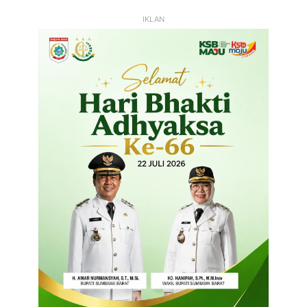
IKLAN