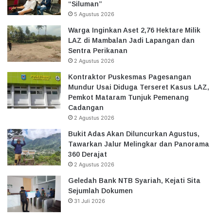
“Siluman”
5 Agustus 2026
Warga Inginkan Aset 2,76 Hektare Milik
LAZ di Mambalan Jadi Lapangan dan
Sentra Perikanan
2 Agustus 2026
Kontraktor Puskesmas Pagesangan
Mundur Usai Diduga Terseret Kasus LAZ,
Pemkot Mataram Tunjuk Pemenang
Cadangan
2 Agustus 2026
Bukit Adas Akan Diluncurkan Agustus,
Tawarkan Jalur Melingkar dan Panorama
360 Derajat
2 Agustus 2026
Geledah Bank NTB Syariah, Kejati Sita
Sejumlah Dokumen
31 Juli 2026