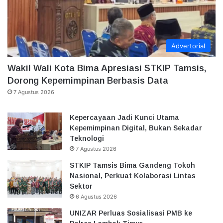
Advertorial
Wakil Wali Kota Bima Apresiasi STKIP Tamsis,
Dorong Kepemimpinan Berbasis Data
7 Agustus 2026
Kepercayaan Jadi Kunci Utama
Kepemimpinan Digital, Bukan Sekadar
Teknologi
7 Agustus 2026
STKIP Tamsis Bima Gandeng Tokoh
Nasional, Perkuat Kolaborasi Lintas
Sektor
6 Agustus 2026
UNIZAR Perluas Sosialisasi PMB ke