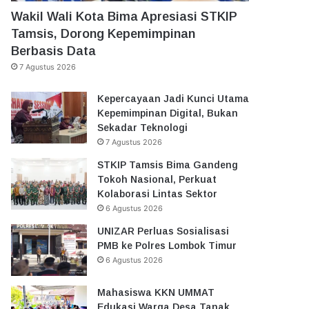
Wakil Wali Kota Bima Apresiasi STKIP
Tamsis, Dorong Kepemimpinan
Berbasis Data
7 Agustus 2026
Kepercayaan Jadi Kunci Utama
Kepemimpinan Digital, Bukan
Sekadar Teknologi
7 Agustus 2026
STKIP Tamsis Bima Gandeng
Tokoh Nasional, Perkuat
Kolaborasi Lintas Sektor
6 Agustus 2026
UNIZAR Perluas Sosialisasi
PMB ke Polres Lombok Timur
6 Agustus 2026
Mahasiswa KKN UMMAT
Edukasi Warga Desa Tanak