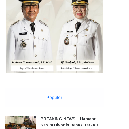
Populer
BREAKING NEWS – Hamdan
Kasim Divonis Bebas Terkait