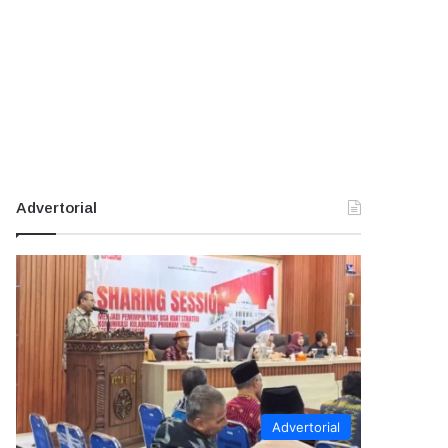
Advertorial
Advertorial