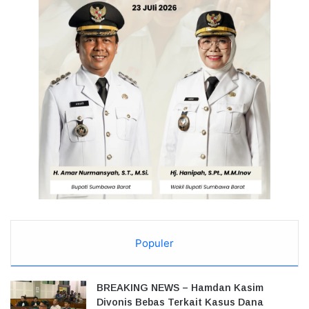
Populer
BREAKING NEWS – Hamdan Kasim
Divonis Bebas Terkait Kasus Dana