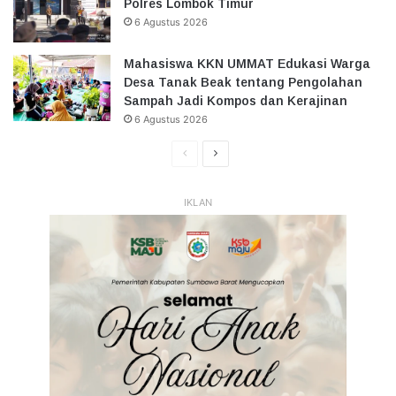
Polres Lombok Timur
6 Agustus 2026
Mahasiswa KKN UMMAT Edukasi Warga
Desa Tanak Beak tentang Pengolahan
Sampah Jadi Kompos dan Kerajinan
6 Agustus 2026
Halaman
Halaman
Sebelumnya
Selanjutnya
IKLAN