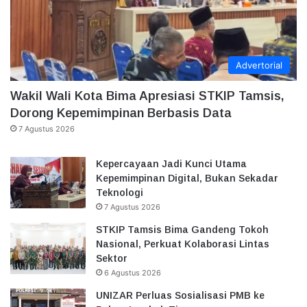
Advertorial
Wakil Wali Kota Bima Apresiasi STKIP Tamsis,
Dorong Kepemimpinan Berbasis Data
7 Agustus 2026
Kepercayaan Jadi Kunci Utama
Kepemimpinan Digital, Bukan Sekadar
Teknologi
7 Agustus 2026
STKIP Tamsis Bima Gandeng Tokoh
Nasional, Perkuat Kolaborasi Lintas
Sektor
6 Agustus 2026
UNIZAR Perluas Sosialisasi PMB ke