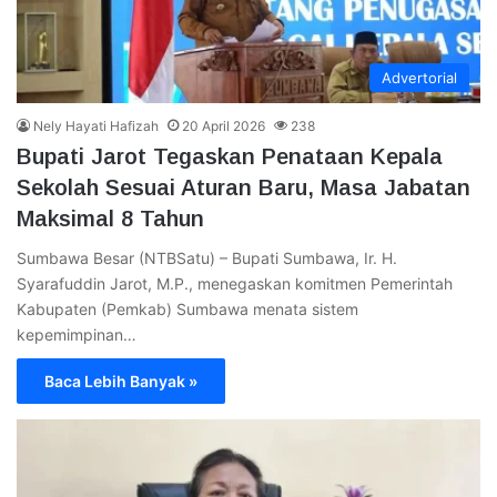
Advertorial
Nely Hayati Hafizah
20 April 2026
238
Bupati Jarot Tegaskan Penataan Kepala
Sekolah Sesuai Aturan Baru, Masa Jabatan
Maksimal 8 Tahun
Sumbawa Besar (NTBSatu) – Bupati Sumbawa, Ir. H.
Syarafuddin Jarot, M.P., menegaskan komitmen Pemerintah
Kabupaten (Pemkab) Sumbawa menata sistem
kepemimpinan…
Baca Lebih Banyak »