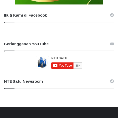
Ikuti Kami di Facebook
Berlangganan YouTube
NTBSatu Newsroom