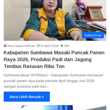
Advertorial
Nely Hayati Hafizah
14 April 2026
280
Kabupaten Sumbawa Masuki Puncak Panen
Raya 2026, Produksi Padi dan Jagung
Tembus Ratusan Ribu Ton
Sumbawa Besar (NTBSatu) – Kabupaten Sumbawa memasuki
puncak panen raya pada periode April hingga Juni 2026
dengan produksi padi dan…
Baca Lebih Banyak »