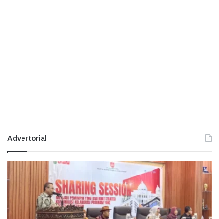
Advertorial