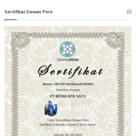
Sertifikat Dewan Pers