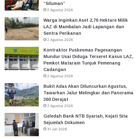
“Siluman”
5 Agustus 2026
Warga Inginkan Aset 2,76 Hektare Milik
LAZ di Mambalan Jadi Lapangan dan
Sentra Perikanan
2 Agustus 2026
Kontraktor Puskesmas Pagesangan
Mundur Usai Diduga Terseret Kasus LAZ,
Pemkot Mataram Tunjuk Pemenang
Cadangan
2 Agustus 2026
Bukit Adas Akan Diluncurkan Agustus,
Tawarkan Jalur Melingkar dan Panorama
360 Derajat
2 Agustus 2026
Geledah Bank NTB Syariah, Kejati Sita
Sejumlah Dokumen
31 Juli 2026