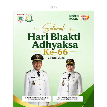
IKLAN