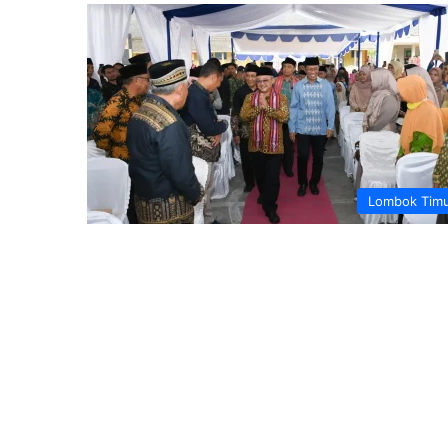
Lombok Tim