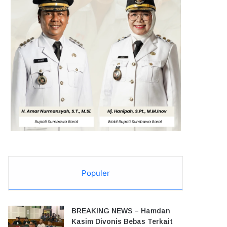
Populer
BREAKING NEWS – Hamdan
Kasim Divonis Bebas Terkait