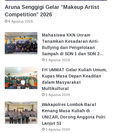
Aruna Senggigi Gelar “Makeup Artist
Competition” 2026
6 Agustus 2026
Mahasiswa KKN Unram
Tanamkan Kesadaran Anti-
Bullying dan Pengelolaan
Sampah di SDN 1 dan SDN 2…
5 Agustus 2026
FH UMMAT Gelar Kuliah Umum,
Kupas Masa Depan Keadilan
dalam Masyarakat
Multikultural
5 Agustus 2026
Wakapolres Lombok Barat
Kenang Masa Kuliah di
UNIZAR, Dorong Anggota Polri
Lanjut S1
5 Agustus 2026