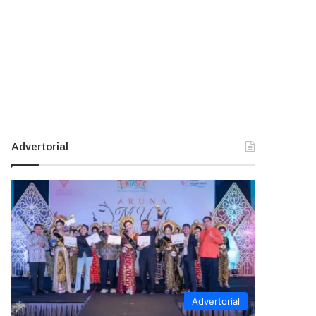
Advertorial
Advertorial