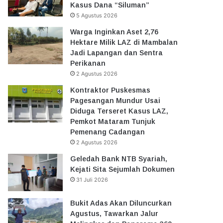
Kasus Dana “Siluman”
5 Agustus 2026
Warga Inginkan Aset 2,76
Hektare Milik LAZ di Mambalan
Jadi Lapangan dan Sentra
Perikanan
2 Agustus 2026
Kontraktor Puskesmas
Pagesangan Mundur Usai
Diduga Terseret Kasus LAZ,
Pemkot Mataram Tunjuk
Pemenang Cadangan
2 Agustus 2026
Geledah Bank NTB Syariah,
Kejati Sita Sejumlah Dokumen
31 Juli 2026
Bukit Adas Akan Diluncurkan
Agustus, Tawarkan Jalur