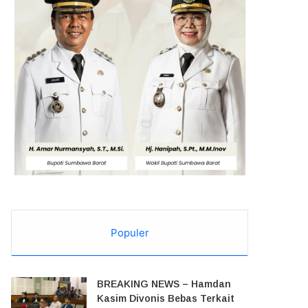
Populer
BREAKING NEWS – Hamdan
Kasim Divonis Bebas Terkait