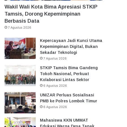
Wakil Wali Kota Bima Apresiasi STKIP
Tamsis, Dorong Kepemimpinan
Berbasis Data
7 Agustus 2026
Kepercayaan Jadi Kunci Utama
Kepemimpinan Digital, Bukan
Sekadar Teknologi
7 Agustus 2026
STKIP Tamsis Bima Gandeng
Tokoh Nasional, Perkuat
Kolaborasi Lintas Sektor
6 Agustus 2026
UNIZAR Perluas Sosialisasi
PMB ke Polres Lombok Timur
6 Agustus 2026
Mahasiswa KKN UMMAT
Edukasi Warga Desa Tanak