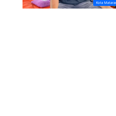
Kota Matar