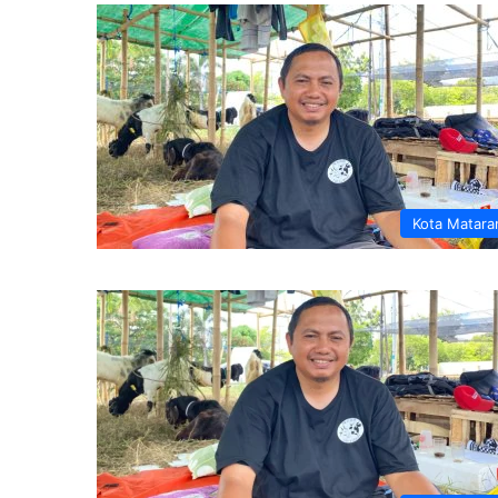
Kota Matar