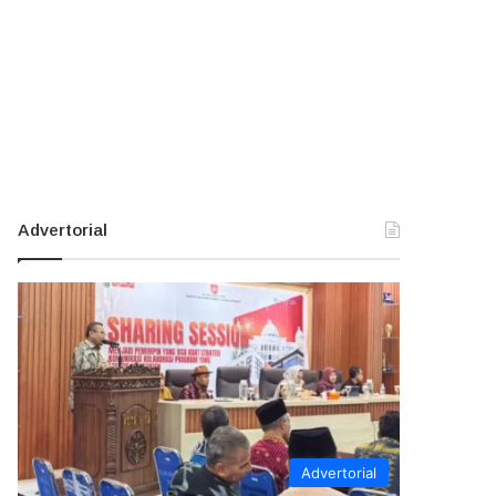
Advertorial
Advertorial