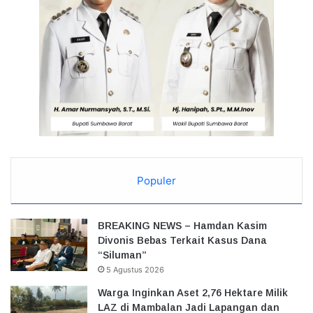
Populer
BREAKING NEWS – Hamdan Kasim
Divonis Bebas Terkait Kasus Dana
“Siluman”
5 Agustus 2026
Warga Inginkan Aset 2,76 Hektare Milik
LAZ di Mambalan Jadi Lapangan dan