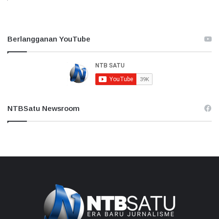
Berlangganan YouTube
NTBSatu Newsroom