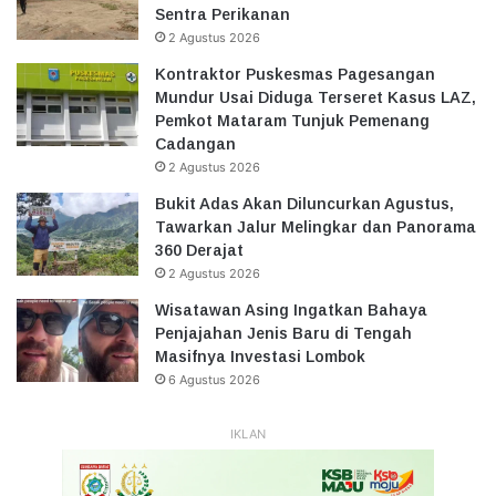
Sentra Perikanan
2 Agustus 2026
Kontraktor Puskesmas Pagesangan
Mundur Usai Diduga Terseret Kasus LAZ,
Pemkot Mataram Tunjuk Pemenang
Cadangan
2 Agustus 2026
Bukit Adas Akan Diluncurkan Agustus,
Tawarkan Jalur Melingkar dan Panorama
360 Derajat
2 Agustus 2026
Wisatawan Asing Ingatkan Bahaya
Penjajahan Jenis Baru di Tengah
Masifnya Investasi Lombok
6 Agustus 2026
IKLAN