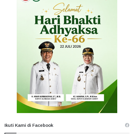
Ikuti Kami di Facebook