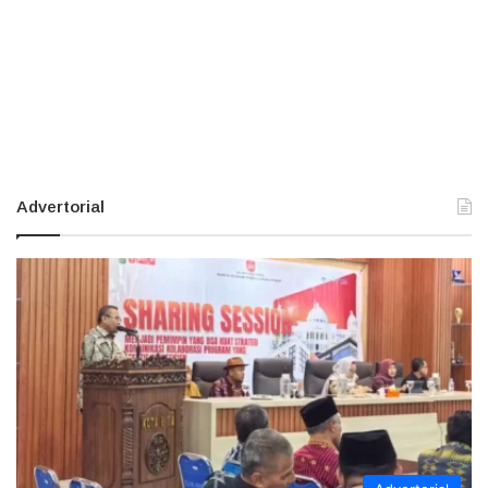
Advertorial