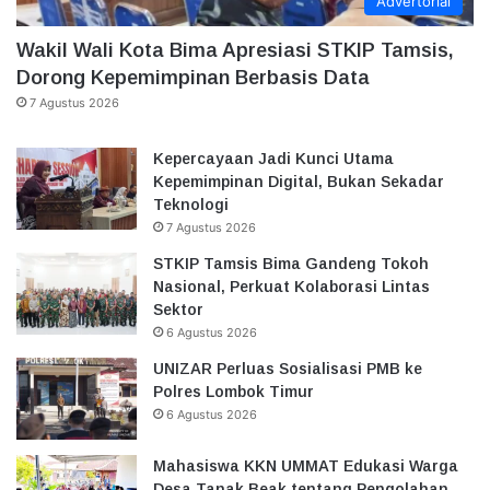
Advertorial
Wakil Wali Kota Bima Apresiasi STKIP Tamsis,
Dorong Kepemimpinan Berbasis Data
7 Agustus 2026
Kepercayaan Jadi Kunci Utama
Kepemimpinan Digital, Bukan Sekadar
Teknologi
7 Agustus 2026
STKIP Tamsis Bima Gandeng Tokoh
Nasional, Perkuat Kolaborasi Lintas
Sektor
6 Agustus 2026
UNIZAR Perluas Sosialisasi PMB ke
Polres Lombok Timur
6 Agustus 2026
Mahasiswa KKN UMMAT Edukasi Warga
Desa Tanak Beak tentang Pengolahan