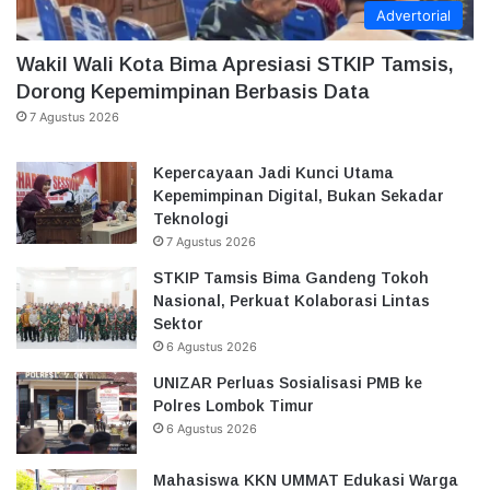
Advertorial
Wakil Wali Kota Bima Apresiasi STKIP Tamsis,
Dorong Kepemimpinan Berbasis Data
7 Agustus 2026
Kepercayaan Jadi Kunci Utama
Kepemimpinan Digital, Bukan Sekadar
Teknologi
7 Agustus 2026
STKIP Tamsis Bima Gandeng Tokoh
Nasional, Perkuat Kolaborasi Lintas
Sektor
6 Agustus 2026
UNIZAR Perluas Sosialisasi PMB ke
Polres Lombok Timur
6 Agustus 2026
Mahasiswa KKN UMMAT Edukasi Warga