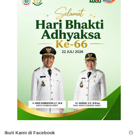
Ikuti Kami di Facebook