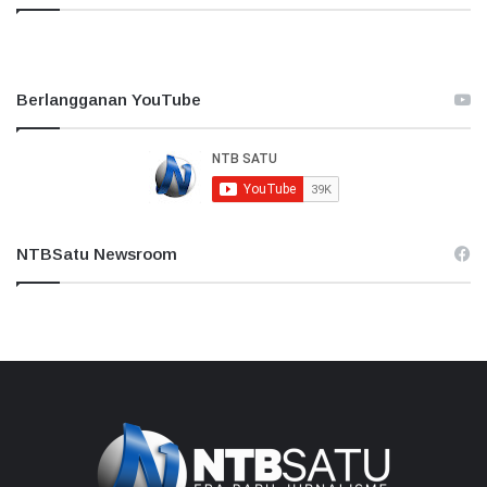
Berlangganan YouTube
NTBSatu Newsroom