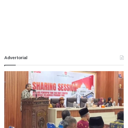
Advertorial