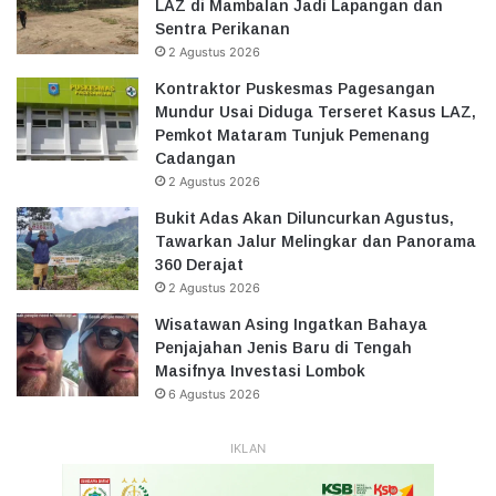
LAZ di Mambalan Jadi Lapangan dan
Sentra Perikanan
2 Agustus 2026
Kontraktor Puskesmas Pagesangan
Mundur Usai Diduga Terseret Kasus LAZ,
Pemkot Mataram Tunjuk Pemenang
Cadangan
2 Agustus 2026
Bukit Adas Akan Diluncurkan Agustus,
Tawarkan Jalur Melingkar dan Panorama
360 Derajat
2 Agustus 2026
Wisatawan Asing Ingatkan Bahaya
Penjajahan Jenis Baru di Tengah
Masifnya Investasi Lombok
6 Agustus 2026
IKLAN