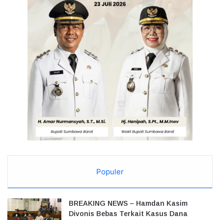
Populer
BREAKING NEWS – Hamdan Kasim
Divonis Bebas Terkait Kasus Dana