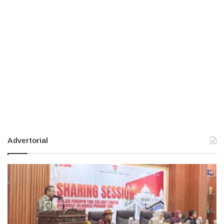
Advertorial