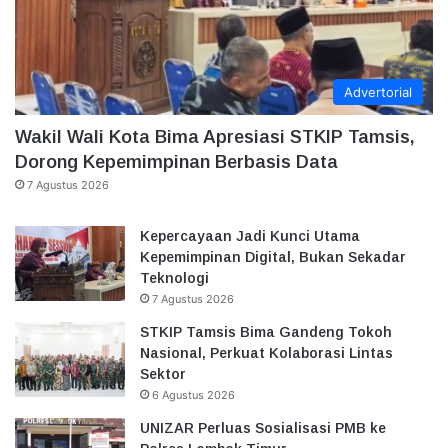
Advertorial
Wakil Wali Kota Bima Apresiasi STKIP Tamsis,
Dorong Kepemimpinan Berbasis Data
7 Agustus 2026
Kepercayaan Jadi Kunci Utama
Kepemimpinan Digital, Bukan Sekadar
Teknologi
7 Agustus 2026
STKIP Tamsis Bima Gandeng Tokoh
Nasional, Perkuat Kolaborasi Lintas
Sektor
6 Agustus 2026
UNIZAR Perluas Sosialisasi PMB ke