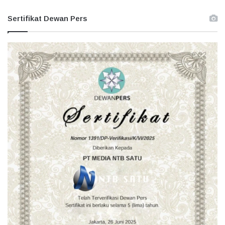
Sertifikat Dewan Pers