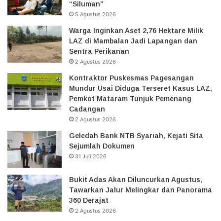
“Siluman”
5 Agustus 2026
Warga Inginkan Aset 2,76 Hektare Milik
LAZ di Mambalan Jadi Lapangan dan
Sentra Perikanan
2 Agustus 2026
Kontraktor Puskesmas Pagesangan
Mundur Usai Diduga Terseret Kasus LAZ,
Pemkot Mataram Tunjuk Pemenang
Cadangan
2 Agustus 2026
Geledah Bank NTB Syariah, Kejati Sita
Sejumlah Dokumen
31 Juli 2026
Bukit Adas Akan Diluncurkan Agustus,
Tawarkan Jalur Melingkar dan Panorama
360 Derajat
2 Agustus 2026