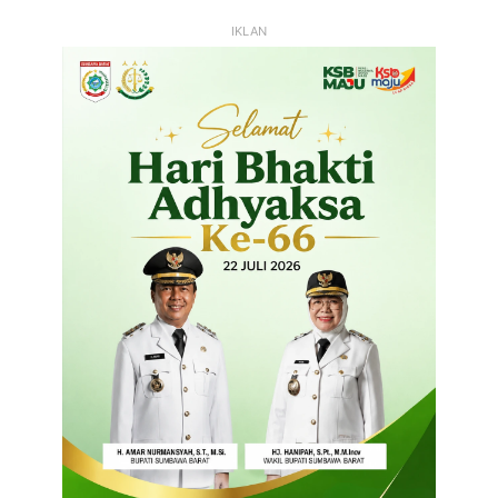
IKLAN