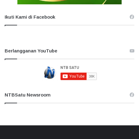
Ikuti Kami di Facebook
Berlangganan YouTube
NTBSatu Newsroom