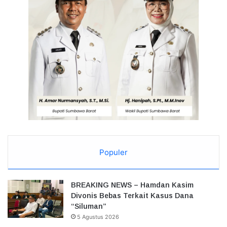
Populer
BREAKING NEWS – Hamdan Kasim
Divonis Bebas Terkait Kasus Dana
“Siluman”
5 Agustus 2026