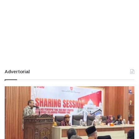
Advertorial