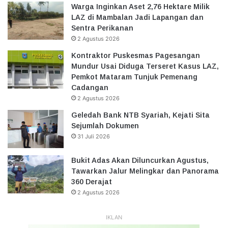
Warga Inginkan Aset 2,76 Hektare Milik
LAZ di Mambalan Jadi Lapangan dan
Sentra Perikanan
2 Agustus 2026
Kontraktor Puskesmas Pagesangan
Mundur Usai Diduga Terseret Kasus LAZ,
Pemkot Mataram Tunjuk Pemenang
Cadangan
2 Agustus 2026
Geledah Bank NTB Syariah, Kejati Sita
Sejumlah Dokumen
31 Juli 2026
Bukit Adas Akan Diluncurkan Agustus,
Tawarkan Jalur Melingkar dan Panorama
360 Derajat
2 Agustus 2026
IKLAN