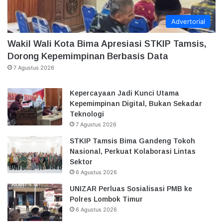
Advertorial
Wakil Wali Kota Bima Apresiasi STKIP Tamsis,
Dorong Kepemimpinan Berbasis Data
7 Agustus 2026
Kepercayaan Jadi Kunci Utama
Kepemimpinan Digital, Bukan Sekadar
Teknologi
7 Agustus 2026
STKIP Tamsis Bima Gandeng Tokoh
Nasional, Perkuat Kolaborasi Lintas
Sektor
6 Agustus 2026
UNIZAR Perluas Sosialisasi PMB ke
Polres Lombok Timur
6 Agustus 2026