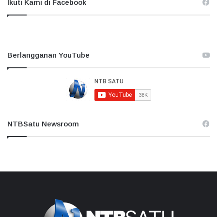
Ikuti Kami di Facebook
Berlangganan YouTube
NTBSatu Newsroom