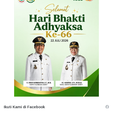
Ikuti Kami di Facebook