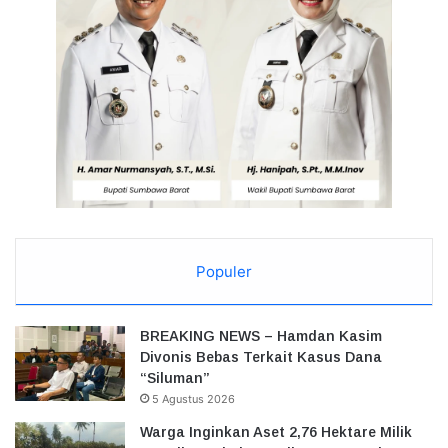
Populer
BREAKING NEWS – Hamdan Kasim
Divonis Bebas Terkait Kasus Dana
“Siluman”
5 Agustus 2026
Warga Inginkan Aset 2,76 Hektare Milik