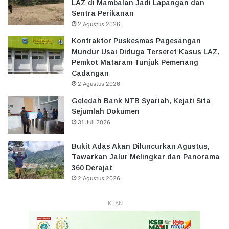
LAZ di Mambalan Jadi Lapangan dan
Sentra Perikanan
2 Agustus 2026
Kontraktor Puskesmas Pagesangan
Mundur Usai Diduga Terseret Kasus LAZ,
Pemkot Mataram Tunjuk Pemenang
Cadangan
2 Agustus 2026
Geledah Bank NTB Syariah, Kejati Sita
Sejumlah Dokumen
31 Juli 2026
Bukit Adas Akan Diluncurkan Agustus,
Tawarkan Jalur Melingkar dan Panorama
360 Derajat
2 Agustus 2026
IKLAN