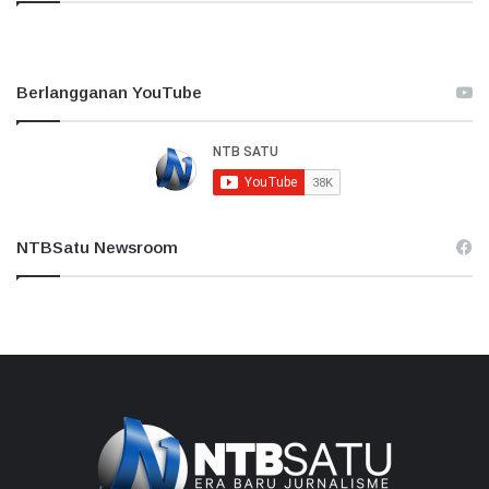
Berlangganan YouTube
NTBSatu Newsroom