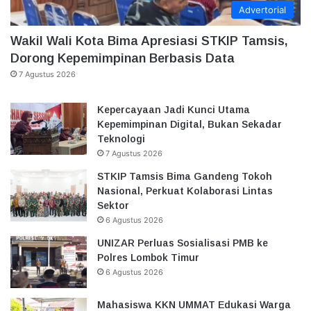
Advertorial
Wakil Wali Kota Bima Apresiasi STKIP Tamsis,
Dorong Kepemimpinan Berbasis Data
7 Agustus 2026
Kepercayaan Jadi Kunci Utama
Kepemimpinan Digital, Bukan Sekadar
Teknologi
7 Agustus 2026
STKIP Tamsis Bima Gandeng Tokoh
Nasional, Perkuat Kolaborasi Lintas
Sektor
6 Agustus 2026
UNIZAR Perluas Sosialisasi PMB ke
Polres Lombok Timur
6 Agustus 2026
Mahasiswa KKN UMMAT Edukasi Warga