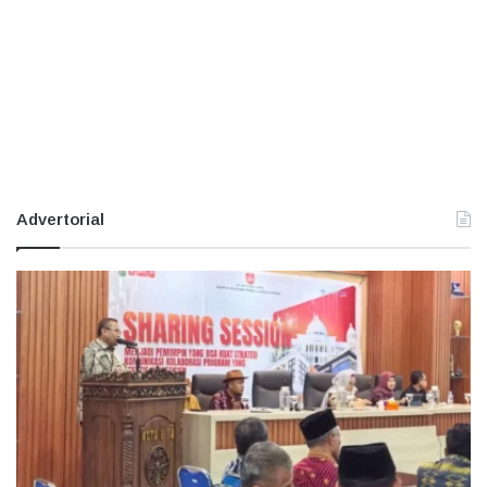
Advertorial