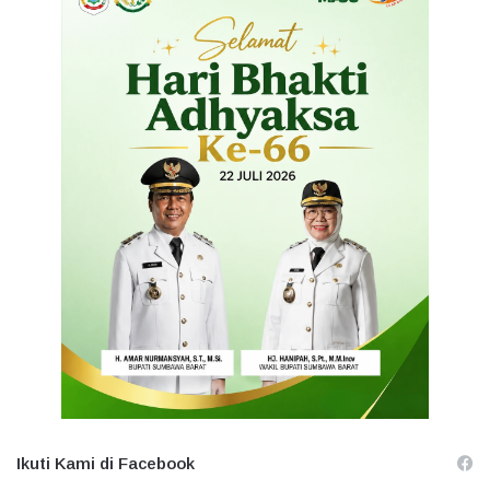
Ikuti Kami di Facebook