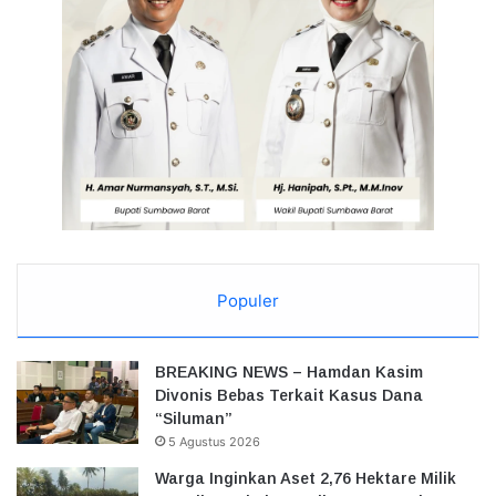
Populer
BREAKING NEWS – Hamdan Kasim
Divonis Bebas Terkait Kasus Dana
“Siluman”
5 Agustus 2026
Warga Inginkan Aset 2,76 Hektare Milik