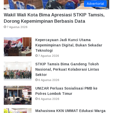
Advertorial
Wakil Wali Kota Bima Apresiasi STKIP Tamsis,
Dorong Kepemimpinan Berbasis Data
7 Agustus 2026
Kepercayaan Jadi Kunci Utama
Kepemimpinan Digital, Bukan Sekadar
Teknologi
7 Agustus 2026
STKIP Tamsis Bima Gandeng Tokoh
Nasional, Perkuat Kolaborasi Lintas
Sektor
6 Agustus 2026
UNIZAR Perluas Sosialisasi PMB ke
Polres Lombok Timur
6 Agustus 2026
Mahasiswa KKN UMMAT Edukasi Warga