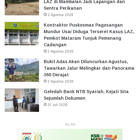
LAZ di Mambalan Jadi Lapangan dan
Sentra Perikanan
2 Agustus 2026
Kontraktor Puskesmas Pagesangan
Mundur Usai Diduga Terseret Kasus LAZ,
Pemkot Mataram Tunjuk Pemenang
Cadangan
2 Agustus 2026
Bukit Adas Akan Diluncurkan Agustus,
Tawarkan Jalur Melingkar dan Panorama
360 Derajat
2 Agustus 2026
Geledah Bank NTB Syariah, Kejati Sita
Sejumlah Dokumen
31 Juli 2026
IKLAN