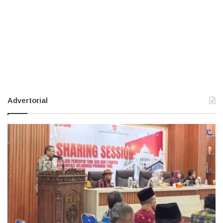
Advertorial