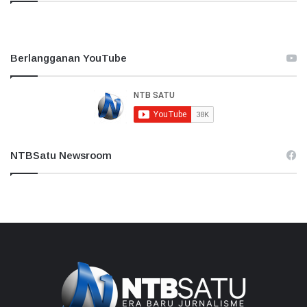
Berlangganan YouTube
NTBSatu Newsroom