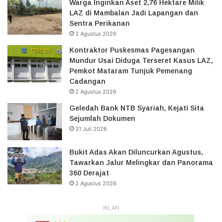
Warga Inginkan Aset 2,76 Hektare Milik
LAZ di Mambalan Jadi Lapangan dan
Sentra Perikanan
2 Agustus 2026
Kontraktor Puskesmas Pagesangan
Mundur Usai Diduga Terseret Kasus LAZ,
Pemkot Mataram Tunjuk Pemenang
Cadangan
2 Agustus 2026
Geledah Bank NTB Syariah, Kejati Sita
Sejumlah Dokumen
31 Juli 2026
Bukit Adas Akan Diluncurkan Agustus,
Tawarkan Jalur Melingkar dan Panorama
360 Derajat
2 Agustus 2026
IKLAN