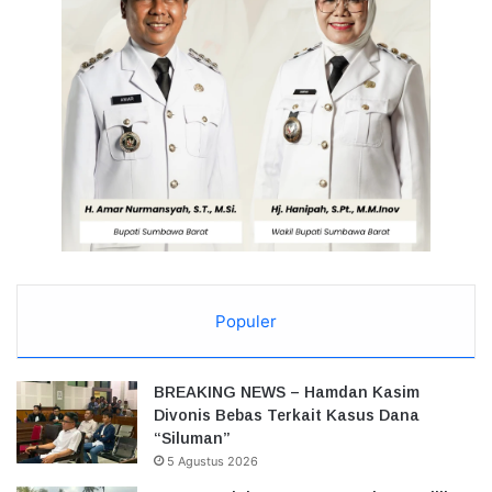
Populer
BREAKING NEWS – Hamdan Kasim
Divonis Bebas Terkait Kasus Dana
“Siluman”
5 Agustus 2026