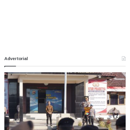
Advertorial