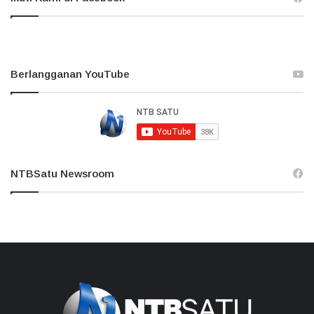
Berlangganan YouTube
NTBSatu Newsroom