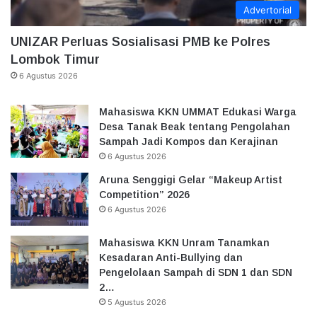
Advertorial
UNIZAR Perluas Sosialisasi PMB ke Polres
Lombok Timur
6 Agustus 2026
Mahasiswa KKN UMMAT Edukasi Warga
Desa Tanak Beak tentang Pengolahan
Sampah Jadi Kompos dan Kerajinan
6 Agustus 2026
Aruna Senggigi Gelar “Makeup Artist
Competition” 2026
6 Agustus 2026
Mahasiswa KKN Unram Tanamkan
Kesadaran Anti-Bullying dan
Pengelolaan Sampah di SDN 1 dan SDN
2…
5 Agustus 2026