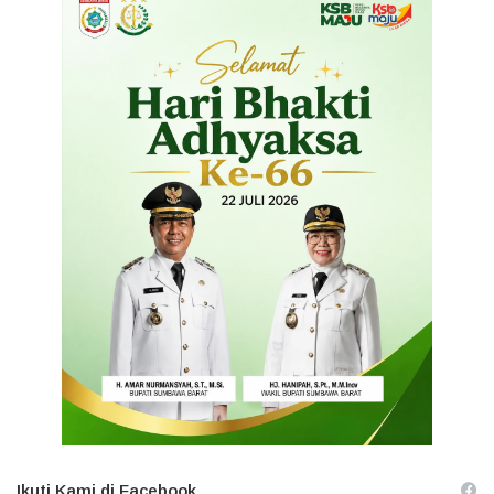
Ikuti Kami di Facebook