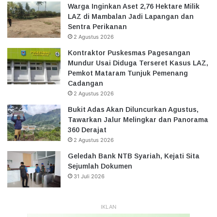
Warga Inginkan Aset 2,76 Hektare Milik
LAZ di Mambalan Jadi Lapangan dan
Sentra Perikanan
2 Agustus 2026
Kontraktor Puskesmas Pagesangan
Mundur Usai Diduga Terseret Kasus LAZ,
Pemkot Mataram Tunjuk Pemenang
Cadangan
2 Agustus 2026
Bukit Adas Akan Diluncurkan Agustus,
Tawarkan Jalur Melingkar dan Panorama
360 Derajat
2 Agustus 2026
Geledah Bank NTB Syariah, Kejati Sita
Sejumlah Dokumen
31 Juli 2026
IKLAN