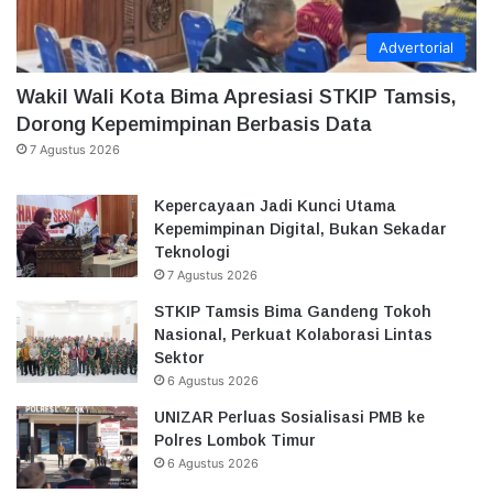
Advertorial
Wakil Wali Kota Bima Apresiasi STKIP Tamsis,
Dorong Kepemimpinan Berbasis Data
7 Agustus 2026
Kepercayaan Jadi Kunci Utama
Kepemimpinan Digital, Bukan Sekadar
Teknologi
7 Agustus 2026
STKIP Tamsis Bima Gandeng Tokoh
Nasional, Perkuat Kolaborasi Lintas
Sektor
6 Agustus 2026
UNIZAR Perluas Sosialisasi PMB ke
Polres Lombok Timur
6 Agustus 2026