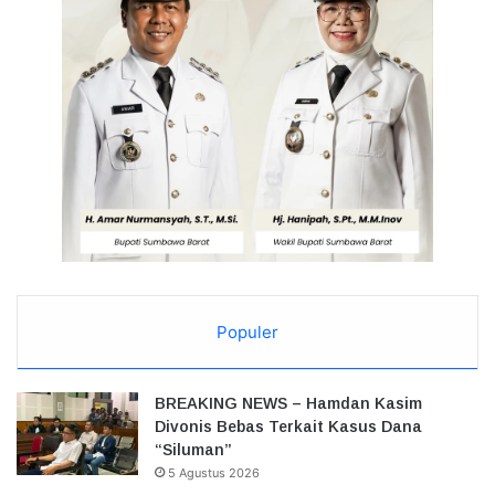
Populer
BREAKING NEWS – Hamdan Kasim
Divonis Bebas Terkait Kasus Dana
“Siluman”
5 Agustus 2026