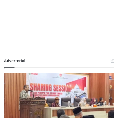
Advertorial