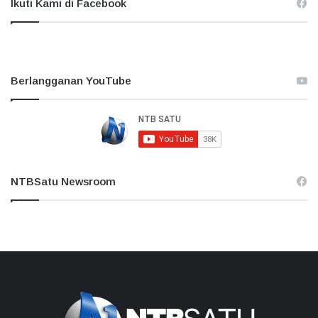
Ikuti Kami di Facebook
Berlangganan YouTube
NTBSatu Newsroom