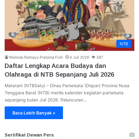
NTB
Malinda Ratnayu Pratama Futri
4 Juli 2026
387
Daftar Lengkap Acara Budaya dan
Olahraga di NTB Sepanjang Juli 2026
Mataram (NTBSatu) – Dinas Pariwisata (Dispar) Provinsi Nusa
Tenggara Barat (NTB) merilis kalender kegiatan pariwisata
sepanjang bulan Juli 2026. Peluncuran…
Baca Lebih Banyak »
Sertifikat Dewan Pers