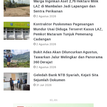
Warga Inginkan Aset 2,76 Hektare Milik
LAZ di Mambalan Jadi Lapangan dan
Sentra Perikanan
2 Agustus 2026
Kontraktor Puskesmas Pagesangan
Mundur Usai Diduga Terseret Kasus LAZ,
Pemkot Mataram Tunjuk Pemenang
Cadangan
2 Agustus 2026
Bukit Adas Akan Diluncurkan Agustus,
Tawarkan Jalur Melingkar dan Panorama
360 Derajat
2 Agustus 2026
Geledah Bank NTB Syariah, Kejati Sita
Sejumlah Dokumen
31 Juli 2026
IKLAN