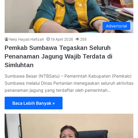
Advertorial
Nely Hayati Hafizah
19 April 2026
255
Pemkab Sumbawa Tegaskan Seluruh
Penanaman Jagung Wajib Terdata di
Simluhtan
Sumbawa Besar (NTBSatu) – Pemerintah Kabupaten (Pemkab)
Sumbawa melalui Dinas Pertanian menegaskan seluruh aktivitas
penanaman jagung yang terdaftar oleh pemerintah…
Baca Lebih Banyak »