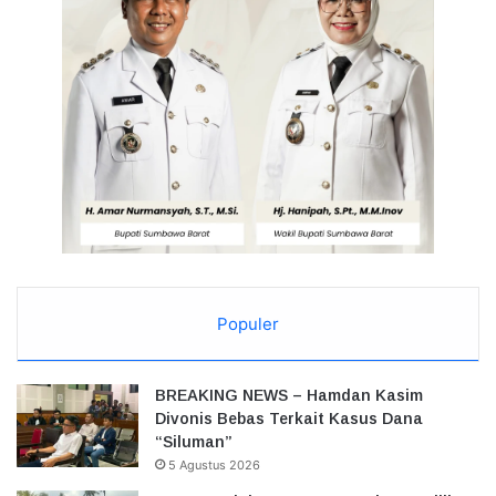
Populer
BREAKING NEWS – Hamdan Kasim
Divonis Bebas Terkait Kasus Dana
“Siluman”
5 Agustus 2026