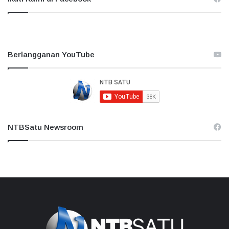
Berlangganan YouTube
NTBSatu Newsroom