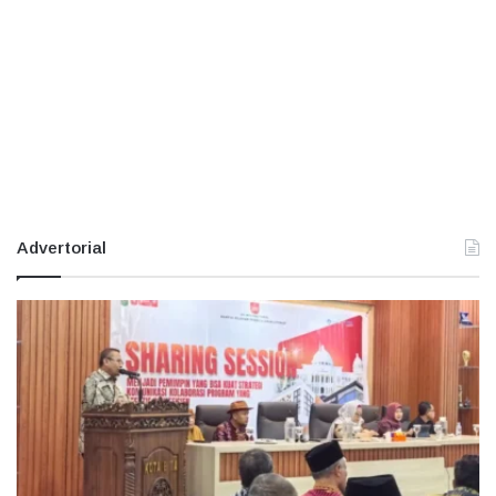
Advertorial