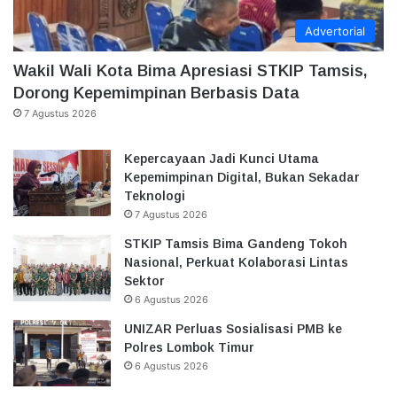
Advertorial
Wakil Wali Kota Bima Apresiasi STKIP Tamsis,
Dorong Kepemimpinan Berbasis Data
7 Agustus 2026
Kepercayaan Jadi Kunci Utama
Kepemimpinan Digital, Bukan Sekadar
Teknologi
7 Agustus 2026
STKIP Tamsis Bima Gandeng Tokoh
Nasional, Perkuat Kolaborasi Lintas
Sektor
6 Agustus 2026
UNIZAR Perluas Sosialisasi PMB ke
Polres Lombok Timur
6 Agustus 2026