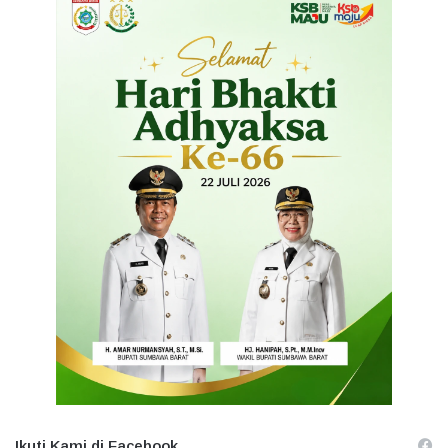
Ikuti Kami di Facebook