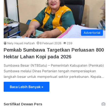
Advertorial
Nely Hayati Hafizah
8 Februari 2026
239
Pemkab Sumbawa Targetkan Perluasan 800
Hektar Lahan Kopi pada 2026
​Sumbawa Besar (NTBSatu) – Pemerintah Kabupaten (Pemkab)
Sumbawa melalui Dinas Pertanian tengah mempersiapkan
langkah besar untuk memperkuat sektor perkebunan. ​Kepala…
Baca Lebih Banyak »
Sertifikat Dewan Pers