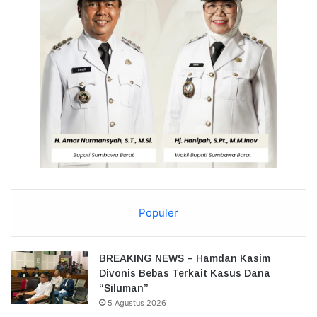
Populer
BREAKING NEWS – Hamdan Kasim
Divonis Bebas Terkait Kasus Dana
“Siluman”
5 Agustus 2026