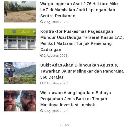
Warga Inginkan Aset 2,76 Hektare Milik
LAZ di Mambalan Jadi Lapangan dan
Sentra Perikanan
2 Agustus 2026
Kontraktor Puskesmas Pagesangan
Mundur Usai Diduga Terseret Kasus LAZ,
Pemkot Mataram Tunjuk Pemenang
Cadangan
2 Agustus 2026
Bukit Adas Akan Diluncurkan Agustus,
Tawarkan Jalur Melingkar dan Panorama
360 Derajat
2 Agustus 2026
Wisatawan Asing Ingatkan Bahaya
Penjajahan Jenis Baru di Tengah
Masifnya Investasi Lombok
6 Agustus 2026
IKLAN