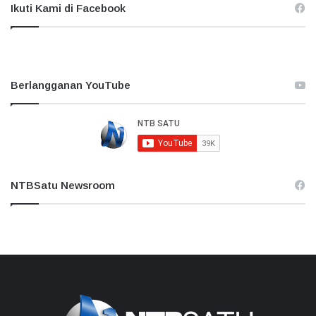
Ikuti Kami di Facebook
Berlangganan YouTube
NTBSatu Newsroom