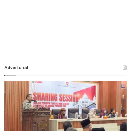
Advertorial