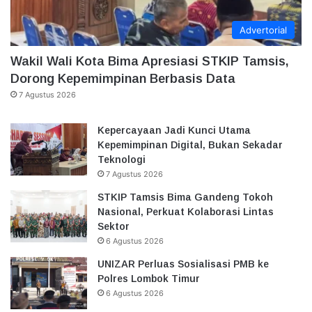
Advertorial
Wakil Wali Kota Bima Apresiasi STKIP Tamsis,
Dorong Kepemimpinan Berbasis Data
7 Agustus 2026
Kepercayaan Jadi Kunci Utama
Kepemimpinan Digital, Bukan Sekadar
Teknologi
7 Agustus 2026
STKIP Tamsis Bima Gandeng Tokoh
Nasional, Perkuat Kolaborasi Lintas
Sektor
6 Agustus 2026
UNIZAR Perluas Sosialisasi PMB ke
Polres Lombok Timur
6 Agustus 2026