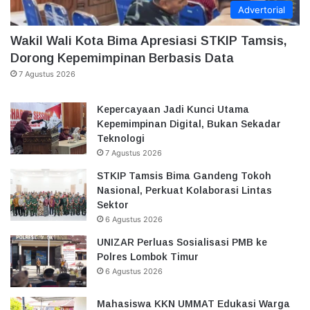
Advertorial
Wakil Wali Kota Bima Apresiasi STKIP Tamsis,
Dorong Kepemimpinan Berbasis Data
7 Agustus 2026
Kepercayaan Jadi Kunci Utama
Kepemimpinan Digital, Bukan Sekadar
Teknologi
7 Agustus 2026
STKIP Tamsis Bima Gandeng Tokoh
Nasional, Perkuat Kolaborasi Lintas
Sektor
6 Agustus 2026
UNIZAR Perluas Sosialisasi PMB ke
Polres Lombok Timur
6 Agustus 2026
Mahasiswa KKN UMMAT Edukasi Warga