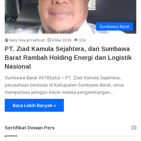
Sumbawa Barat
Nely Hayati Hafizah
9 Mei 2026
324
PT. Ziad Kamula Sejahtera, dari Sumbawa
Barat Rambah Holding Energi dan Logistik
Nasional
Sumbawa Barat (NTBSatu) – PT. Ziad Kamula Sejahtera,
perusahaan berbasis di Kabupaten Sumbawa Barat, terus
memperluas jaringan bisnis melalui pengembangan…
Baca Lebih Banyak »
Sertifikat Dewan Pers