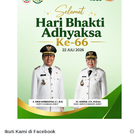
Ikuti Kami di Facebook