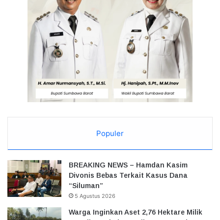
Populer
BREAKING NEWS – Hamdan Kasim
Divonis Bebas Terkait Kasus Dana
“Siluman”
5 Agustus 2026
Warga Inginkan Aset 2,76 Hektare Milik