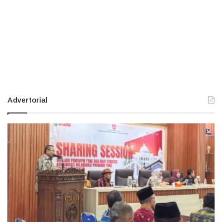
Advertorial