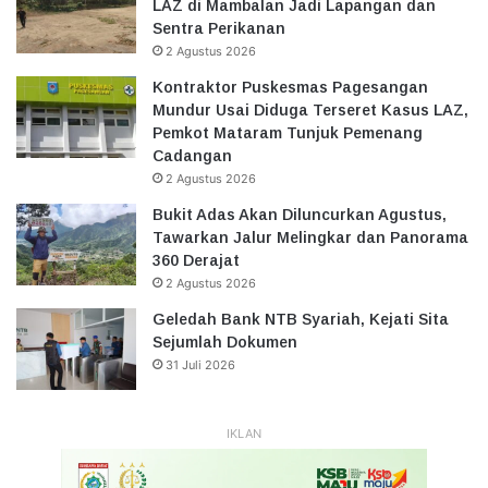
LAZ di Mambalan Jadi Lapangan dan
Sentra Perikanan
2 Agustus 2026
Kontraktor Puskesmas Pagesangan
Mundur Usai Diduga Terseret Kasus LAZ,
Pemkot Mataram Tunjuk Pemenang
Cadangan
2 Agustus 2026
Bukit Adas Akan Diluncurkan Agustus,
Tawarkan Jalur Melingkar dan Panorama
360 Derajat
2 Agustus 2026
Geledah Bank NTB Syariah, Kejati Sita
Sejumlah Dokumen
31 Juli 2026
IKLAN