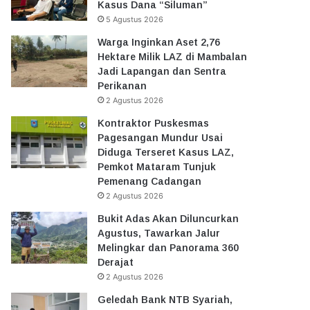
Kasus Dana “Siluman”
5 Agustus 2026
Warga Inginkan Aset 2,76
Hektare Milik LAZ di Mambalan
Jadi Lapangan dan Sentra
Perikanan
2 Agustus 2026
Kontraktor Puskesmas
Pagesangan Mundur Usai
Diduga Terseret Kasus LAZ,
Pemkot Mataram Tunjuk
Pemenang Cadangan
2 Agustus 2026
Bukit Adas Akan Diluncurkan
Agustus, Tawarkan Jalur
Melingkar dan Panorama 360
Derajat
2 Agustus 2026
Geledah Bank NTB Syariah,