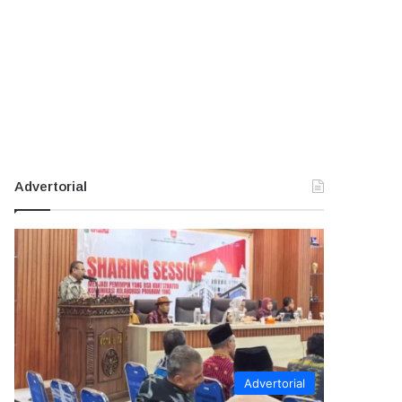
Advertorial
Advertorial