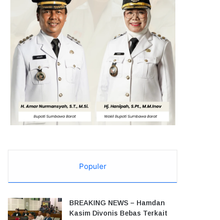
Populer
BREAKING NEWS – Hamdan
Kasim Divonis Bebas Terkait