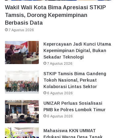
Wakil Wali Kota Bima Apresiasi STKIP
Tamsis, Dorong Kepemimpinan
Berbasis Data
7 Agustus 2026
Kepercayaan Jadi Kunci Utama
Kepemimpinan Digital, Bukan
Sekadar Teknologi
7 Agustus 2026
STKIP Tamsis Bima Gandeng
Tokoh Nasional, Perkuat
Kolaborasi Lintas Sektor
6 Agustus 2026
UNIZAR Perluas Sosialisasi
PMB ke Polres Lombok Timur
6 Agustus 2026
Mahasiswa KKN UMMAT
Edukasi Warga Desa Tanak