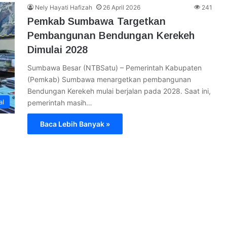
Nely Hayati Hafizah
26 April 2026
241
Pemkab Sumbawa Targetkan
Pembangunan Bendungan Kerekeh
Dimulai 2028
Sumbawa Besar (NTBSatu) – Pemerintah Kabupaten
(Pemkab) Sumbawa menargetkan pembangunan
Bendungan Kerekeh mulai berjalan pada 2028. Saat ini,
al
pemerintah masih…
Baca Lebih Banyak »