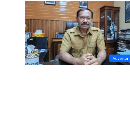
Advertori