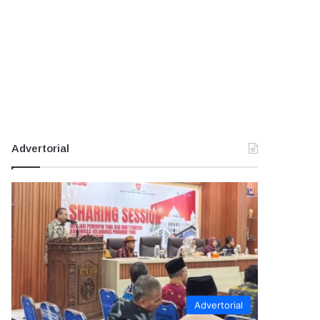
Advertorial
Advertorial