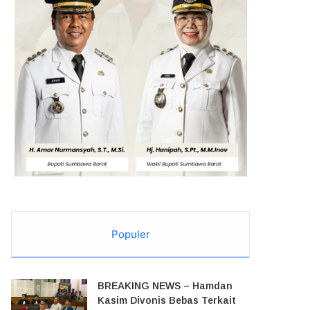
Populer
BREAKING NEWS – Hamdan
Kasim Divonis Bebas Terkait