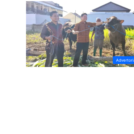
Advertori