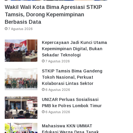
Wakil Wali Kota Bima Apresiasi STKIP
Tamsis, Dorong Kepemimpinan
Berbasis Data
7 Agustus 2026
Kepercayaan Jadi Kunci Utama
Kepemimpinan Digital, Bukan
Sekadar Teknologi
7 Agustus 2026
STKIP Tamsis Bima Gandeng
Tokoh Nasional, Perkuat
Kolaborasi Lintas Sektor
6 Agustus 2026
UNIZAR Perluas Sosialisasi
PMB ke Polres Lombok Timur
6 Agustus 2026
Mahasiswa KKN UMMAT
Edukasi Warga Desa Tanak