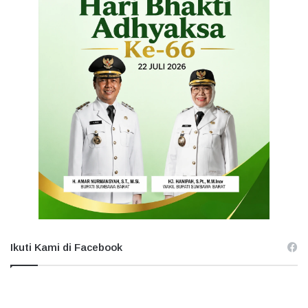
Ikuti Kami di Facebook