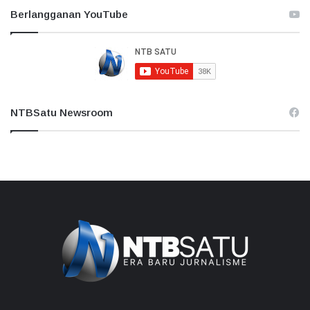
Berlangganan YouTube
NTBSatu Newsroom