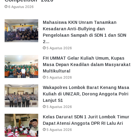
6 Agustus 2026
Mahasiswa KKN Unram Tanamkan
Kesadaran Anti-Bullying dan
Pengelolaan Sampah di SDN 1 dan SDN
2…
5 Agustus 2026
FH UMMAT Gelar Kuliah Umum, Kupas
Masa Depan Keadilan dalam Masyarakat
Multikultural
5 Agustus 2026
Wakapolres Lombok Barat Kenang Masa
Kuliah di UNIZAR, Dorong Anggota Polri
Lanjut S1
5 Agustus 2026
Kelas Darurat SDN 1 Jurit Lombok Timur
Dapat Atensi Anggota DPR RI Lalu Ari
5 Agustus 2026