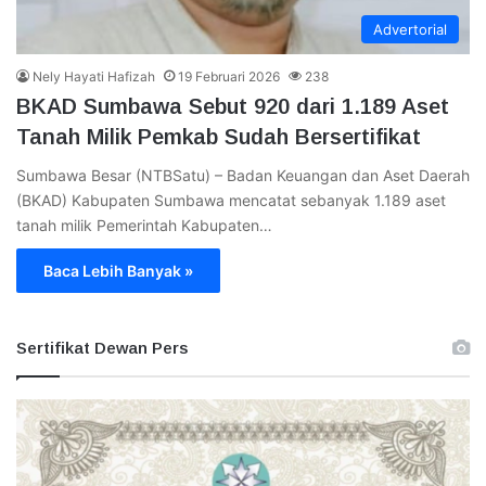
Advertorial
Nely Hayati Hafizah
19 Februari 2026
238
BKAD Sumbawa Sebut 920 dari 1.189 Aset
Tanah Milik Pemkab Sudah Bersertifikat
Sumbawa Besar (NTBSatu) – Badan Keuangan dan Aset Daerah
(BKAD) Kabupaten Sumbawa mencatat sebanyak 1.189 aset
tanah milik Pemerintah Kabupaten…
Baca Lebih Banyak »
Sertifikat Dewan Pers