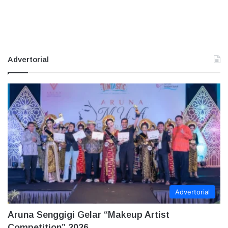
Advertorial
Advertorial
Aruna Senggigi Gelar “Makeup Artist
Competition” 2026