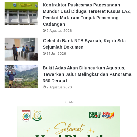
Kontraktor Puskesmas Pagesangan
Mundur Usai Diduga Terseret Kasus LAZ,
Pemkot Mataram Tunjuk Pemenang
Cadangan
2 Agustus 2026
Geledah Bank NTB Syariah, Kejati Sita
Sejumlah Dokumen
31 Juli 2026
Bukit Adas Akan Diluncurkan Agustus,
Tawarkan Jalur Melingkar dan Panorama
360 Derajat
2 Agustus 2026
IKLAN