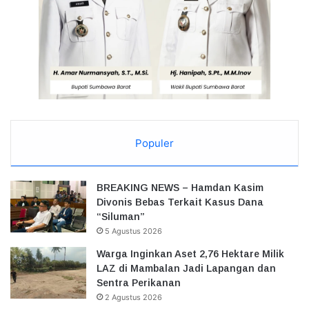
Populer
BREAKING NEWS – Hamdan Kasim
Divonis Bebas Terkait Kasus Dana
“Siluman”
5 Agustus 2026
Warga Inginkan Aset 2,76 Hektare Milik
LAZ di Mambalan Jadi Lapangan dan
Sentra Perikanan
2 Agustus 2026