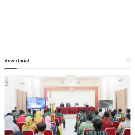
Advertorial