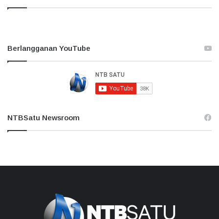
Berlangganan YouTube
NTBSatu Newsroom