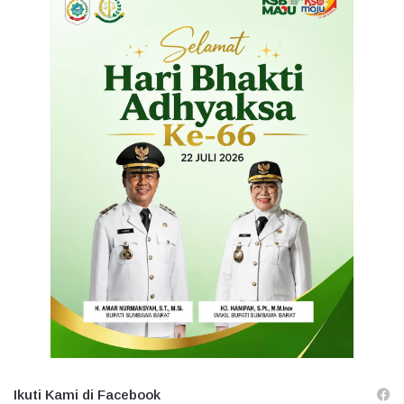
Ikuti Kami di Facebook