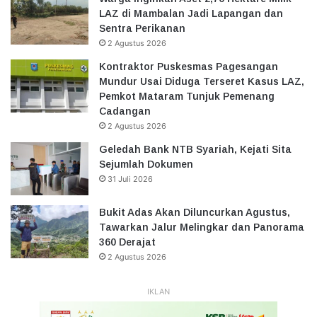
LAZ di Mambalan Jadi Lapangan dan
Sentra Perikanan
2 Agustus 2026
Kontraktor Puskesmas Pagesangan
Mundur Usai Diduga Terseret Kasus LAZ,
Pemkot Mataram Tunjuk Pemenang
Cadangan
2 Agustus 2026
Geledah Bank NTB Syariah, Kejati Sita
Sejumlah Dokumen
31 Juli 2026
Bukit Adas Akan Diluncurkan Agustus,
Tawarkan Jalur Melingkar dan Panorama
360 Derajat
2 Agustus 2026
IKLAN