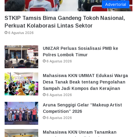
Advertorial
STKIP Tamsis Bima Gandeng Tokoh Nasional,
Perkuat Kolaborasi Lintas Sektor
6 Agustus 2026
UNIZAR Perluas Sosialisasi PMB ke
Polres Lombok Timur
6 Agustus 2026
Mahasiswa KKN UMMAT Edukasi Warga
Desa Tanak Beak tentang Pengolahan
Sampah Jadi Kompos dan Kerajinan
6 Agustus 2026
Aruna Senggigi Gelar “Makeup Artist
Competition” 2026
6 Agustus 2026
Mahasiswa KKN Unram Tanamkan