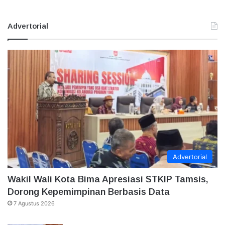
Advertorial
Advertorial
Wakil Wali Kota Bima Apresiasi STKIP Tamsis,
Dorong Kepemimpinan Berbasis Data
7 Agustus 2026