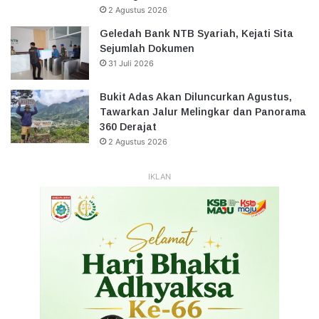
2 Agustus 2026
Geledah Bank NTB Syariah, Kejati Sita
Sejumlah Dokumen
31 Juli 2026
Bukit Adas Akan Diluncurkan Agustus,
Tawarkan Jalur Melingkar dan Panorama
360 Derajat
2 Agustus 2026
IKLAN