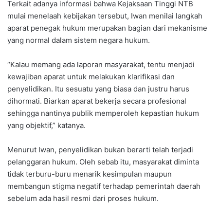
Terkait adanya informasi bahwa Kejaksaan Tinggi NTB
mulai menelaah kebijakan tersebut, Iwan menilai langkah
aparat penegak hukum merupakan bagian dari mekanisme
yang normal dalam sistem negara hukum.
“Kalau memang ada laporan masyarakat, tentu menjadi
kewajiban aparat untuk melakukan klarifikasi dan
penyelidikan. Itu sesuatu yang biasa dan justru harus
dihormati. Biarkan aparat bekerja secara profesional
sehingga nantinya publik memperoleh kepastian hukum
yang objektif,” katanya.
Menurut Iwan, penyelidikan bukan berarti telah terjadi
pelanggaran hukum. Oleh sebab itu, masyarakat diminta
tidak terburu-buru menarik kesimpulan maupun
membangun stigma negatif terhadap pemerintah daerah
sebelum ada hasil resmi dari proses hukum.