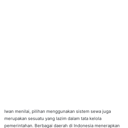
Iwan menilai, pilihan menggunakan sistem sewa juga
merupakan sesuatu yang lazim dalam tata kelola
pemerintahan. Berbagai daerah di Indonesia menerapkan