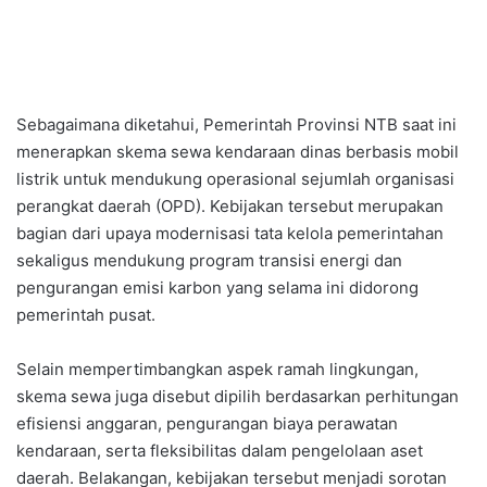
Sebagaimana diketahui, Pemerintah Provinsi NTB saat ini
menerapkan skema sewa kendaraan dinas berbasis mobil
listrik untuk mendukung operasional sejumlah organisasi
perangkat daerah (OPD). Kebijakan tersebut merupakan
bagian dari upaya modernisasi tata kelola pemerintahan
sekaligus mendukung program transisi energi dan
pengurangan emisi karbon yang selama ini didorong
pemerintah pusat.
Selain mempertimbangkan aspek ramah lingkungan,
skema sewa juga disebut dipilih berdasarkan perhitungan
efisiensi anggaran, pengurangan biaya perawatan
kendaraan, serta fleksibilitas dalam pengelolaan aset
daerah. Belakangan, kebijakan tersebut menjadi sorotan