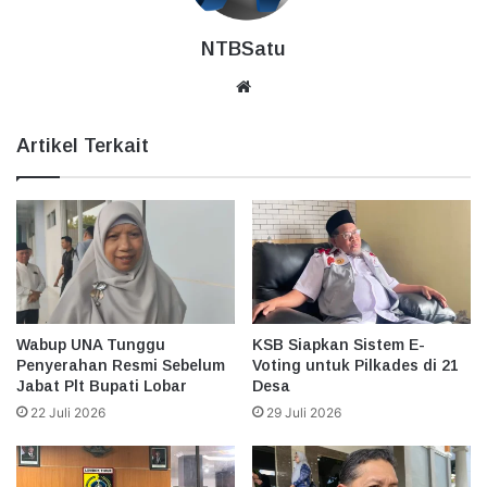
NTBSatu
Website
Artikel Terkait
Wabup UNA Tunggu
KSB Siapkan Sistem E-
Penyerahan Resmi Sebelum
Voting untuk Pilkades di 21
Jabat Plt Bupati Lobar
Desa
22 Juli 2026
29 Juli 2026