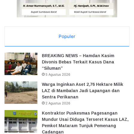
Populer
BREAKING NEWS – Hamdan Kasim
Divonis Bebas Terkait Kasus Dana
“Siluman”
5 Agustus 2026
Warga Inginkan Aset 2,76 Hektare Milik
LAZ di Mambalan Jadi Lapangan dan
Sentra Perikanan
2 Agustus 2026
Kontraktor Puskesmas Pagesangan
Mundur Usai Diduga Terseret Kasus LAZ,
Pemkot Mataram Tunjuk Pemenang
Cadangan