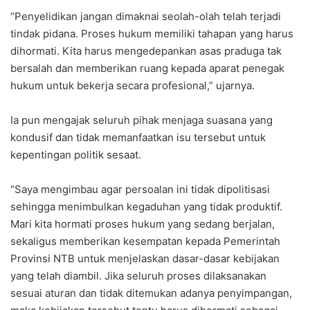
“Penyelidikan jangan dimaknai seolah-olah telah terjadi
tindak pidana. Proses hukum memiliki tahapan yang harus
dihormati. Kita harus mengedepankan asas praduga tak
bersalah dan memberikan ruang kepada aparat penegak
hukum untuk bekerja secara profesional,” ujarnya.
Ia pun mengajak seluruh pihak menjaga suasana yang
kondusif dan tidak memanfaatkan isu tersebut untuk
kepentingan politik sesaat.
“Saya mengimbau agar persoalan ini tidak dipolitisasi
sehingga menimbulkan kegaduhan yang tidak produktif.
Mari kita hormati proses hukum yang sedang berjalan,
sekaligus memberikan kesempatan kepada Pemerintah
Provinsi NTB untuk menjelaskan dasar-dasar kebijakan
yang telah diambil. Jika seluruh proses dilaksanakan
sesuai aturan dan tidak ditemukan adanya penyimpangan,