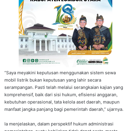
“Saya meyakini keputusan menggunakan sistem sewa
mobil listrik bukan keputusan yang lahir secara
serampangan. Pasti telah melalui serangkaian kajian yang
komprehensif, baik dari sisi hukum, efisiensi anggaran,
kebutuhan operasional, tata kelola aset daerah, maupun
manfaat jangka panjang bagi pemerintah daerah,” ujarnya.
Ia menjelaskan, dalam perspektif hukum administrasi