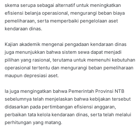
skema serupa sebagai alternatif untuk meningkatkan
efisiensi belanja operasional, mengurangi beban biaya
pemeliharaan, serta memperbaiki pengelolaan aset
kendaraan dinas.
Kajian akademik mengenai pengadaan kendaraan dinas
juga menunjukkan bahwa sistem sewa dapat menjadi
pilihan yang rasional, terutama untuk memenuhi kebutuhan
operasional tertentu dan mengurangi beban pemeliharaan
maupun depresiasi aset.
Ia juga mengingatkan bahwa Pemerintah Provinsi NTB
sebelumnya telah menjelaskan bahwa kebijakan tersebut
didasarkan pada pertimbangan efisiensi anggaran,
perbaikan tata kelola kendaraan dinas, serta telah melalui
perhitungan yang matang.