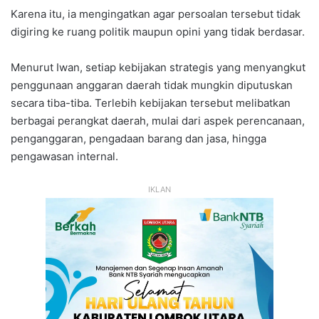
Karena itu, ia mengingatkan agar persoalan tersebut tidak
digiring ke ruang politik maupun opini yang tidak berdasar.
Menurut Iwan, setiap kebijakan strategis yang menyangkut
penggunaan anggaran daerah tidak mungkin diputuskan
secara tiba-tiba. Terlebih kebijakan tersebut melibatkan
berbagai perangkat daerah, mulai dari aspek perencanaan,
penganggaran, pengadaan barang dan jasa, hingga
pengawasan internal.
IKLAN