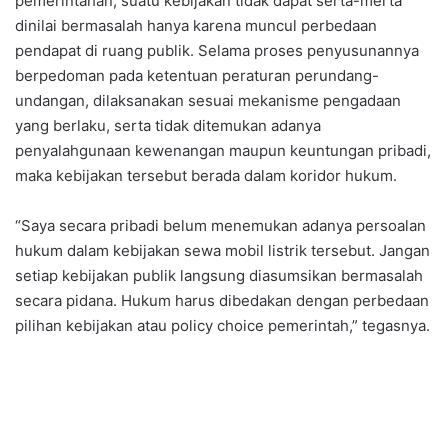
pemerintahan, suatu kebijakan tidak dapat serta-merta
dinilai bermasalah hanya karena muncul perbedaan
pendapat di ruang publik. Selama proses penyusunannya
berpedoman pada ketentuan peraturan perundang-
undangan, dilaksanakan sesuai mekanisme pengadaan
yang berlaku, serta tidak ditemukan adanya
penyalahgunaan kewenangan maupun keuntungan pribadi,
maka kebijakan tersebut berada dalam koridor hukum.
“Saya secara pribadi belum menemukan adanya persoalan
hukum dalam kebijakan sewa mobil listrik tersebut. Jangan
setiap kebijakan publik langsung diasumsikan bermasalah
secara pidana. Hukum harus dibedakan dengan perbedaan
pilihan kebijakan atau policy choice pemerintah,” tegasnya.