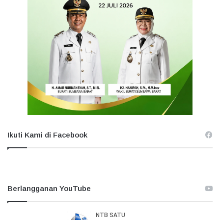
Ikuti Kami di Facebook
Berlangganan YouTube