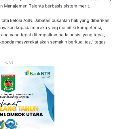
n Manajemen Talenta berbasis sistem merit.
i tata kelola ASN. Jabatan bukanlah hak yang diberikan
rcayakan kepada mereka yang memiliki kompetensi,
 orang yang tepat ditempatkan pada posisi yang tepat,
 kepada masyarakat akan semakin berkualitas,” tegas
IKLAN