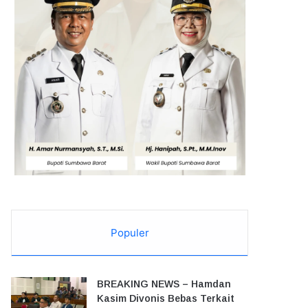
Populer
BREAKING NEWS – Hamdan
Kasim Divonis Bebas Terkait