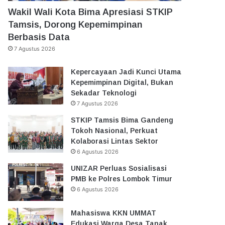
Wakil Wali Kota Bima Apresiasi STKIP
Tamsis, Dorong Kepemimpinan
Berbasis Data
7 Agustus 2026
Kepercayaan Jadi Kunci Utama
Kepemimpinan Digital, Bukan
Sekadar Teknologi
7 Agustus 2026
STKIP Tamsis Bima Gandeng
Tokoh Nasional, Perkuat
Kolaborasi Lintas Sektor
6 Agustus 2026
UNIZAR Perluas Sosialisasi
PMB ke Polres Lombok Timur
6 Agustus 2026
Mahasiswa KKN UMMAT
Edukasi Warga Desa Tanak