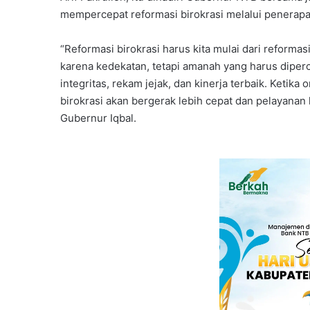
mempercepat reformasi birokrasi melalui penerapa
“Reformasi birokrasi harus kita mulai dari reformas
karena kedekatan, tetapi amanah yang harus dipe
integritas, rekam jejak, dan kinerja terbaik. Ketika
birokrasi akan bergerak lebih cepat dan pelayanan
Gubernur Iqbal.