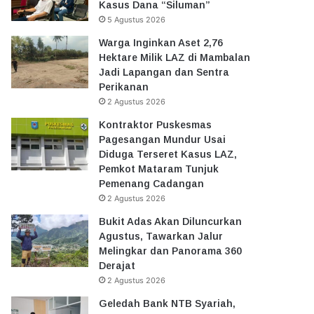
Kasus Dana “Siluman”
5 Agustus 2026
Warga Inginkan Aset 2,76
Hektare Milik LAZ di Mambalan
Jadi Lapangan dan Sentra
Perikanan
2 Agustus 2026
Kontraktor Puskesmas
Pagesangan Mundur Usai
Diduga Terseret Kasus LAZ,
Pemkot Mataram Tunjuk
Pemenang Cadangan
2 Agustus 2026
Bukit Adas Akan Diluncurkan
Agustus, Tawarkan Jalur
Melingkar dan Panorama 360
Derajat
2 Agustus 2026
Geledah Bank NTB Syariah,