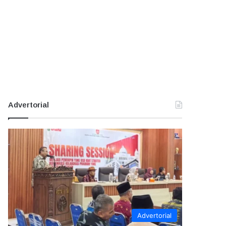
Advertorial
Advertorial