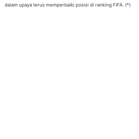
dalam upaya terus memperbaiki posisi di ranking FIFA. (*)