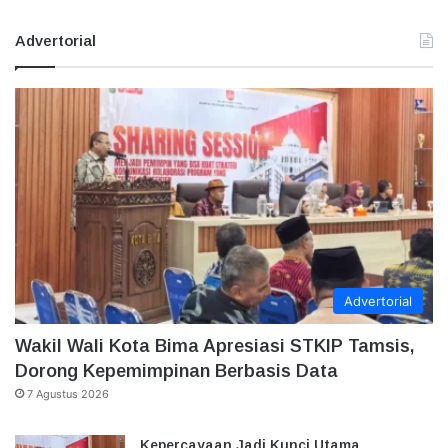
Advertorial
Advertorial
Wakil Wali Kota Bima Apresiasi STKIP Tamsis,
Dorong Kepemimpinan Berbasis Data
7 Agustus 2026
Kepercayaan Jadi Kunci Utama