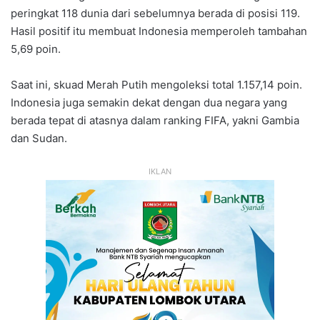
peringkat 118 dunia dari sebelumnya berada di posisi 119.
Hasil positif itu membuat Indonesia memperoleh tambahan
5,69 poin.
Saat ini, skuad Merah Putih mengoleksi total 1.157,14 poin.
Indonesia juga semakin dekat dengan dua negara yang
berada tepat di atasnya dalam ranking FIFA, yakni Gambia
dan Sudan.
IKLAN