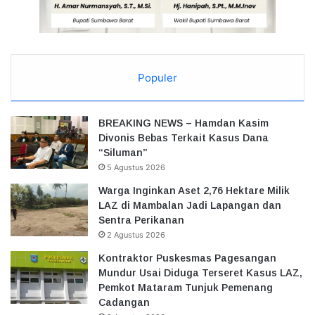
Populer
BREAKING NEWS – Hamdan Kasim
Divonis Bebas Terkait Kasus Dana
“Siluman”
5 Agustus 2026
Warga Inginkan Aset 2,76 Hektare Milik
LAZ di Mambalan Jadi Lapangan dan
Sentra Perikanan
2 Agustus 2026
Kontraktor Puskesmas Pagesangan
Mundur Usai Diduga Terseret Kasus LAZ,
Pemkot Mataram Tunjuk Pemenang
Cadangan