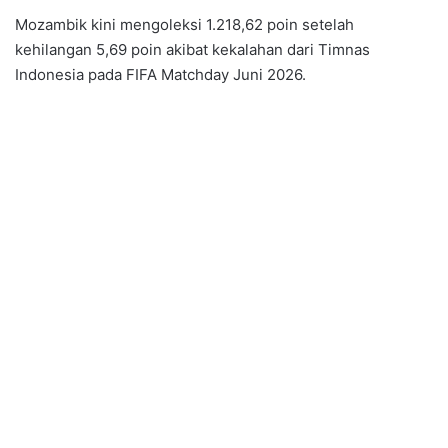
Mozambik kini mengoleksi 1.218,62 poin setelah
kehilangan 5,69 poin akibat kekalahan dari Timnas
Indonesia pada FIFA Matchday Juni 2026.