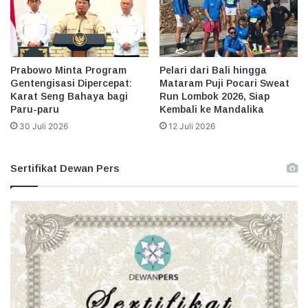
Prabowo Minta Program
Pelari dari Bali hingga
Gentengisasi Dipercepat:
Mataram Puji Pocari Sweat
Karat Seng Bahaya bagi
Run Lombok 2026, Siap
Paru-paru
Kembali ke Mandalika
30 Juli 2026
12 Juli 2026
Sertifikat Dewan Pers