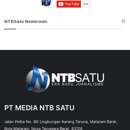
NTBSatu Newsroom
PT MEDIA NTB SATU
Jalan Pelita No. 9G Lingkungan Karang Taruna, Mataram Barat,
Kota Mataram, Nusa Tenggara Barat, 83126