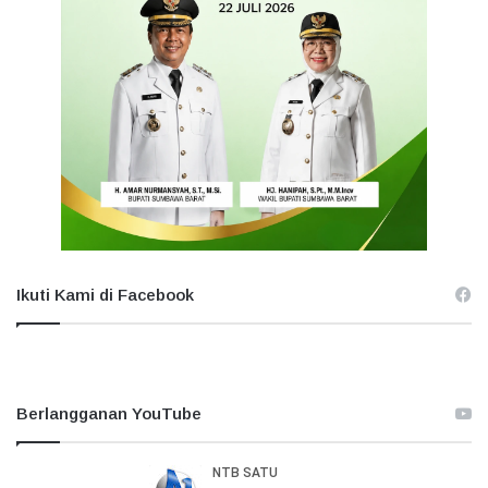
Ikuti Kami di Facebook
Berlangganan YouTube