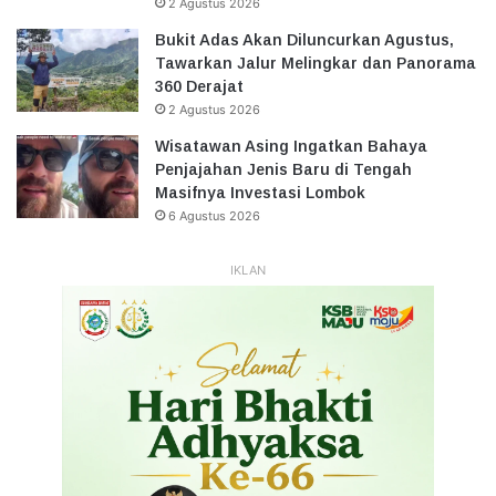
2 Agustus 2026
Bukit Adas Akan Diluncurkan Agustus,
Tawarkan Jalur Melingkar dan Panorama
360 Derajat
2 Agustus 2026
Wisatawan Asing Ingatkan Bahaya
Penjajahan Jenis Baru di Tengah
Masifnya Investasi Lombok
6 Agustus 2026
IKLAN