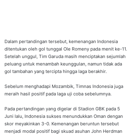
Dalam pertandingan tersebut, kemenangan Indonesia
ditentukan oleh gol tunggal Ole Romeny pada menit ke-11.
Setelah unggul, Tim Garuda masih menciptakan sejumlah
peluang untuk menambah keunggulan, namun tidak ada
gol tambahan yang tercipta hingga laga berakhir.
Sebelum menghadapi Mozambik, Timnas Indonesia juga
meraih hasil positif pada laga uji coba sebelumnya.
Pada pertandingan yang digelar di Stadion GBK pada 5
Juni lalu, Indonesia sukses menundukkan Oman dengan
skor meyakinkan 3-0. Kemenangan beruntun tersebut
menjadi modal positif bagi skuad asuhan John Herdman