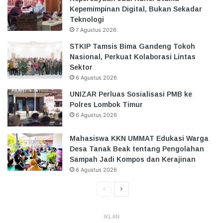
Kepemimpinan Digital, Bukan Sekadar
Teknologi
7 Agustus 2026
STKIP Tamsis Bima Gandeng Tokoh
Nasional, Perkuat Kolaborasi Lintas
Sektor
6 Agustus 2026
UNIZAR Perluas Sosialisasi PMB ke
Polres Lombok Timur
6 Agustus 2026
Mahasiswa KKN UMMAT Edukasi Warga
Desa Tanak Beak tentang Pengolahan
Sampah Jadi Kompos dan Kerajinan
6 Agustus 2026
Halaman
Halaman
Sebelumnya
Selanjutnya
IKLAN