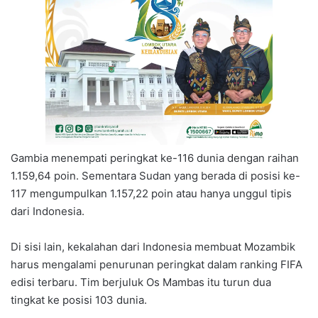
Gambia menempati peringkat ke-116 dunia dengan raihan
1.159,64 poin. Sementara Sudan yang berada di posisi ke-
117 mengumpulkan 1.157,22 poin atau hanya unggul tipis
dari Indonesia.
Di sisi lain, kekalahan dari Indonesia membuat Mozambik
harus mengalami penurunan peringkat dalam ranking FIFA
edisi terbaru. Tim berjuluk Os Mambas itu turun dua
tingkat ke posisi 103 dunia.