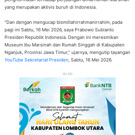
yang merupakan aktivis buruh di Indonesia.
“Dan dengan mengucap bismillahirrahmanirrahim, pada
pagi ini Sabtu, 16 Mei 2026, saya Prabowo Subianto
Presiden Republik Indonesia. Dengan ini meresmikan
Museum Ibu Marsinah dan Rumah Singgah di Kabupaten
Nganjuk, Provinsi Jawa Timur,” ujarnya, mengutip tayangan
YouTube
Sekretariat Presiden
, Sabtu, 16 Mei 2026.
IKLAN