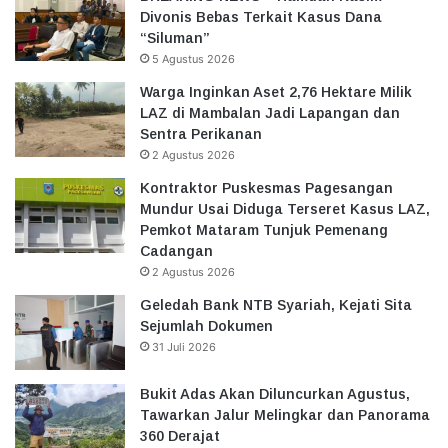
Divonis Bebas Terkait Kasus Dana
“Siluman”
5 Agustus 2026
Warga Inginkan Aset 2,76 Hektare Milik
LAZ di Mambalan Jadi Lapangan dan
Sentra Perikanan
2 Agustus 2026
Kontraktor Puskesmas Pagesangan
Mundur Usai Diduga Terseret Kasus LAZ,
Pemkot Mataram Tunjuk Pemenang
Cadangan
2 Agustus 2026
Geledah Bank NTB Syariah, Kejati Sita
Sejumlah Dokumen
31 Juli 2026
Bukit Adas Akan Diluncurkan Agustus,
Tawarkan Jalur Melingkar dan Panorama
360 Derajat