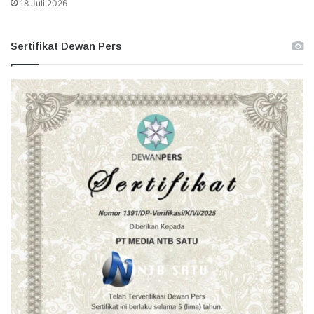
18 Juli 2026
Sertifikat Dewan Pers