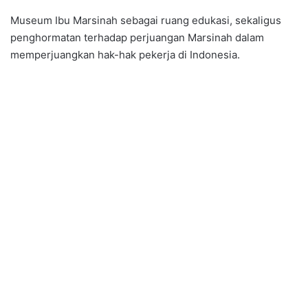
Museum Ibu Marsinah sebagai ruang edukasi, sekaligus
penghormatan terhadap perjuangan Marsinah dalam
memperjuangkan hak-hak pekerja di Indonesia.