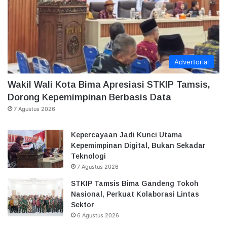
Advertorial
Wakil Wali Kota Bima Apresiasi STKIP Tamsis,
Dorong Kepemimpinan Berbasis Data
7 Agustus 2026
Kepercayaan Jadi Kunci Utama
Kepemimpinan Digital, Bukan Sekadar
Teknologi
7 Agustus 2026
STKIP Tamsis Bima Gandeng Tokoh
Nasional, Perkuat Kolaborasi Lintas
Sektor
6 Agustus 2026