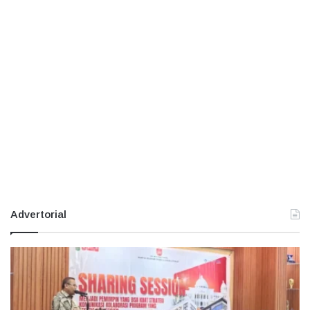
Advertorial