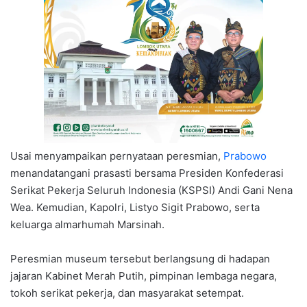
Usai menyampaikan pernyataan peresmian,
Prabowo
menandatangani prasasti bersama Presiden Konfederasi
Serikat Pekerja Seluruh Indonesia (KSPSI) Andi Gani Nena
Wea. Kemudian, Kapolri, Listyo Sigit Prabowo, serta
keluarga almarhumah Marsinah.
Peresmian museum tersebut berlangsung di hadapan
jajaran Kabinet Merah Putih, pimpinan lembaga negara,
tokoh serikat pekerja, dan masyarakat setempat.