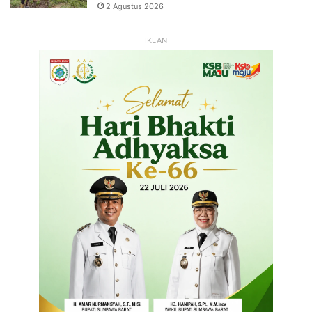
2 Agustus 2026
IKLAN