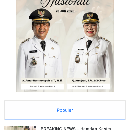
Populer
BREAKING NEWS – Hamdan Kasim