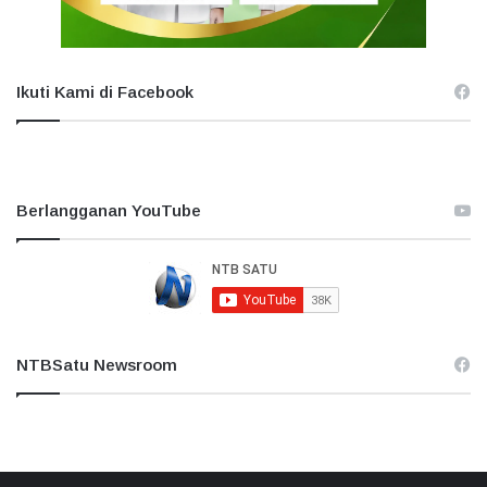
Ikuti Kami di Facebook
Berlangganan YouTube
NTBSatu Newsroom