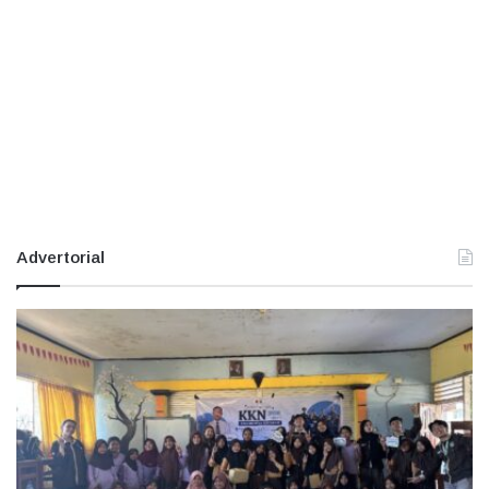
Advertorial