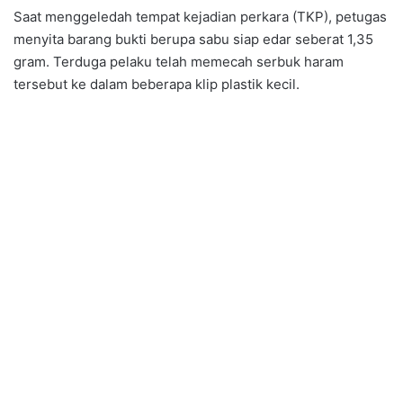
Saat menggeledah tempat kejadian perkara (TKP), petugas
menyita barang bukti berupa sabu siap edar seberat 1,35
gram. Terduga pelaku telah memecah serbuk haram
tersebut ke dalam beberapa klip plastik kecil.