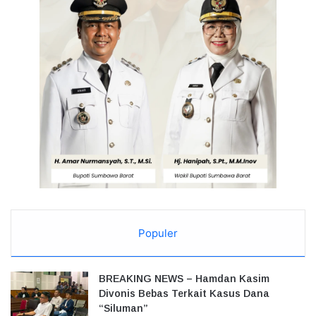
Populer
BREAKING NEWS – Hamdan Kasim
Divonis Bebas Terkait Kasus Dana
“Siluman”