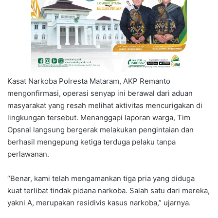
Kasat Narkoba Polresta Mataram, AKP Remanto
mengonfirmasi, operasi senyap ini berawal dari aduan
masyarakat yang resah melihat aktivitas mencurigakan di
lingkungan tersebut. Menanggapi laporan warga, Tim
Opsnal langsung bergerak melakukan pengintaian dan
berhasil mengepung ketiga terduga pelaku tanpa
perlawanan.
“Benar, kami telah mengamankan tiga pria yang diduga
kuat terlibat tindak pidana narkoba. Salah satu dari mereka,
yakni A, merupakan residivis kasus narkoba,” ujarnya.