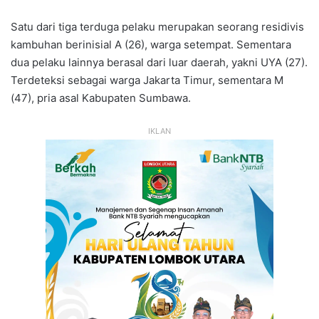
Satu dari tiga terduga pelaku merupakan seorang residivis
kambuhan berinisial A (26), warga setempat. Sementara
dua pelaku lainnya berasal dari luar daerah, yakni UYA (27).
Terdeteksi sebagai warga Jakarta Timur, sementara M
(47), pria asal Kabupaten Sumbawa.
IKLAN