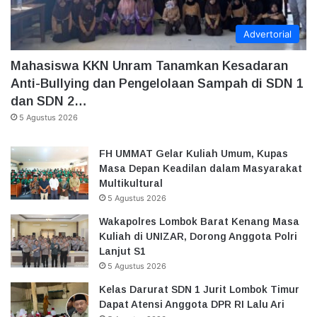
Advertorial
Mahasiswa KKN Unram Tanamkan Kesadaran
Anti-Bullying dan Pengelolaan Sampah di SDN 1
dan SDN 2…
5 Agustus 2026
FH UMMAT Gelar Kuliah Umum, Kupas
Masa Depan Keadilan dalam Masyarakat
Multikultural
5 Agustus 2026
Wakapolres Lombok Barat Kenang Masa
Kuliah di UNIZAR, Dorong Anggota Polri
Lanjut S1
5 Agustus 2026
Kelas Darurat SDN 1 Jurit Lombok Timur
Dapat Atensi Anggota DPR RI Lalu Ari