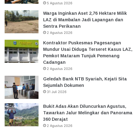
5 Agustus 2026
Warga Inginkan Aset 2,76 Hektare Milik
LAZ di Mambalan Jadi Lapangan dan
Sentra Perikanan
2 Agustus 2026
Kontraktor Puskesmas Pagesangan
Mundur Usai Diduga Terseret Kasus LAZ,
Pemkot Mataram Tunjuk Pemenang
Cadangan
2 Agustus 2026
Geledah Bank NTB Syariah, Kejati Sita
Sejumlah Dokumen
31 Juli 2026
Bukit Adas Akan Diluncurkan Agustus,
Tawarkan Jalur Melingkar dan Panorama
360 Derajat
2 Agustus 2026