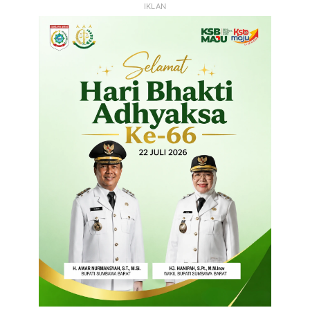
IKLAN