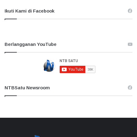
Ikuti Kami di Facebook
Berlangganan YouTube
NTBSatu Newsroom