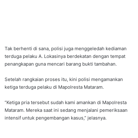
Tak berhenti di sana, polisi juga menggeledah kediaman
terduga pelaku A. Lokasinya berdekatan dengan tempat
penangkapan guna mencari barang bukti tambahan.
Setelah rangkaian proses itu, kini polisi mengamankan
ketiga terduga pelaku di Mapolresta Mataram.
“Ketiga pria tersebut sudah kami amankan di Mapolresta
Mataram. Mereka saat ini sedang menjalani pemeriksaan
intensif untuk pengembangan kasus,” jelasnya.