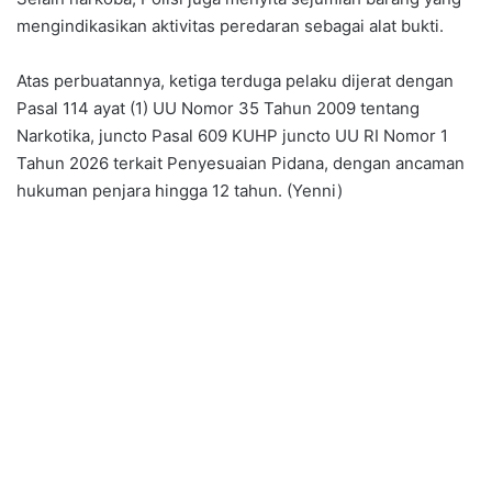
mengindikasikan aktivitas peredaran sebagai alat bukti.
Atas perbuatannya, ketiga terduga pelaku dijerat dengan
Pasal 114 ayat (1) UU Nomor 35 Tahun 2009 tentang
Narkotika, juncto Pasal 609 KUHP juncto UU RI Nomor 1
Tahun 2026 terkait Penyesuaian Pidana, dengan ancaman
hukuman penjara hingga 12 tahun. (Yenni)