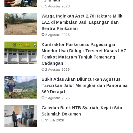
“Siluman”
5 Agustus 2026
Warga Inginkan Aset 2,76 Hektare Milik
LAZ di Mambalan Jadi Lapangan dan
Sentra Perikanan
2 Agustus 2026
Kontraktor Puskesmas Pagesangan
Mundur Usai Diduga Terseret Kasus LAZ,
Pemkot Mataram Tunjuk Pemenang
Cadangan
2 Agustus 2026
Bukit Adas Akan Diluncurkan Agustus,
Tawarkan Jalur Melingkar dan Panorama
360 Derajat
2 Agustus 2026
Geledah Bank NTB Syariah, Kejati Sita
Sejumlah Dokumen
31 Juli 2026