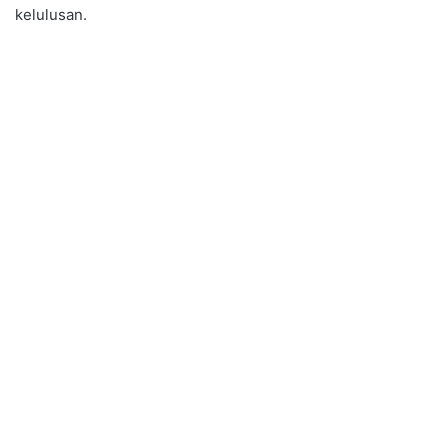
kelulusan.