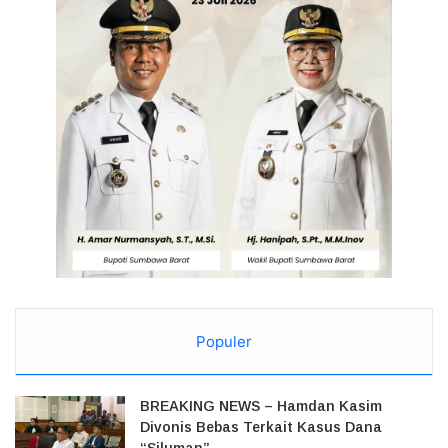
Populer
BREAKING NEWS – Hamdan Kasim
Divonis Bebas Terkait Kasus Dana