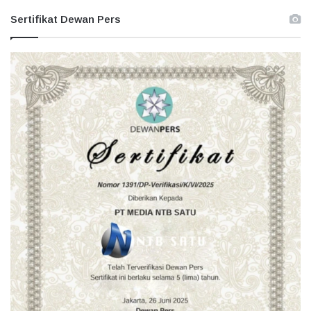
Sertifikat Dewan Pers