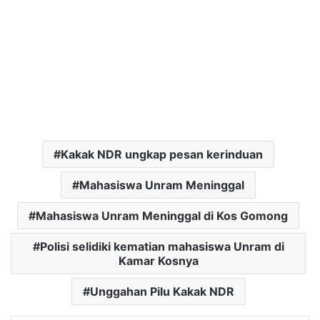
Kakak NDR ungkap pesan kerinduan
Mahasiswa Unram Meninggal
Mahasiswa Unram Meninggal di Kos Gomong
Polisi selidiki kematian mahasiswa Unram di
Kamar Kosnya
Unggahan Pilu Kakak NDR