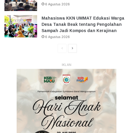
6 Agustus 2026
Mahasiswa KKN UMMAT Edukasi Warga
Desa Tanak Beak tentang Pengolahan
Sampah Jadi Kompos dan Kerajinan
6 Agustus 2026
Halaman
Halaman
Sebelumnya
Selanjutnya
IKLAN