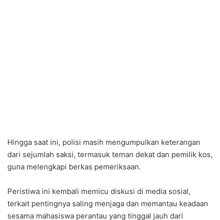
Hingga saat ini, polisi masih mengumpulkan keterangan
dari sejumlah saksi, termasuk teman dekat dan pemilik kos,
guna melengkapi berkas pemeriksaan.
Peristiwa ini kembali memicu diskusi di media sosial,
terkait pentingnya saling menjaga dan memantau keadaan
sesama mahasiswa perantau yang tinggal jauh dari