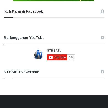
Ikuti Kami di Facebook
Berlangganan YouTube
NTBSatu Newsroom