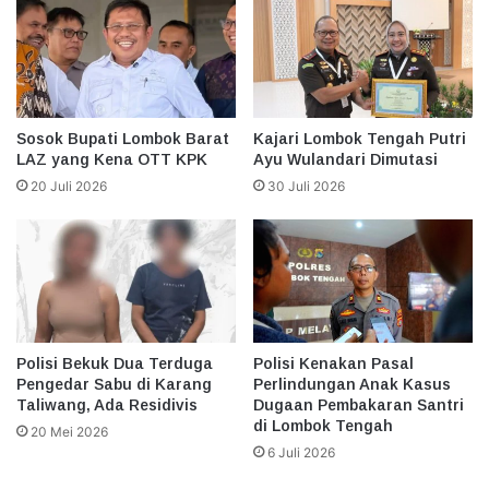
Sosok Bupati Lombok Barat
Kajari Lombok Tengah Putri
LAZ yang Kena OTT KPK
Ayu Wulandari Dimutasi
20 Juli 2026
30 Juli 2026
Polisi Bekuk Dua Terduga
Polisi Kenakan Pasal
Pengedar Sabu di Karang
Perlindungan Anak Kasus
Taliwang, Ada Residivis
Dugaan Pembakaran Santri
di Lombok Tengah
20 Mei 2026
6 Juli 2026