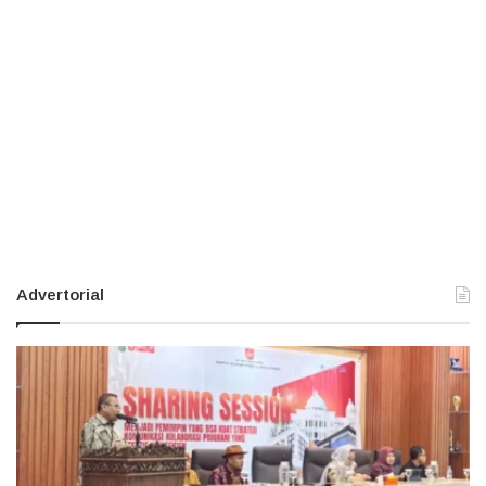
Advertorial