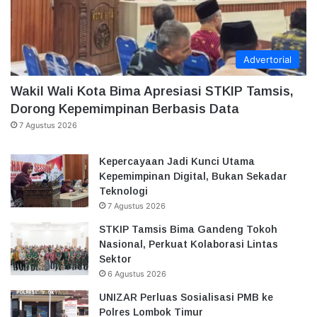
Advertorial
Wakil Wali Kota Bima Apresiasi STKIP Tamsis,
Dorong Kepemimpinan Berbasis Data
7 Agustus 2026
Kepercayaan Jadi Kunci Utama
Kepemimpinan Digital, Bukan Sekadar
Teknologi
7 Agustus 2026
STKIP Tamsis Bima Gandeng Tokoh
Nasional, Perkuat Kolaborasi Lintas
Sektor
6 Agustus 2026
UNIZAR Perluas Sosialisasi PMB ke
Polres Lombok Timur