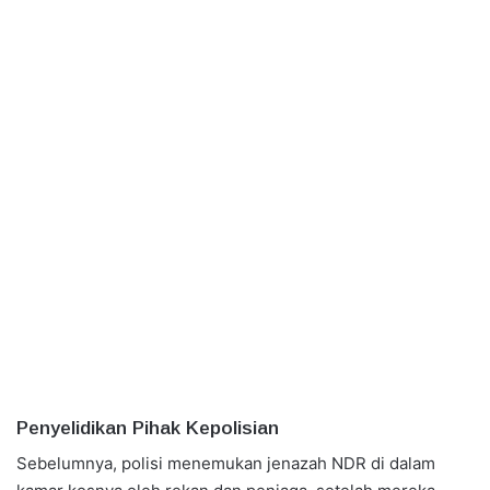
Penyelidikan Pihak Kepolisian
Sebelumnya, polisi menemukan jenazah NDR di dalam