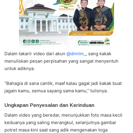
Dalam takarir video dari akun
@dnnlm_
, sang kakak
menuliskan pesan perpisahan yang sangat menyentuh
untuk adiknya.
“Bahagia di sana cantik, maaf kalau gagal jadi kakak buat
jagain kamu, semua sayang sama kamu,” tulisnya.
Ungkapan Penyesalan dan Kerinduan
Dalam video yang beredar, menunjukkan foto masa kecil
keduanya yang saling merangkul, selanjutnya gambar
potret masa kini saat sang adik mengenakan toga