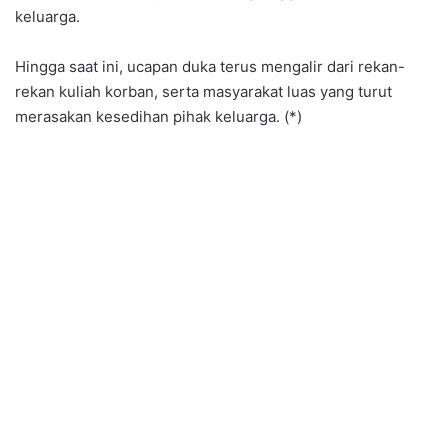
keluarga.
Hingga saat ini, ucapan duka terus mengalir dari rekan-
rekan kuliah korban, serta masyarakat luas yang turut
merasakan kesedihan pihak keluarga. (*)