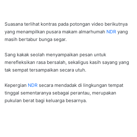
Suasana terlihat kontras pada potongan video berikutnya
yang menampilkan pusara makam almarhumah
NDR
yang
masih bertabur bunga segar.
Sang kakak seolah menyampaikan pesan untuk
merefleksikan rasa bersalah, sekaligus kasih sayang yang
tak sempat tersampaikan secara utuh.
Kepergian
NDR
secara mendadak di lingkungan tempat
tinggal sementaranya sebagai perantau, merupakan
pukulan berat bagi keluarga besarnya.