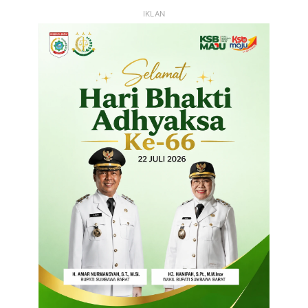
IKLAN