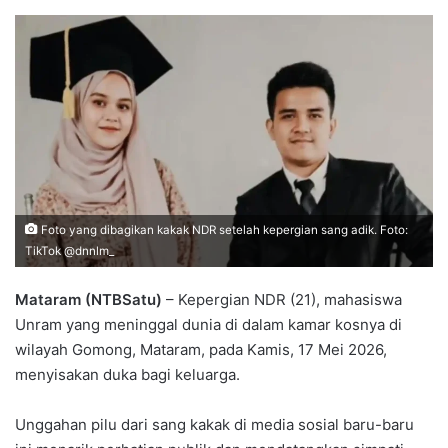
Foto yang dibagikan kakak NDR setelah kepergian sang adik. Foto:
TikTok @dnnlm_
Mataram (NTBSatu)
– Kepergian NDR (21), mahasiswa
Unram yang meninggal dunia di dalam kamar kosnya di
wilayah Gomong, Mataram, pada Kamis, 17 Mei 2026,
menyisakan duka bagi keluarga.
Unggahan pilu dari sang kakak di media sosial baru-baru