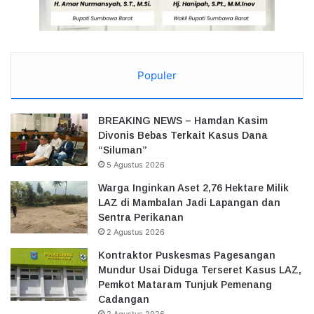
Populer
BREAKING NEWS – Hamdan Kasim
Divonis Bebas Terkait Kasus Dana
“Siluman”
5 Agustus 2026
Warga Inginkan Aset 2,76 Hektare Milik
LAZ di Mambalan Jadi Lapangan dan
Sentra Perikanan
2 Agustus 2026
Kontraktor Puskesmas Pagesangan
Mundur Usai Diduga Terseret Kasus LAZ,
Pemkot Mataram Tunjuk Pemenang
Cadangan