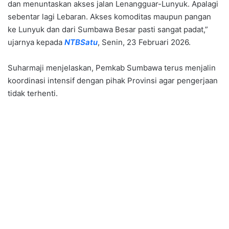
dan menuntaskan akses jalan Lenangguar-Lunyuk. Apalagi
sebentar lagi Lebaran. Akses komoditas maupun pangan
ke Lunyuk dan dari Sumbawa Besar pasti sangat padat,”
ujarnya kepada
NTBSatu
, Senin, 23 Februari 2026.
Suharmaji menjelaskan, Pemkab Sumbawa terus menjalin
koordinasi intensif dengan pihak Provinsi agar pengerjaan
tidak terhenti.