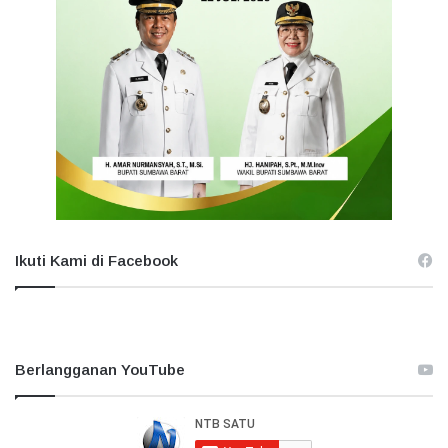
Ikuti Kami di Facebook
Berlangganan YouTube