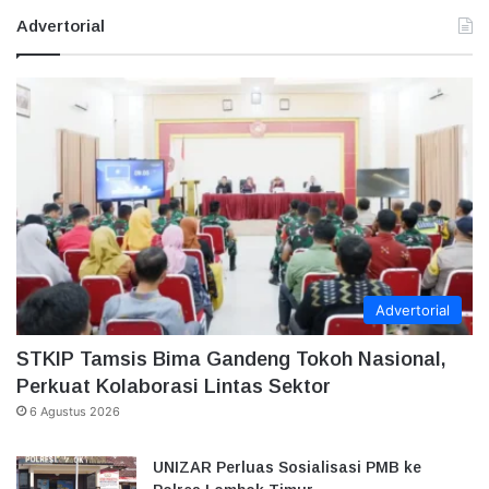
Advertorial
Advertorial
STKIP Tamsis Bima Gandeng Tokoh Nasional,
Perkuat Kolaborasi Lintas Sektor
6 Agustus 2026
UNIZAR Perluas Sosialisasi PMB ke