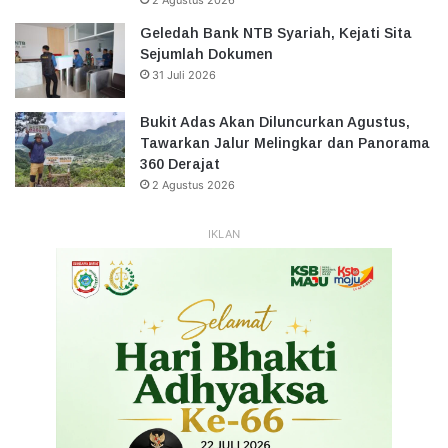
2 Agustus 2026
Geledah Bank NTB Syariah, Kejati Sita
Sejumlah Dokumen
31 Juli 2026
Bukit Adas Akan Diluncurkan Agustus,
Tawarkan Jalur Melingkar dan Panorama
360 Derajat
2 Agustus 2026
IKLAN