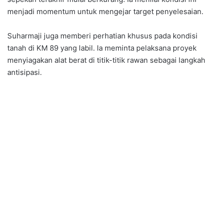
menjadi momentum untuk mengejar target penyelesaian.
Suharmaji juga memberi perhatian khusus pada kondisi
tanah di KM 89 yang labil. Ia meminta pelaksana proyek
menyiagakan alat berat di titik-titik rawan sebagai langkah
antisipasi.