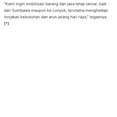
“Kami ingin mobilisasi barang dan jasa tetap lancar, baik
dari Sumbawa maupun ke Lunyuk, terutama menghadapi
lonjakan kebutuhan dan arus jelang hari raya,” tegasnya.
(*)