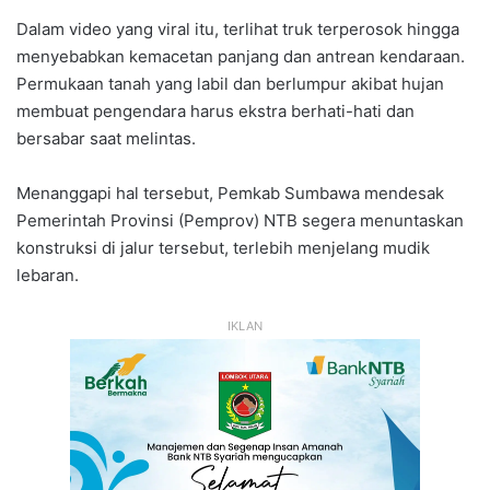
Dalam video yang viral itu, terlihat truk terperosok hingga
menyebabkan kemacetan panjang dan antrean kendaraan.
Permukaan tanah yang labil dan berlumpur akibat hujan
membuat pengendara harus ekstra berhati-hati dan
bersabar saat melintas.
Menanggapi hal tersebut, Pemkab Sumbawa mendesak
Pemerintah Provinsi (Pemprov) NTB segera menuntaskan
konstruksi di jalur tersebut, terlebih menjelang mudik
lebaran.
IKLAN