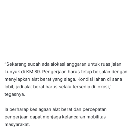
“Sekarang sudah ada alokasi anggaran untuk ruas jalan
Lunyuk di KM 89. Pengerjaan harus tetap berjalan dengan
menyiapkan alat berat yang siaga. Kondisi lahan di sana
labil, jadi alat berat harus selalu tersedia di lokasi,”
tegasnya.
Ia berharap kesiagaan alat berat dan percepatan
pengerjaan dapat menjaga kelancaran mobilitas
masyarakat.