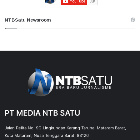
NTBSatu Newsroom
PT MEDIA NTB SATU
Jalan Pelita No. 9G Lingkungan Karang Taruna, Mataram Barat,
Kota Mataram, Nusa Tenggara Barat, 83126