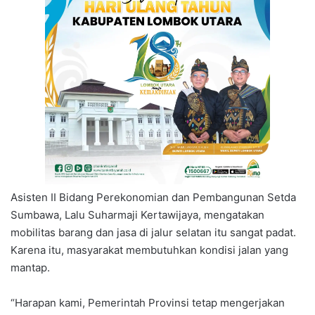
Asisten II Bidang Perekonomian dan Pembangunan Setda
Sumbawa, Lalu Suharmaji Kertawijaya, mengatakan
mobilitas barang dan jasa di jalur selatan itu sangat padat.
Karena itu, masyarakat membutuhkan kondisi jalan yang
mantap.
“Harapan kami, Pemerintah Provinsi tetap mengerjakan