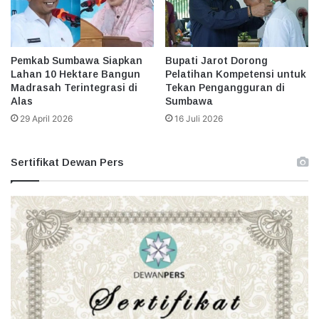
Pemkab Sumbawa Siapkan
Bupati Jarot Dorong
Lahan 10 Hektare Bangun
Pelatihan Kompetensi untuk
Madrasah Terintegrasi di
Tekan Pengangguran di
Alas
Sumbawa
29 April 2026
16 Juli 2026
Sertifikat Dewan Pers