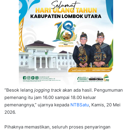
“Besok lelang
jogging track
akan ada hasil. Pengumuman
pemenang itu jam 16.00 sampai 18.00 keluar
pemenangnya,” ujarnya kepada
NTBSatu
, Kamis, 20 Mei
2026.
Pihaknya memastikan, seluruh proses penyaringan