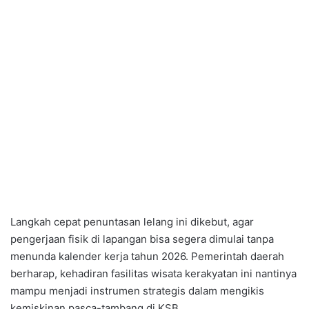
Langkah cepat penuntasan lelang ini dikebut, agar
pengerjaan fisik di lapangan bisa segera dimulai tanpa
menunda kalender kerja tahun 2026. Pemerintah daerah
berharap, kehadiran fasilitas wisata kerakyatan ini nantinya
mampu menjadi instrumen strategis dalam mengikis
kemiskinan pasca-tambang di KSB.