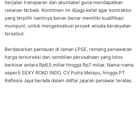
berjalan transparan dan akuntabel guna mendapatkan
rekanan terbaik. Komitmen ini dijaga ketat agar kontraktor
yang terpilih nantinya benar-benar memiliki kualifikasi
mumpuni, untuk mengeksekusi proyek wisata kerakyatan
tersebut.
Berdasarkan pantauan di laman LPSE, rentang penawaran
harga terkoreksi dari sembilan perusahaan yang lolos
berkisar antara Rp6,5 miliar hingga Rp7 miliar. Nama-nama
seperti SEXY ROAD INDO, CV Putra Melayu, hingga PT
Raflesia Jaya berada dalam daftar jajaran penawar teratas.