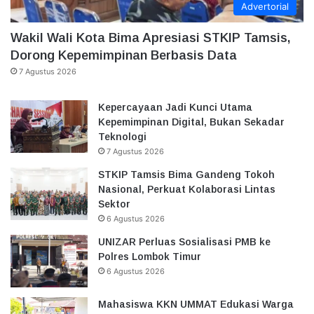
Advertorial
Wakil Wali Kota Bima Apresiasi STKIP Tamsis,
Dorong Kepemimpinan Berbasis Data
7 Agustus 2026
Kepercayaan Jadi Kunci Utama
Kepemimpinan Digital, Bukan Sekadar
Teknologi
7 Agustus 2026
STKIP Tamsis Bima Gandeng Tokoh
Nasional, Perkuat Kolaborasi Lintas
Sektor
6 Agustus 2026
UNIZAR Perluas Sosialisasi PMB ke
Polres Lombok Timur
6 Agustus 2026
Mahasiswa KKN UMMAT Edukasi Warga