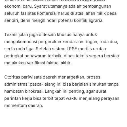
ekonomi baru. Syarat utamanya adalah pembangunan
seluruh fasilitas komersial harus di atas lahan milik desa
sendiri, demi menghindari potensi konflik agraria.
Teknis jalan juga didesain khusus hanya untuk
mengakomodasi pergerakan kendaraan ringan, roda dua,
serta roda tiga. Setelah sistem LPSE merilis urutan
peringkat penawaran terbaik, dinas teknis segera bersiap
melakukan verifikasi faktual akhir.
Otoritas pariwisata daerah menargetkan, proses
administrasi pasca-lelang ini bisa berjalan simultan tanpa
hambatan birokrasi. Langkah ini penting, agar surat
perintah kerja bisa terbit tepat waktu menjelang perayaan
momentum daerah.