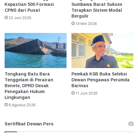
Kepastian 500 Formasi
Sumbawa Barat Sukses
CPNS dari Pusat
Terapkan Sistem Modal
Bergulir
22 Juni 2026
19 Mei 2026
Tongkang Batu Bara
Pemkab KSB Buka Seleksi
Tenggelam di Perairan
Dewan Pengawas Perumda
Benete, DPRD Desak
Barinas
Penegakan Hukum
11 Juni 2026
Lingkungan
6 Agustus 2026
Sertifikat Dewan Pers