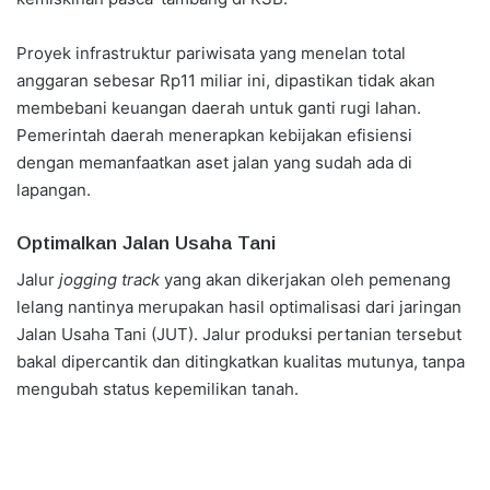
Proyek infrastruktur pariwisata yang menelan total
anggaran sebesar Rp11 miliar ini, dipastikan tidak akan
membebani keuangan daerah untuk ganti rugi lahan.
Pemerintah daerah menerapkan kebijakan efisiensi
dengan memanfaatkan aset jalan yang sudah ada di
lapangan.
Optimalkan Jalan Usaha Tani
Jalur
jogging track
yang akan dikerjakan oleh pemenang
lelang nantinya merupakan hasil optimalisasi dari jaringan
Jalan Usaha Tani (JUT). Jalur produksi pertanian tersebut
bakal dipercantik dan ditingkatkan kualitas mutunya, tanpa
mengubah status kepemilikan tanah.