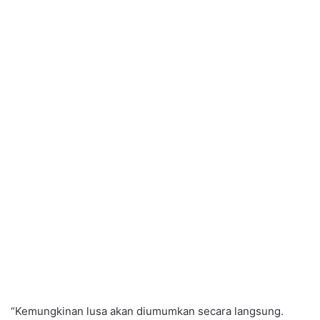
“Kemungkinan lusa akan diumumkan secara langsung.