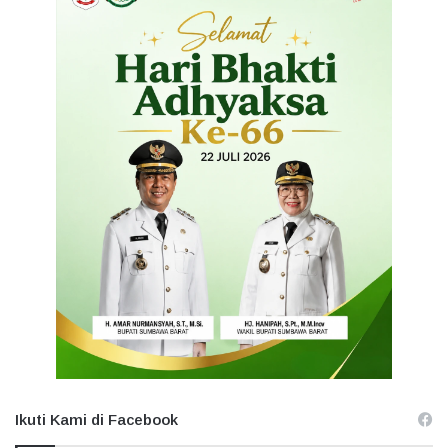
Ikuti Kami di Facebook