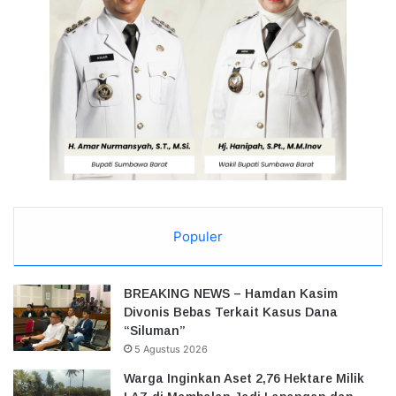
Populer
BREAKING NEWS – Hamdan Kasim
Divonis Bebas Terkait Kasus Dana
“Siluman”
5 Agustus 2026
Warga Inginkan Aset 2,76 Hektare Milik