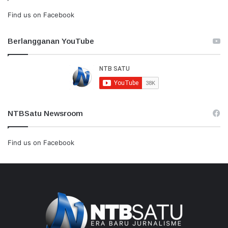
Find us on Facebook
Berlangganan YouTube
NTBSatu Newsroom
Find us on Facebook