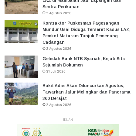
LAZ di Mambalan Jadi Lapangan dan
Sentra Perikanan
2 Agustus 2026
Kontraktor Puskesmas Pagesangan
Mundur Usai Diduga Terseret Kasus LAZ,
Pemkot Mataram Tunjuk Pemenang
Cadangan
2 Agustus 2026
Geledah Bank NTB Syariah, Kejati Sita
Sejumlah Dokumen
31 Juli 2026
Bukit Adas Akan Diluncurkan Agustus,
Tawarkan Jalur Melingkar dan Panorama
360 Derajat
2 Agustus 2026
IKLAN