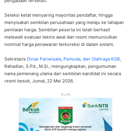
pengadaan tersebut.
Seleksi ketat menyaring mayoritas pendaftar, hingga
menyisakan sembilan perusahaan yang melaju ke tahapan
penilaian harga. Sembilan peserta ini telah berhasil
melewati evaluasi teknis awal dan resmi memunculkan
nominal harga penawaran terkoreksi di dalam sistem.
Sekretaris
Dinas Pariwisata, Pemuda, dan Olahraga KSB
,
Rahadian, S.Pd., M.Si., mengungkapkan, pengumuman
nama pemenang utama dari sembilan kandidat ini secara
resmi besok, Jumat, 22 Mei 2026.
IKLAN