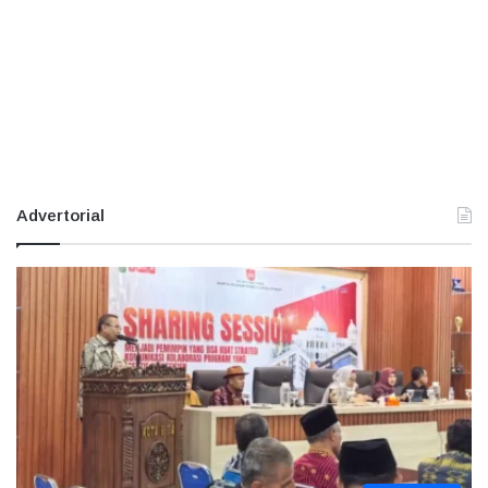
Advertorial