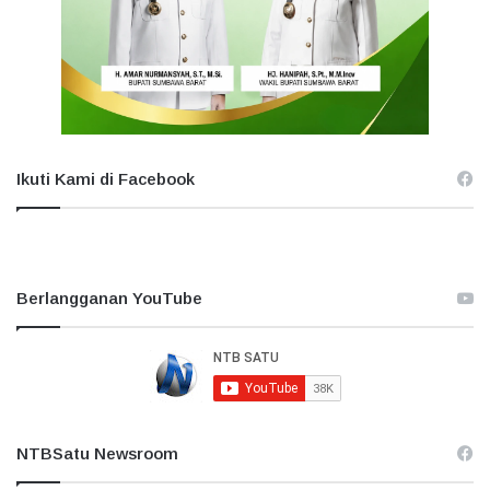
Ikuti Kami di Facebook
Berlangganan YouTube
NTBSatu Newsroom