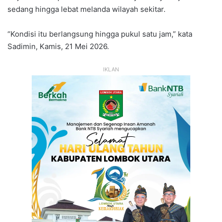
sedang hingga lebat melanda wilayah sekitar.
“Kondisi itu berlangsung hingga pukul satu jam,” kata
Sadimin, Kamis, 21 Mei 2026.
IKLAN