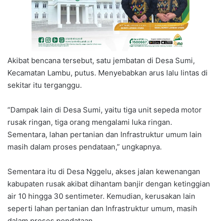
Akibat bencana tersebut, satu jembatan di Desa Sumi,
Kecamatan Lambu, putus. Menyebabkan arus lalu lintas di
sekitar itu terganggu.
“Dampak lain di Desa Sumi, yaitu tiga unit sepeda motor
rusak ringan, tiga orang mengalami luka ringan.
Sementara, lahan pertanian dan Infrastruktur umum lain
masih dalam proses pendataan,” ungkapnya.
Sementara itu di Desa Nggelu, akses jalan kewenangan
kabupaten rusak akibat dihantam banjir dengan ketinggian
air 10 hingga 30 sentimeter. Kemudian, kerusakan lain
seperti lahan pertanian dan Infrastruktur umum, masih
dalam proses pendataan.