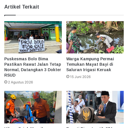
Artikel Terkait
Puskesmas Bolo Bima
Warga Kampung Permai
Pastikan Rawat Jalan Tetap
Temukan Mayat Bayi di
Normal, Datangkan 3 Dokter
Saluran Irigasi Keruak
RSUD
15 Juni 2026
2 Agustus 2026