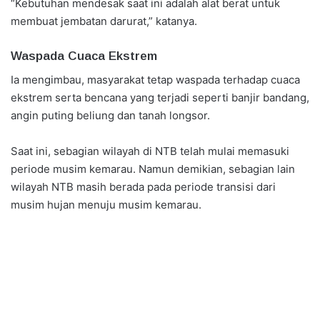
“Kebutuhan mendesak saat ini adalah alat berat untuk
membuat jembatan darurat,” katanya.
Waspada Cuaca Ekstrem
Ia mengimbau, masyarakat tetap waspada terhadap cuaca
ekstrem serta bencana yang terjadi seperti banjir bandang,
angin puting beliung dan tanah longsor.
Saat ini, sebagian wilayah di NTB telah mulai memasuki
periode musim kemarau. Namun demikian, sebagian lain
wilayah NTB masih berada pada periode transisi dari
musim hujan menuju musim kemarau.