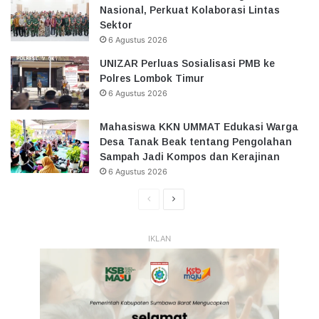
Nasional, Perkuat Kolaborasi Lintas
Sektor
6 Agustus 2026
UNIZAR Perluas Sosialisasi PMB ke
Polres Lombok Timur
6 Agustus 2026
Mahasiswa KKN UMMAT Edukasi Warga
Desa Tanak Beak tentang Pengolahan
Sampah Jadi Kompos dan Kerajinan
6 Agustus 2026
Halaman
Halaman
Sebelumnya
Selanjutnya
IKLAN