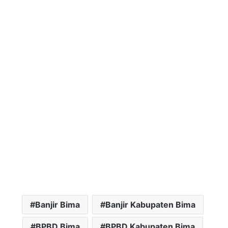
Banjir Bima
Banjir Kabupaten Bima
BPBD Bima
BPBD Kabupaten Bima