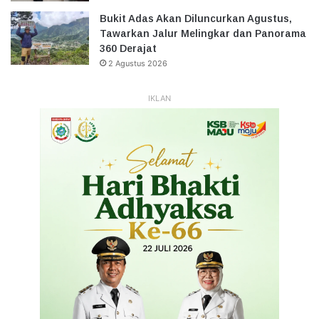
Bukit Adas Akan Diluncurkan Agustus,
Tawarkan Jalur Melingkar dan Panorama
360 Derajat
2 Agustus 2026
IKLAN