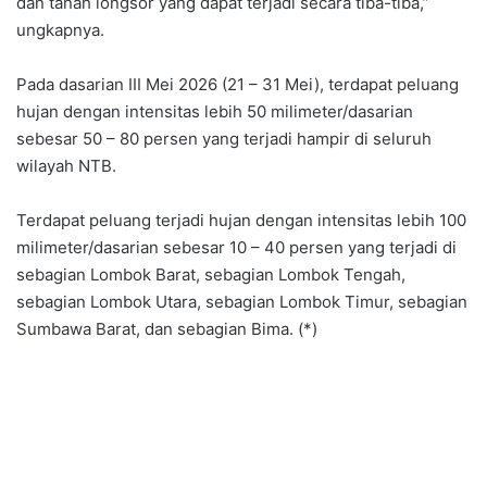
dan tanah longsor yang dapat terjadi secara tiba-tiba,”
ungkapnya.
Pada dasarian III Mei 2026 (21 – 31 Mei), terdapat peluang
hujan dengan intensitas lebih 50 milimeter/dasarian
sebesar 50 – 80 persen yang terjadi hampir di seluruh
wilayah NTB.
Terdapat peluang terjadi hujan dengan intensitas lebih 100
milimeter/dasarian sebesar 10 – 40 persen yang terjadi di
sebagian Lombok Barat, sebagian Lombok Tengah,
sebagian Lombok Utara, sebagian Lombok Timur, sebagian
Sumbawa Barat, dan sebagian Bima. (*)