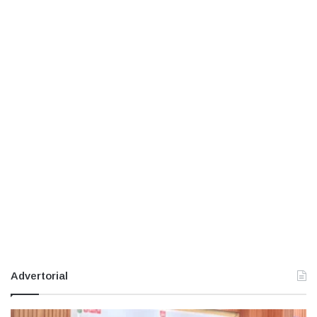
Advertorial