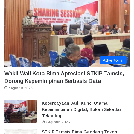
Advertorial
Wakil Wali Kota Bima Apresiasi STKIP Tamsis,
Dorong Kepemimpinan Berbasis Data
7 Agustus 2026
Kepercayaan Jadi Kunci Utama
Kepemimpinan Digital, Bukan Sekadar
Teknologi
7 Agustus 2026
STKIP Tamsis Bima Gandeng Tokoh