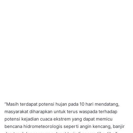
“Masih terdapat potensi hujan pada 10 hari mendatang,
masyarakat diharapkan untuk terus waspada terhadap
potensi kejadian cuaca ekstrem yang dapat memicu
bencana hidrometeorologis seperti angin kencang, banjir