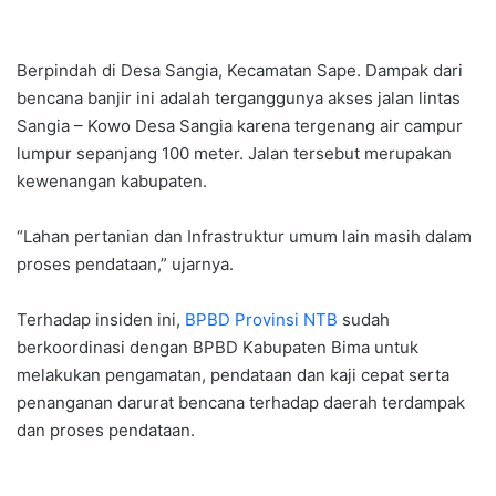
Berpindah di Desa Sangia, Kecamatan Sape. Dampak dari
bencana banjir ini adalah terganggunya akses jalan lintas
Sangia – Kowo Desa Sangia karena tergenang air campur
lumpur sepanjang 100 meter. Jalan tersebut merupakan
kewenangan kabupaten.
“Lahan pertanian dan Infrastruktur umum lain masih dalam
proses pendataan,” ujarnya.
Terhadap insiden ini,
BPBD Provinsi NTB
sudah
berkoordinasi dengan BPBD Kabupaten Bima untuk
melakukan pengamatan, pendataan dan kaji cepat serta
penanganan darurat bencana terhadap daerah terdampak
dan proses pendataan.