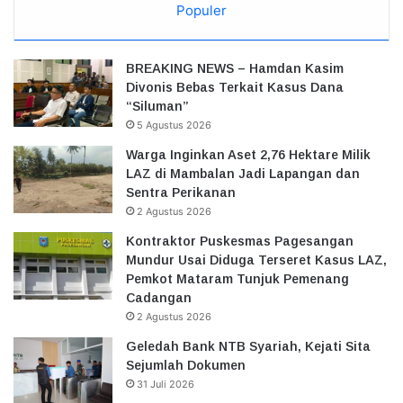
Populer
BREAKING NEWS – Hamdan Kasim
Divonis Bebas Terkait Kasus Dana
“Siluman”
5 Agustus 2026
Warga Inginkan Aset 2,76 Hektare Milik
LAZ di Mambalan Jadi Lapangan dan
Sentra Perikanan
2 Agustus 2026
Kontraktor Puskesmas Pagesangan
Mundur Usai Diduga Terseret Kasus LAZ,
Pemkot Mataram Tunjuk Pemenang
Cadangan
2 Agustus 2026
Geledah Bank NTB Syariah, Kejati Sita
Sejumlah Dokumen
31 Juli 2026