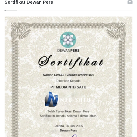
Sertifikat Dewan Pers