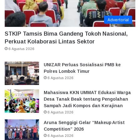
Advertorial
STKIP Tamsis Bima Gandeng Tokoh Nasional,
Perkuat Kolaborasi Lintas Sektor
6 Agustus 2026
UNIZAR Perluas Sosialisasi PMB ke
Polres Lombok Timur
6 Agustus 2026
Mahasiswa KKN UMMAT Edukasi Warga
Desa Tanak Beak tentang Pengolahan
Sampah Jadi Kompos dan Kerajinan
6 Agustus 2026
Aruna Senggigi Gelar “Makeup Artist
Competition” 2026
6 Agustus 2026