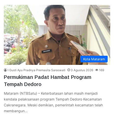
Kota Mataram
I Gusti Ayu Pradnya Premasita Saraswati
3 Agustus 2026
169
Permukiman Padat Hambat Program
Tempah Dedoro
Mataram (NTBSatu) – Keterbatasan lahan masih menjadi
kendala pelaksanaan program Tempah Dedoro Kecamatan
Cakranegara. Meski demikian, pemerintah kecamatan telah
membangun…