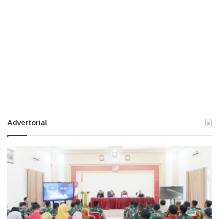
Advertorial