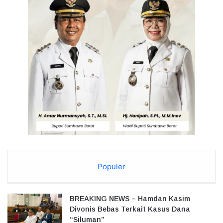
Populer
BREAKING NEWS – Hamdan Kasim
Divonis Bebas Terkait Kasus Dana
“Siluman”