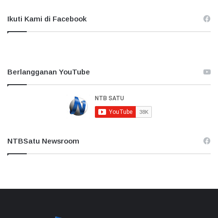
Ikuti Kami di Facebook
Berlangganan YouTube
NTBSatu Newsroom