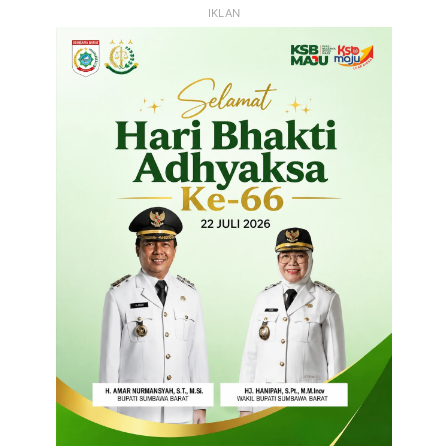
IKLAN