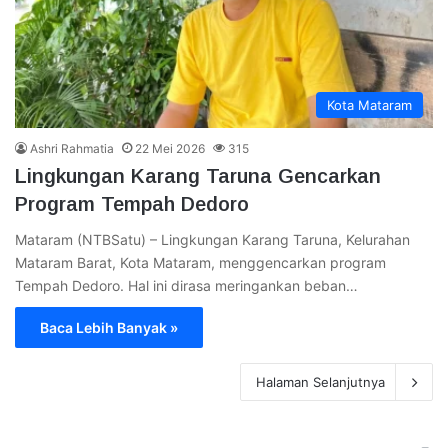
Kota Mataram
Ashri Rahmatia
22 Mei 2026
315
Lingkungan Karang Taruna Gencarkan
Program Tempah Dedoro
Mataram (NTBSatu) – Lingkungan Karang Taruna, Kelurahan
Mataram Barat, Kota Mataram, menggencarkan program
Tempah Dedoro. Hal ini dirasa meringankan beban…
Baca Lebih Banyak »
Halaman Selanjutnya