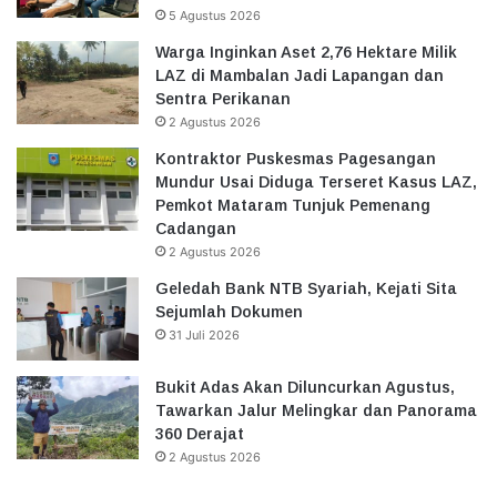
5 Agustus 2026
Warga Inginkan Aset 2,76 Hektare Milik
LAZ di Mambalan Jadi Lapangan dan
Sentra Perikanan
2 Agustus 2026
Kontraktor Puskesmas Pagesangan
Mundur Usai Diduga Terseret Kasus LAZ,
Pemkot Mataram Tunjuk Pemenang
Cadangan
2 Agustus 2026
Geledah Bank NTB Syariah, Kejati Sita
Sejumlah Dokumen
31 Juli 2026
Bukit Adas Akan Diluncurkan Agustus,
Tawarkan Jalur Melingkar dan Panorama
360 Derajat
2 Agustus 2026