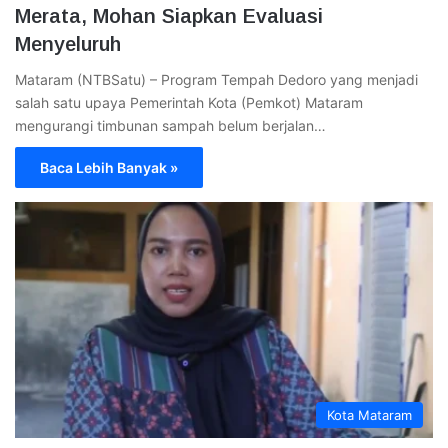
Merata, Mohan Siapkan Evaluasi
Menyeluruh
Mataram (NTBSatu) – Program Tempah Dedoro yang menjadi
salah satu upaya Pemerintah Kota (Pemkot) Mataram
mengurangi timbunan sampah belum berjalan…
Baca Lebih Banyak »
Kota Mataram