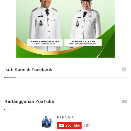
Ikuti Kami di Facebook
Berlangganan YouTube