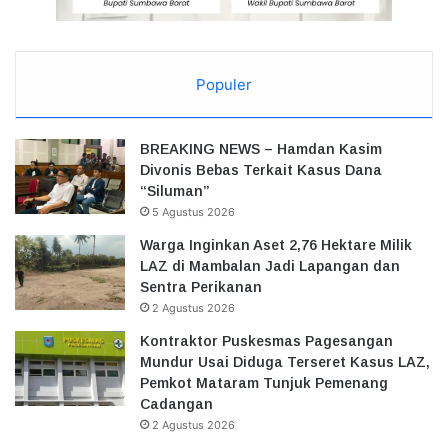
Populer
BREAKING NEWS – Hamdan Kasim
Divonis Bebas Terkait Kasus Dana
“Siluman”
5 Agustus 2026
Warga Inginkan Aset 2,76 Hektare Milik
LAZ di Mambalan Jadi Lapangan dan
Sentra Perikanan
2 Agustus 2026
Kontraktor Puskesmas Pagesangan
Mundur Usai Diduga Terseret Kasus LAZ,
Pemkot Mataram Tunjuk Pemenang
Cadangan
2 Agustus 2026