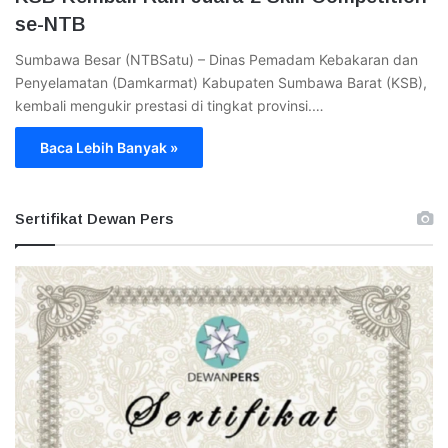
se-NTB
Sumbawa Besar (NTBSatu) – Dinas Pemadam Kebakaran dan
Penyelamatan (Damkarmat) Kabupaten Sumbawa Barat (KSB),
kembali mengukir prestasi di tingkat provinsi.…
Baca Lebih Banyak »
Sertifikat Dewan Pers