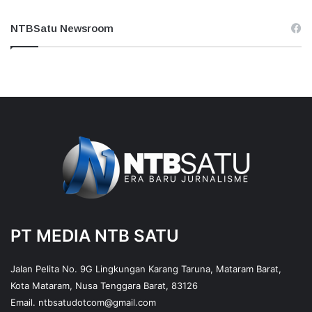
NTBSatu Newsroom
PT MEDIA NTB SATU
Jalan Pelita No. 9G Lingkungan Karang Taruna, Mataram Barat,
Kota Mataram, Nusa Tenggara Barat, 83126
Email.
ntbsatudotcom@gmail.com