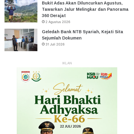
Bukit Adas Akan Diluncurkan Agustus,
Tawarkan Jalur Melingkar dan Panorama
360 Derajat
2 Agustus 2026
Geledah Bank NTB Syariah, Kejati Sita
Sejumlah Dokumen
31 Juli 2026
IKLAN