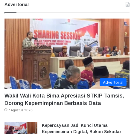
Advertorial
Advertorial
Wakil Wali Kota Bima Apresiasi STKIP Tamsis,
Dorong Kepemimpinan Berbasis Data
7 Agustus 2026
Kepercayaan Jadi Kunci Utama
Kepemimpinan Digital, Bukan Sekadar