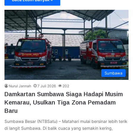
Sumbawa
Nurul Jannah
7 Juli 2026
202
Damkartan Sumbawa Siaga Hadapi Musim
Kemarau, Usulkan Tiga Zona Pemadam
Baru
Sumbawa Besar (NTBSatu) – Matahari mulai bersinar lebih terik
di langit Sumbawa. Di balik cuaca yang semakin kering,