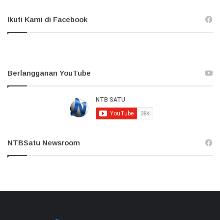
Ikuti Kami di Facebook
Berlangganan YouTube
NTBSatu Newsroom