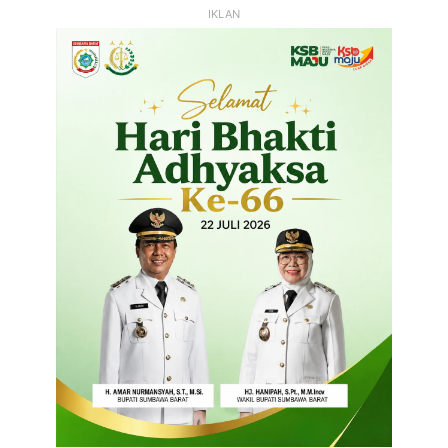
IKLAN