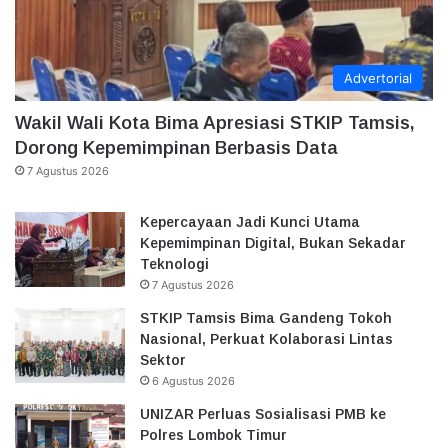
Advertorial
Wakil Wali Kota Bima Apresiasi STKIP Tamsis,
Dorong Kepemimpinan Berbasis Data
7 Agustus 2026
Kepercayaan Jadi Kunci Utama
Kepemimpinan Digital, Bukan Sekadar
Teknologi
7 Agustus 2026
STKIP Tamsis Bima Gandeng Tokoh
Nasional, Perkuat Kolaborasi Lintas
Sektor
6 Agustus 2026
UNIZAR Perluas Sosialisasi PMB ke
Polres Lombok Timur