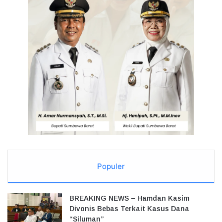
Populer
BREAKING NEWS – Hamdan Kasim
Divonis Bebas Terkait Kasus Dana
“Siluman”