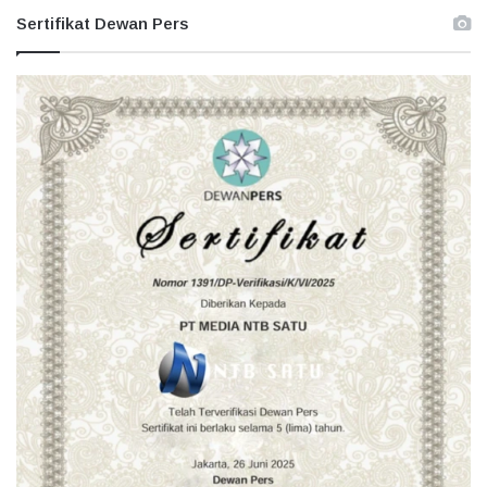
Sertifikat Dewan Pers