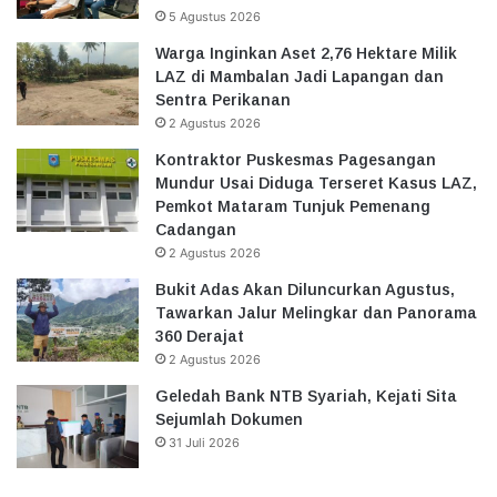
5 Agustus 2026
Warga Inginkan Aset 2,76 Hektare Milik
LAZ di Mambalan Jadi Lapangan dan
Sentra Perikanan
2 Agustus 2026
Kontraktor Puskesmas Pagesangan
Mundur Usai Diduga Terseret Kasus LAZ,
Pemkot Mataram Tunjuk Pemenang
Cadangan
2 Agustus 2026
Bukit Adas Akan Diluncurkan Agustus,
Tawarkan Jalur Melingkar dan Panorama
360 Derajat
2 Agustus 2026
Geledah Bank NTB Syariah, Kejati Sita
Sejumlah Dokumen
31 Juli 2026