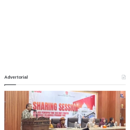
Advertorial