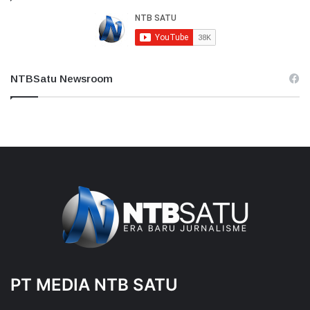
NTBSatu Newsroom
PT MEDIA NTB SATU