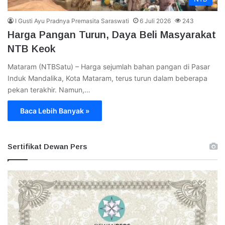
I Gusti Ayu Pradnya Premasita Saraswati
6 Juli 2026
243
Harga Pangan Turun, Daya Beli Masyarakat
NTB Keok
Mataram (NTBSatu) – Harga sejumlah bahan pangan di Pasar
Induk Mandalika, Kota Mataram, terus turun dalam beberapa
pekan terakhir. Namun,…
Baca Lebih Banyak »
Sertifikat Dewan Pers