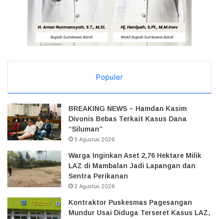
Populer
BREAKING NEWS – Hamdan Kasim
Divonis Bebas Terkait Kasus Dana
“Siluman”
5 Agustus 2026
Warga Inginkan Aset 2,76 Hektare Milik
LAZ di Mambalan Jadi Lapangan dan
Sentra Perikanan
2 Agustus 2026
Kontraktor Puskesmas Pagesangan
Mundur Usai Diduga Terseret Kasus LAZ,