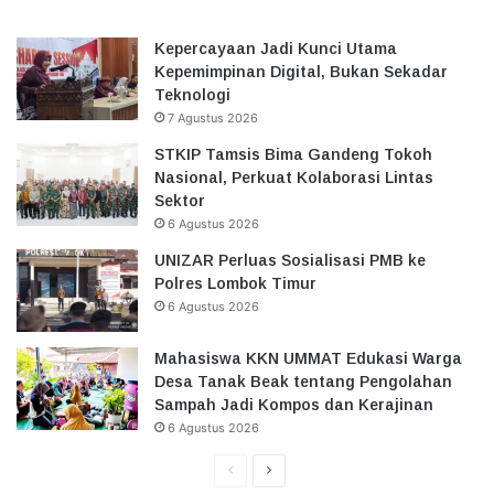
Kepercayaan Jadi Kunci Utama
Kepemimpinan Digital, Bukan Sekadar
Teknologi
7 Agustus 2026
STKIP Tamsis Bima Gandeng Tokoh
Nasional, Perkuat Kolaborasi Lintas
Sektor
6 Agustus 2026
UNIZAR Perluas Sosialisasi PMB ke
Polres Lombok Timur
6 Agustus 2026
Mahasiswa KKN UMMAT Edukasi Warga
Desa Tanak Beak tentang Pengolahan
Sampah Jadi Kompos dan Kerajinan
6 Agustus 2026
Halaman
Halaman