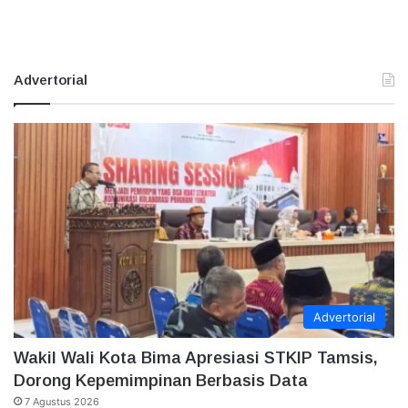
Advertorial
Advertorial
Wakil Wali Kota Bima Apresiasi STKIP Tamsis,
Dorong Kepemimpinan Berbasis Data
7 Agustus 2026