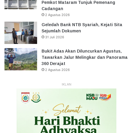
Pemkot Mataram Tunjuk Pemenang
Cadangan
2 Agustus 2026
Geledah Bank NTB Syariah, Kejati Sita
Sejumlah Dokumen
31 Juli 2026
Bukit Adas Akan Diluncurkan Agustus,
Tawarkan Jalur Melingkar dan Panorama
360 Derajat
2 Agustus 2026
IKLAN