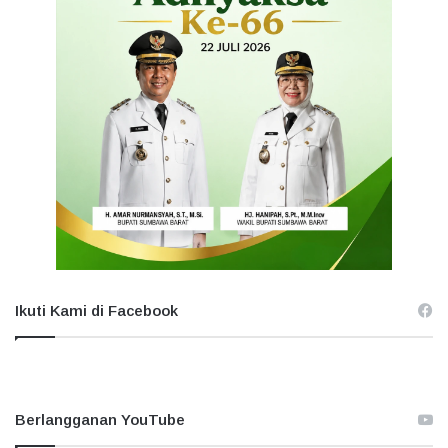
Ikuti Kami di Facebook
Berlangganan YouTube